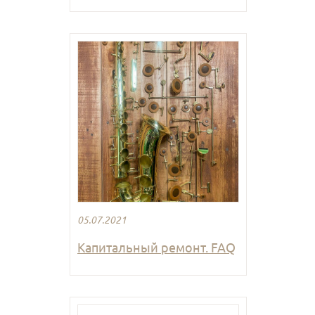
05.07.2021
Капитальный ремонт. FAQ