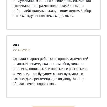
обслуживанием остался крайне доволен. Никакого
втюхивания товара, что подороже. Видно, что
ребята действительно живут своим делом. Выбор
стоял между несколькими моделями...
Vita
22.10.2019
Сдавали кларнет ребенка на профилактический
ремонт. И ценами, и качеством обслуживания
остались довольны. Все показали и рассказали.
Отметили, что в будущем может нуждаться в
замене. Дали рекомендации по уходу. Мастер
общался очень корректно...