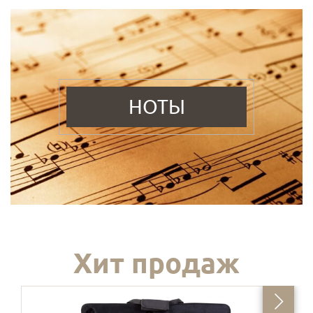
НОТЫ
Хит продаж