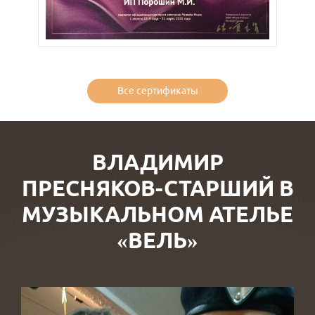
Все сертификаты
ВЛАДИМИР
ПРЕСНЯКОВ-СТАРШИЙ В
МУЗЫКАЛЬНОМ АТЕЛЬЕ
«ВЕЛЬ»