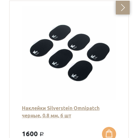
Наклейки Silverstein Omnipatch
черные, 0.8 мм, 6 шт
1600
a