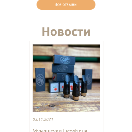
Все отзывы
Новости
03.11.2021
Мундштуки Licostini в