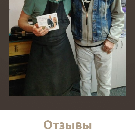
Отзывы