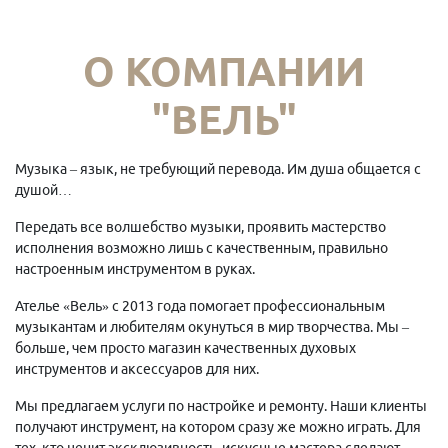
О КОМПАНИИ
"ВЕЛЬ"
Музыка – язык, не требующий перевода. Им душа общается с
душой…
Передать все волшебство музыки, проявить мастерство
исполнения возможно лишь с качественным, правильно
настроенным инструментом в руках.
Ателье «Вель» с 2013 года помогает профессиональным
музыкантам и любителям окунуться в мир творчества. Мы –
больше, чем просто магазин качественных духовых
инструментов и аксессуаров для них.
Мы предлагаем услуги по настройке и ремонту. Наши клиенты
получают инструмент, на котором сразу же можно играть. Для
тех, кто ценит эксклюзивность, искусные мастера сделают