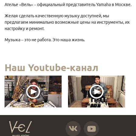
Ателье «Вель» – официальный представитель Yamaha в Москве.
Желая сделать качественную музыку доступней, мы
предлагаем минимально возможные цены на инструменты, их
настройку и ремонт.
Музыка – это не работа. Это наша жизнь.
Наш Youtube-канал
https://vk.com/atelier_vel
https://www.youtube.com