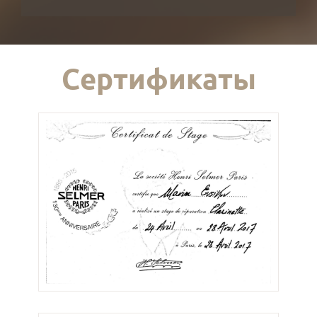
Сертификаты