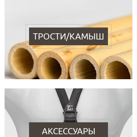
ТРОСТИ/КАМЫШ
АКСЕССУАРЫ