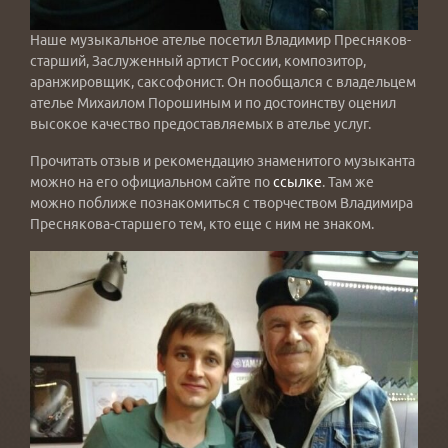
Наше музыкальное ателье посетил Владимир Пресняков-
старший, Заслуженный артист России, композитор,
аранжировщик, саксофонист. Он пообщался с владельцем
ателье Михаилом Порошиным и по достоинству оценил
высокое качество предоставляемых в ателье услуг.
Прочитать отзыв и рекомендацию знаменитого музыканта
можно на его официальном сайте по
ссылке
. Там же
можно поближе познакомиться с творчеством Владимира
Преснякова-старшего тем, кто еще с ним не знаком.