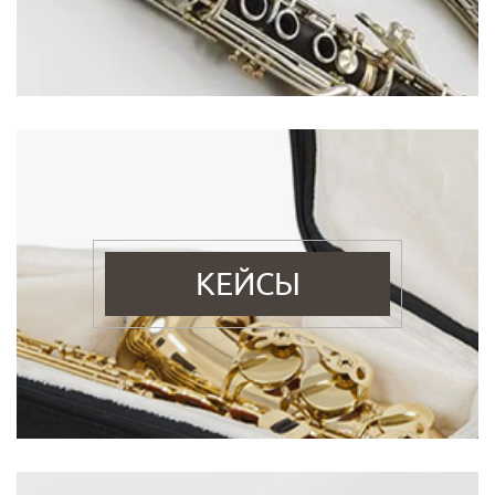
КЕЙСЫ