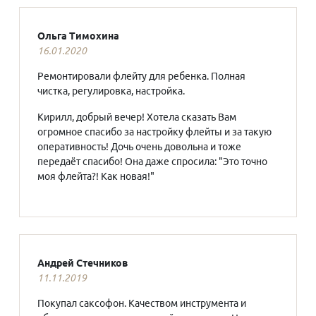
Ольга Тимохина
16.01.2020
Ремонтировали флейту для ребенка. Полная
чистка, регулировка, настройка.
Кирилл, добрый вечер! Хотела сказать Вам
огромное спасибо за настройку флейты и за такую
оперативность! Дочь очень довольна и тоже
передаёт спасибо! Она даже спросила: "Это точно
моя флейта?! Как новая!"
Андрей Стечников
11.11.2019
Покупал саксофон. Качеством инструмента и