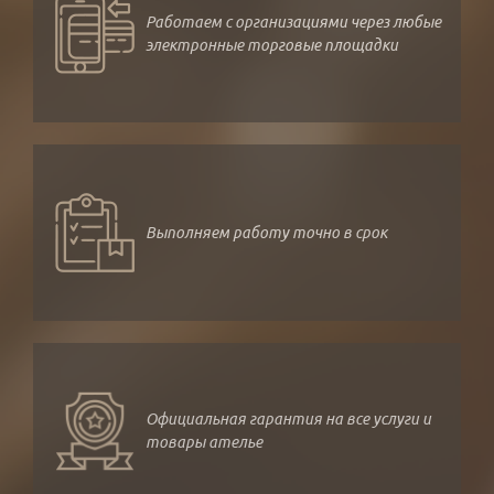
Работаем с организациями через любые
электронные торговые площадки
Выполняем работу точно в срок
Официальная гарантия на все услуги и
товары ателье