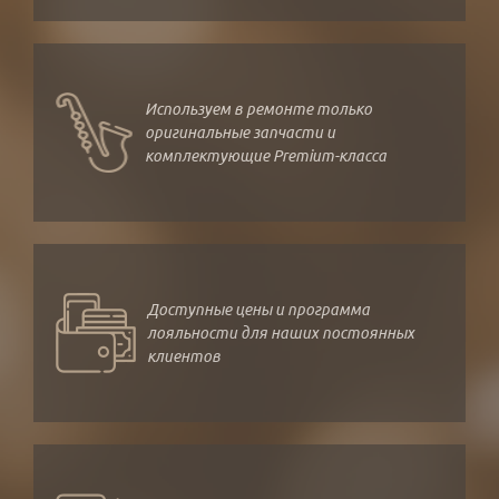
Используем в ремонте только
оригинальные запчасти и
комплектующие Premium-класса
Доступные цены и программа
лояльности для наших постоянных
клиентов