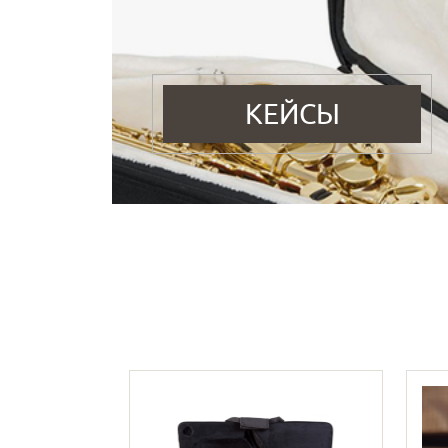
КЕЙСЫ