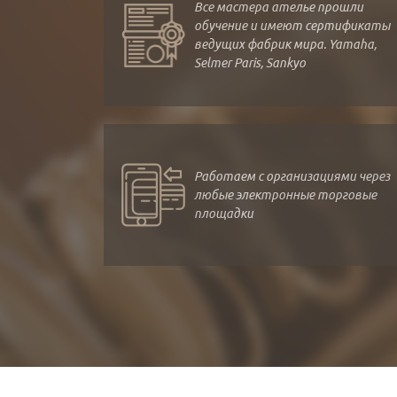
Все мастера ателье прошли
обучение и имеют сертификаты
ведущих фабрик мира. Yamaha,
Selmer Paris, Sankyo
Работаем с организациями через
любые электронные торговые
площадки