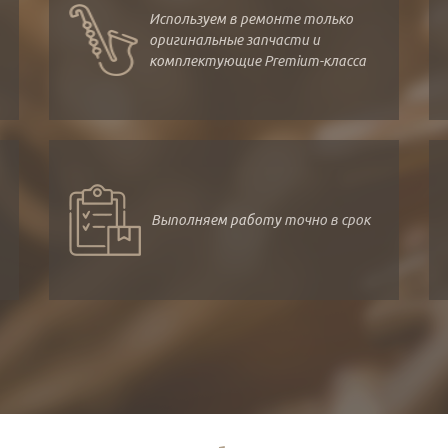
Используем в ремонте только
оригинальные запчасти и
комплектующие Premium-класса
Выполняем работу точно в срок