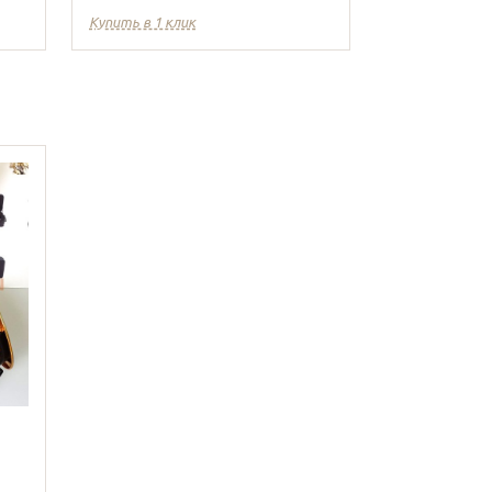
Купить в 1 клик
Купить в 1 кл