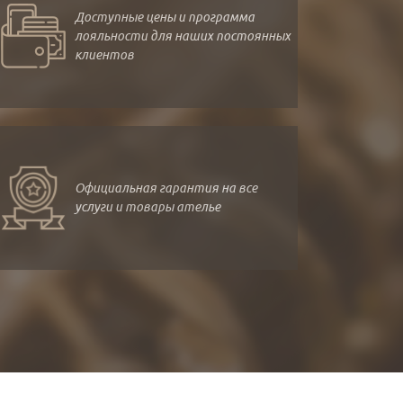
Доступные цены и программа
лояльности для наших постоянных
клиентов
Официальная гарантия на все
услуги и товары ателье