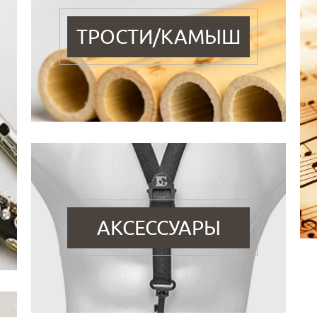
ТРОСТИ/КАМЫШ
АКСЕССУАРЫ