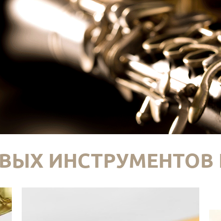
ВЫХ ИНСТРУМЕНТОВ 