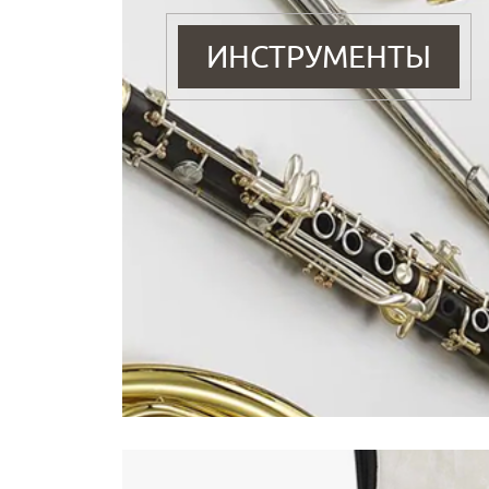
ИНСТРУМЕНТЫ