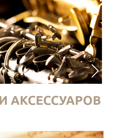
И АКСЕССУАРОВ