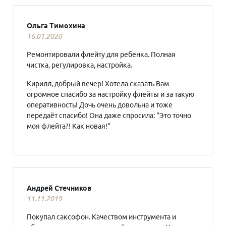
Ольга Тимохина
16.01.2020
Ремонтировали флейту для ребенка. Полная
чистка, регулировка, настройка.
Кирилл, добрый вечер! Хотела сказать Вам
огромное спасибо за настройку флейты и за такую
оперативность! Дочь очень довольна и тоже
передаёт спасибо! Она даже спросила: "Это точно
моя флейта?! Как новая!"
Андрей Стечников
11.11.2019
Покупал саксофон. Качеством инструмента и