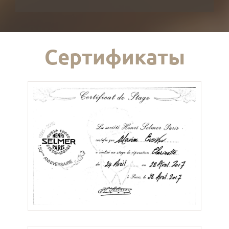
Сертификаты