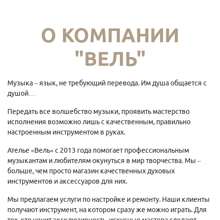
О КОМПАНИИ
"ВЕЛЬ"
Музыка – язык, не требующий перевода. Им душа общается с
душой…
Передать все волшебство музыки, проявить мастерство
исполнения возможно лишь с качественным, правильно
настроенным инструментом в руках.
Ателье «Вель» с 2013 года помогает профессиональным
музыкантам и любителям окунуться в мир творчества. Мы –
больше, чем просто магазин качественных духовых
инструментов и аксессуаров для них.
Мы предлагаем услуги по настройке и ремонту. Наши клиенты
получают инструмент, на котором сразу же можно играть. Для
тех, кто ценит эксклюзивность, искусные мастера сделают