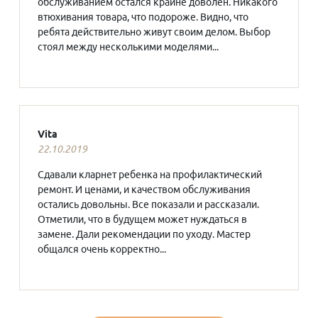
обслуживанием остался крайне доволен. Никакого
втюхивания товара, что подороже. Видно, что
ребята действительно живут своим делом. Выбор
стоял между несколькими моделями...
Vita
22.10.2019
Сдавали кларнет ребенка на профилактический
ремонт. И ценами, и качеством обслуживания
остались довольны. Все показали и рассказали.
Отметили, что в будущем может нуждаться в
замене. Дали рекомендации по уходу. Мастер
общался очень корректно...