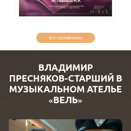
Все сертификаты
ВЛАДИМИР
ПРЕСНЯКОВ-СТАРШИЙ В
МУЗЫКАЛЬНОМ АТЕЛЬЕ
«ВЕЛЬ»