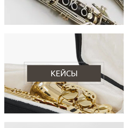
КЕЙСЫ