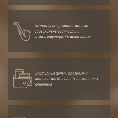
Используем в ремонте только
оригинальные запчасти и
комплектующие Premium-класса
Доступные цены и программа
лояльности для наших постоянных
клиентов