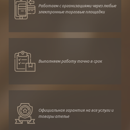
Работаем с организациями через любые
электронные торговые площадки
Выполняем работу точно в срок
Официальная гарантия на все услуги и
товары ателье