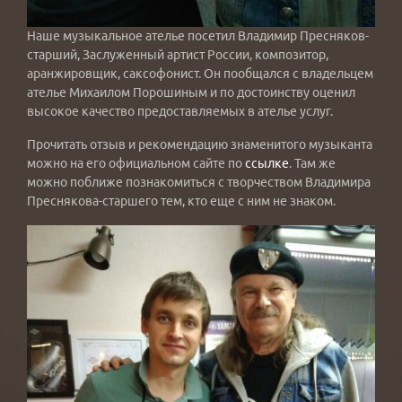
Наше музыкальное ателье посетил Владимир Пресняков-
старший, Заслуженный артист России, композитор,
аранжировщик, саксофонист. Он пообщался с владельцем
ателье Михаилом Порошиным и по достоинству оценил
высокое качество предоставляемых в ателье услуг.
Прочитать отзыв и рекомендацию знаменитого музыканта
можно на его официальном сайте по
ссылке
. Там же
можно поближе познакомиться с творчеством Владимира
Преснякова-старшего тем, кто еще с ним не знаком.