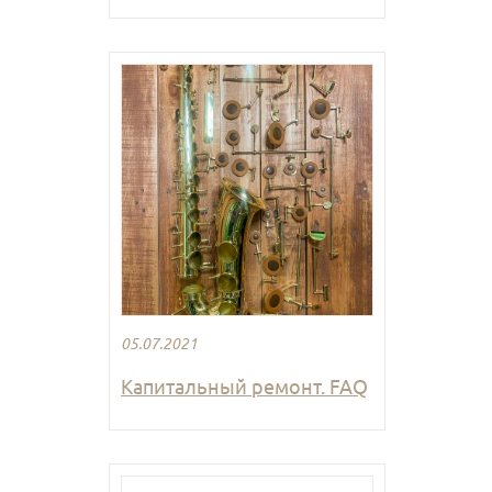
05.07.2021
Капитальный ремонт. FAQ