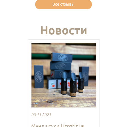
Все отзывы
Новости
03.11.2021
Мундштуки Licostini в