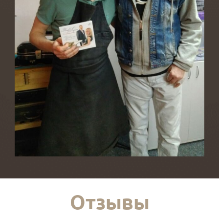
Отзывы