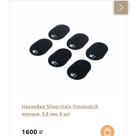
Наклейки Silverstein Omnipatch
черные, 0.8 мм, 6 шт
1600
a