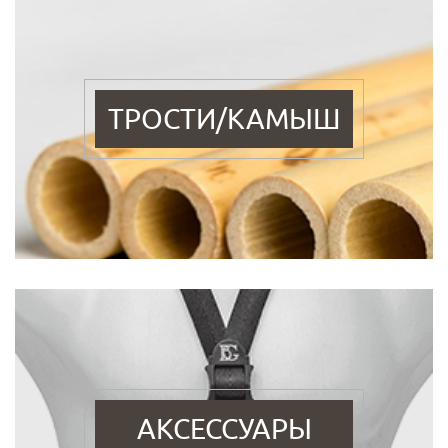
ТРОСТИ/КАМЫШ
АКСЕССУАРЫ