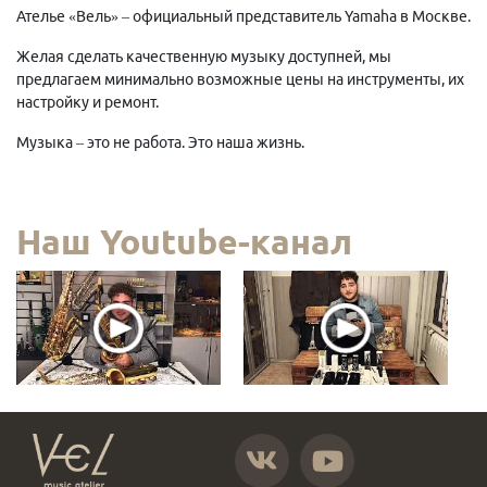
Ателье «Вель» – официальный представитель Yamaha в Москве.
Желая сделать качественную музыку доступней, мы
предлагаем минимально возможные цены на инструменты, их
настройку и ремонт.
Музыка – это не работа. Это наша жизнь.
Наш Youtube-канал
https://vk.com/atelier_vel
https://www.youtube.com