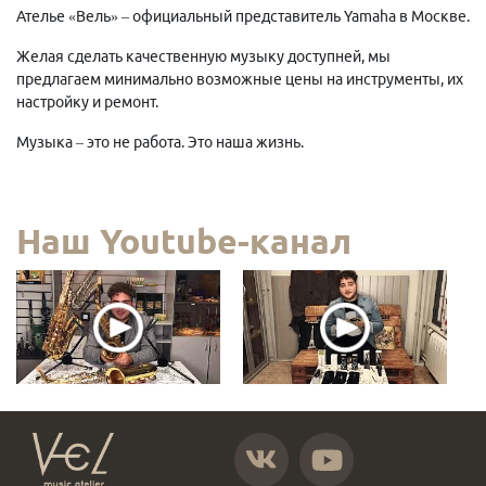
Ателье «Вель» – официальный представитель Yamaha в Москве.
Желая сделать качественную музыку доступней, мы
предлагаем минимально возможные цены на инструменты, их
настройку и ремонт.
Музыка – это не работа. Это наша жизнь.
Наш Youtube-канал
https://vk.com/atelier_vel
https://www.youtube.com