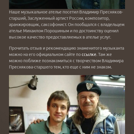
Наше музыкальное ателье посетил Владимир Пресняков-
старший, Заслуженный артист России, композитор,
аранжировщик, саксофонист. Он пообщался с владельцем
ателье Михаилом Порошиным и по достоинству оценил
высокое качество предоставляемых в ателье услуг.
Прочитать отзыв и рекомендацию знаменитого музыканта
можно на его официальном сайте по
ссылке
. Там же
можно поближе познакомиться с творчеством Владимира
Преснякова-старшего тем, кто еще с ним не знаком.