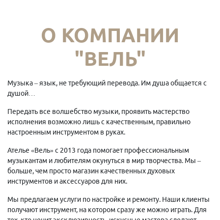
О КОМПАНИИ
"ВЕЛЬ"
Музыка – язык, не требующий перевода. Им душа общается с
душой…
Передать все волшебство музыки, проявить мастерство
исполнения возможно лишь с качественным, правильно
настроенным инструментом в руках.
Ателье «Вель» с 2013 года помогает профессиональным
музыкантам и любителям окунуться в мир творчества. Мы –
больше, чем просто магазин качественных духовых
инструментов и аксессуаров для них.
Мы предлагаем услуги по настройке и ремонту. Наши клиенты
получают инструмент, на котором сразу же можно играть. Для
тех, кто ценит эксклюзивность, искусные мастера сделают