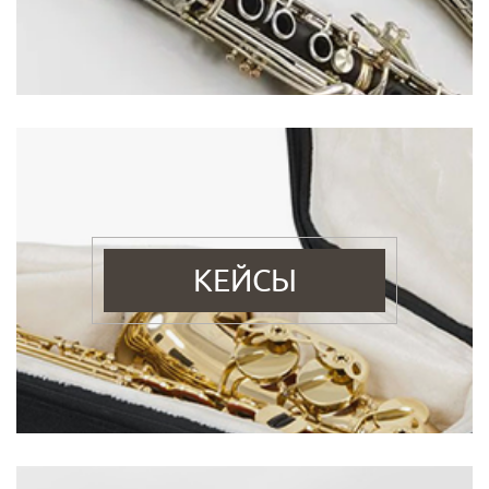
КЕЙСЫ