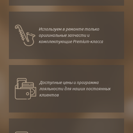
Используем в ремонте только
оригинальные запчасти и
комплектующие Premium-класса
Доступные цены и программа
лояльности для наших постоянных
клиентов