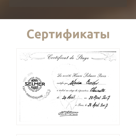
Сертификаты