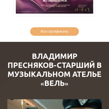
Все сертификаты
ВЛАДИМИР
ПРЕСНЯКОВ-СТАРШИЙ В
МУЗЫКАЛЬНОМ АТЕЛЬЕ
«ВЕЛЬ»