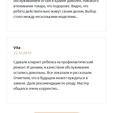
обслуживанием остался крайне доволен. Никакого
втюхивания товара, что подороже. Видно, что
ребята действительно живут своим делом. Выбор
стоял между несколькими моделями...
Vita
22.10.2019
Сдавали кларнет ребенка на профилактический
ремонт. И ценами, и качеством обслуживания
остались довольны. Все показали и рассказали.
Отметили, что в будущем может нуждаться в
замене. Дали рекомендации по уходу. Мастер
общался очень корректно...