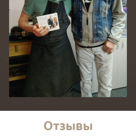
Отзывы