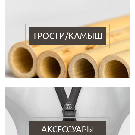
ТРОСТИ/КАМЫШ
АКСЕССУАРЫ