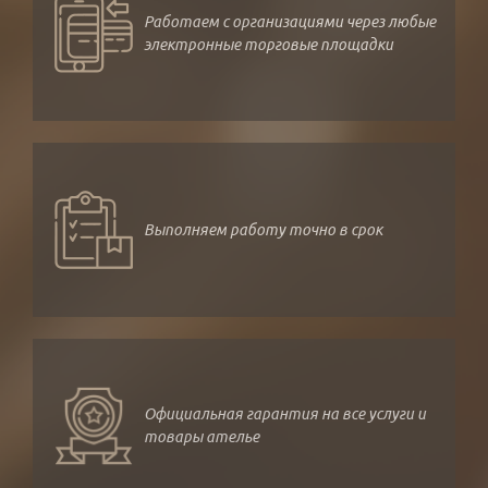
Работаем с организациями через любые
электронные торговые площадки
Выполняем работу точно в срок
Официальная гарантия на все услуги и
товары ателье