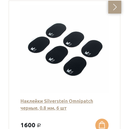
Наклейки Silverstein Omnipatch
черные, 0.8 мм, 6 шт
1600
a