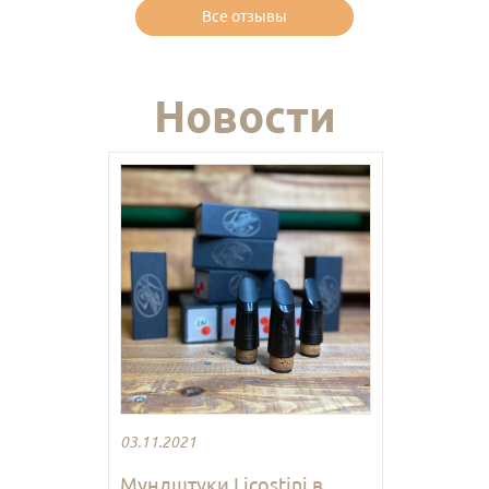
Все отзывы
Новости
03.11.2021
Мундштуки Licostini в