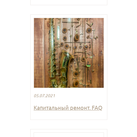
05.07.2021
Капитальный ремонт. FAQ