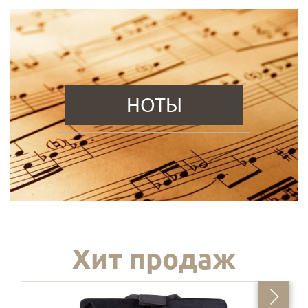
НОТЫ
Хит продаж