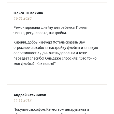
Ольга Тимохина
16.01.2020
Ремонтировали флейту для ребенка. Полная
чистка, регулировка, настройка.
Кирилл, добрый вечер! Хотела сказать Вам
огромное спасибо за настройку флейты и за такую
оперативность! Дочь очень довольна и тоже
передаёт спасибо! Она даже спросила: "Это точно
моя флейта?! Как новая!"
Андрей Стечников
11.11.2019
Покупал саксофон. Качеством инструмента и