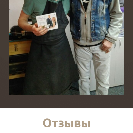
Отзывы