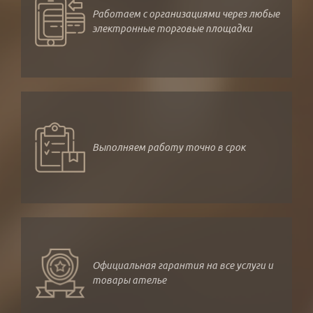
Работаем с организациями через любые
электронные торговые площадки
Выполняем работу точно в срок
Официальная гарантия на все услуги и
товары ателье