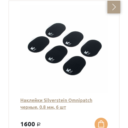
Наклейки Silverstein Omnipatch
черные, 0.8 мм, 6 шт
1600
a