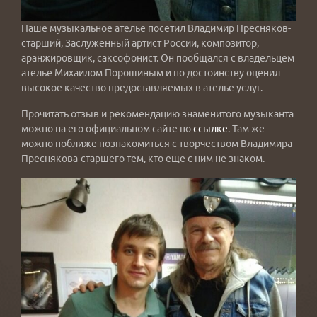
Наше музыкальное ателье посетил Владимир Пресняков-
старший, Заслуженный артист России, композитор,
аранжировщик, саксофонист. Он пообщался с владельцем
ателье Михаилом Порошиным и по достоинству оценил
высокое качество предоставляемых в ателье услуг.
Прочитать отзыв и рекомендацию знаменитого музыканта
можно на его официальном сайте по
ссылке
. Там же
можно поближе познакомиться с творчеством Владимира
Преснякова-старшего тем, кто еще с ним не знаком.