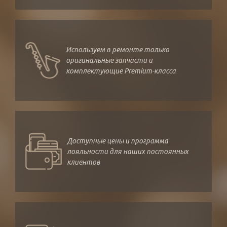
Используем в ремонте только
оригинальные запчасти и
комплектующие Premium-класса
Доступные цены и программа
лояльности для наших постоянных
клиентов