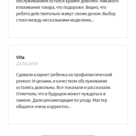
обслуживанием остался крайне доволен. Никакого
втюхивания товара, что подороже. Видно, что
ребята действительно живут своим делом. Выбор
стоял между несколькими моделями...
Vita
22.10.2019
Сдавали кларнет ребенка на профилактический
ремонт. И ценами, и качеством обслуживания
остались довольны. Все показали и рассказали.
Отметили, что в будущем может нуждаться в
замене. Дали рекомендации по уходу. Мастер
общался очень корректно...