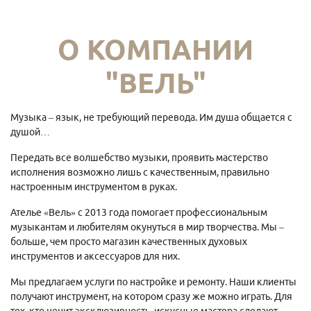
О КОМПАНИИ
"ВЕЛЬ"
Музыка – язык, не требующий перевода. Им душа общается с
душой…
Передать все волшебство музыки, проявить мастерство
исполнения возможно лишь с качественным, правильно
настроенным инструментом в руках.
Ателье «Вель» с 2013 года помогает профессиональным
музыкантам и любителям окунуться в мир творчества. Мы –
больше, чем просто магазин качественных духовых
инструментов и аксессуаров для них.
Мы предлагаем услуги по настройке и ремонту. Наши клиенты
получают инструмент, на котором сразу же можно играть. Для
тех, кто ценит эксклюзивность, искусные мастера сделают