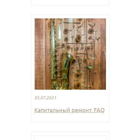
05.07.2021
Капитальный ремонт. FAQ