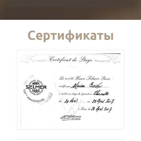
Сертификаты