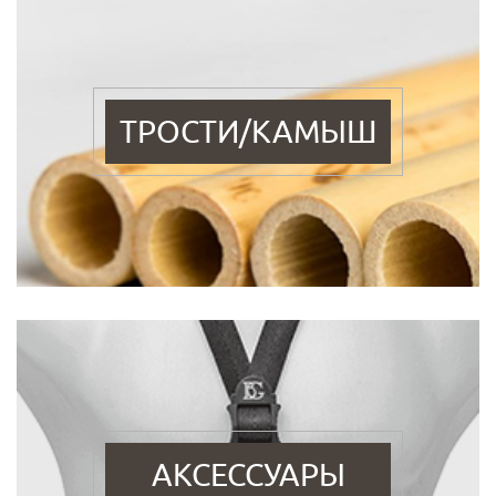
ТРОСТИ/КАМЫШ
АКСЕССУАРЫ