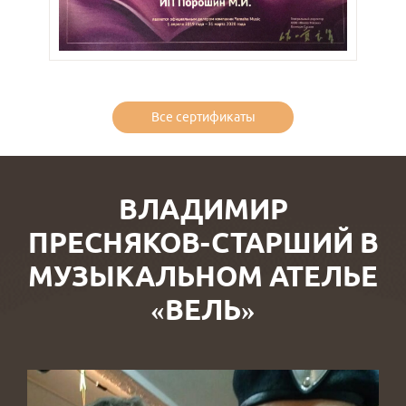
Все сертификаты
ВЛАДИМИР
ПРЕСНЯКОВ-СТАРШИЙ В
МУЗЫКАЛЬНОМ АТЕЛЬЕ
«ВЕЛЬ»