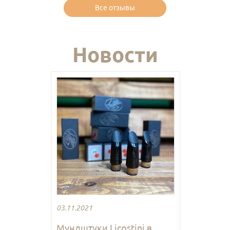
Все отзывы
Новости
03.11.2021
Мундштуки Licostini в