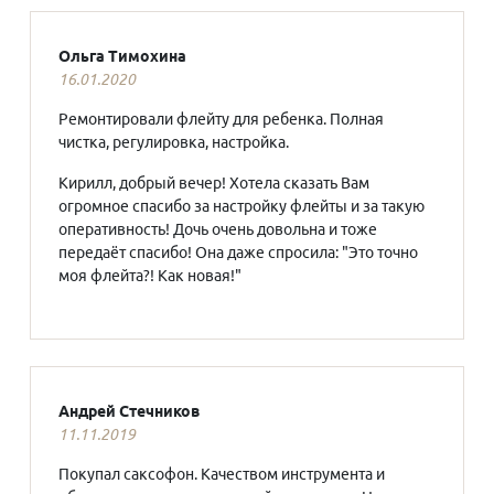
Ольга Тимохина
16.01.2020
Ремонтировали флейту для ребенка. Полная
чистка, регулировка, настройка.
Кирилл, добрый вечер! Хотела сказать Вам
огромное спасибо за настройку флейты и за такую
оперативность! Дочь очень довольна и тоже
передаёт спасибо! Она даже спросила: "Это точно
моя флейта?! Как новая!"
Андрей Стечников
11.11.2019
Покупал саксофон. Качеством инструмента и