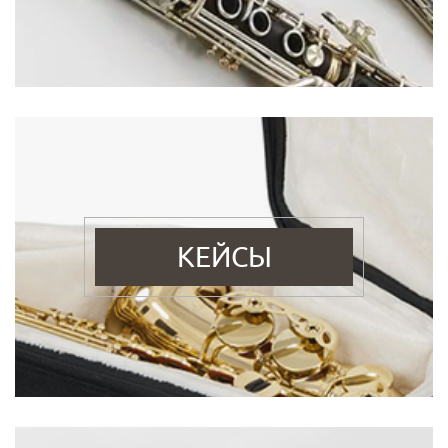
КЕЙСЫ