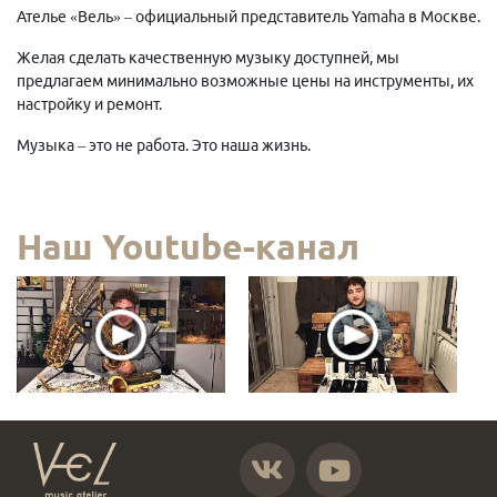
Ателье «Вель» – официальный представитель Yamaha в Москве.
Желая сделать качественную музыку доступней, мы
предлагаем минимально возможные цены на инструменты, их
настройку и ремонт.
Музыка – это не работа. Это наша жизнь.
Наш Youtube-канал
https://vk.com/atelier_vel
https://www.youtube.com