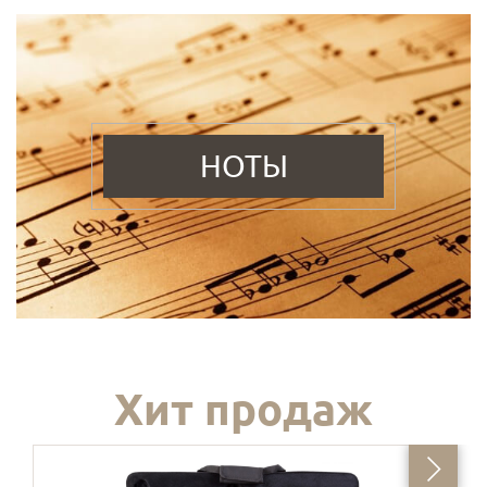
НОТЫ
Хит продаж