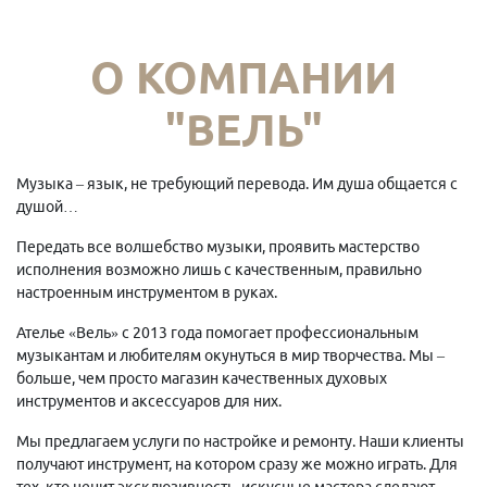
О КОМПАНИИ
"ВЕЛЬ"
Музыка – язык, не требующий перевода. Им душа общается с
душой…
Передать все волшебство музыки, проявить мастерство
исполнения возможно лишь с качественным, правильно
настроенным инструментом в руках.
Ателье «Вель» с 2013 года помогает профессиональным
музыкантам и любителям окунуться в мир творчества. Мы –
больше, чем просто магазин качественных духовых
инструментов и аксессуаров для них.
Мы предлагаем услуги по настройке и ремонту. Наши клиенты
получают инструмент, на котором сразу же можно играть. Для
тех, кто ценит эксклюзивность, искусные мастера сделают