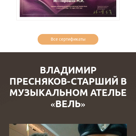
Все сертификаты
ВЛАДИМИР
ПРЕСНЯКОВ-СТАРШИЙ В
МУЗЫКАЛЬНОМ АТЕЛЬЕ
«ВЕЛЬ»