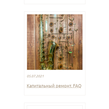
05.07.2021
Капитальный ремонт. FAQ