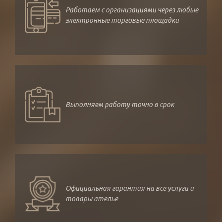
Работаем с организациями через любые
электронные торговые площадки
Выполняем работу точно в срок
Официальная гарантия на все услуги и
товары ателье