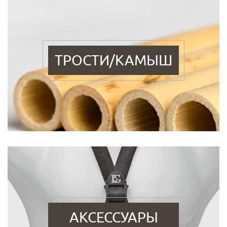
ТРОСТИ/КАМЫШ
АКСЕССУАРЫ