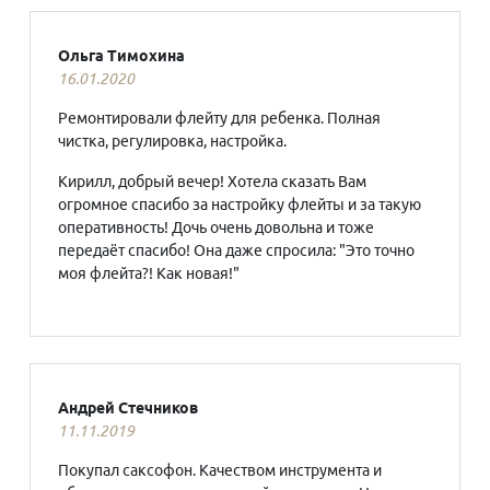
Ольга Тимохина
16.01.2020
Ремонтировали флейту для ребенка. Полная
чистка, регулировка, настройка.
Кирилл, добрый вечер! Хотела сказать Вам
огромное спасибо за настройку флейты и за такую
оперативность! Дочь очень довольна и тоже
передаёт спасибо! Она даже спросила: "Это точно
моя флейта?! Как новая!"
Андрей Стечников
11.11.2019
Покупал саксофон. Качеством инструмента и