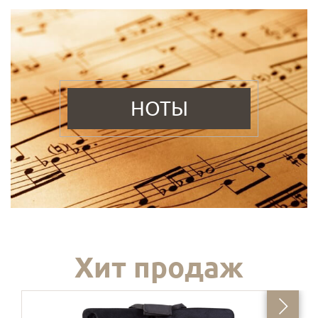
НОТЫ
Хит продаж