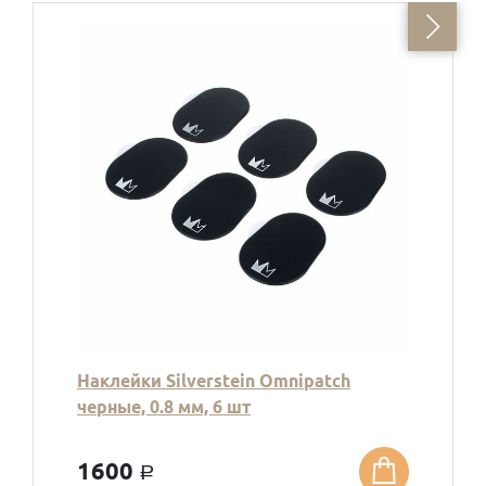
Наклейки Silverstein Omnipatch
черные, 0.8 мм, 6 шт
1600
a