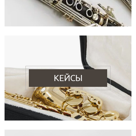
КЕЙСЫ