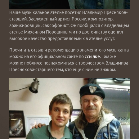
Наше музыкальное ателье посетил Владимир Пресняков-
старший, Заслуженный артист России, композитор,
аранжировщик, саксофонист. Он пообщался с владельцем
ателье Михаилом Порошиным и по достоинству оценил
высокое качество предоставляемых в ателье услуг.
Прочитать отзыв и рекомендацию знаменитого музыканта
можно на его официальном сайте по
ссылке
. Там же
можно поближе познакомиться с творчеством Владимира
Преснякова-старшего тем, кто еще с ним не знаком.