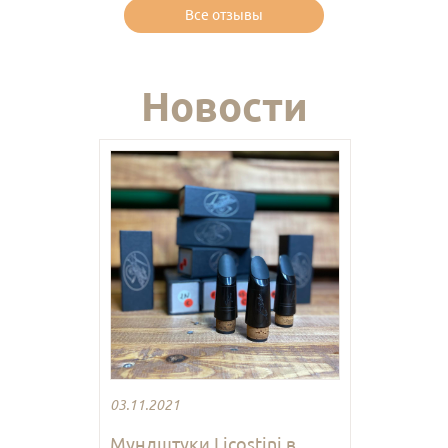
Все отзывы
Новости
03.11.2021
Мундштуки Licostini в