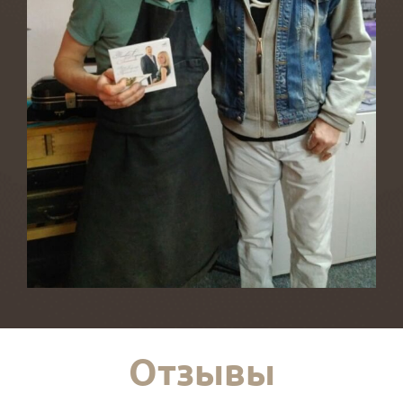
Отзывы