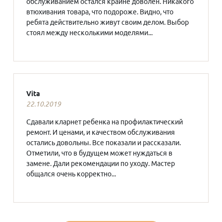
обслуживанием остался крайне доволен. Никакого
втюхивания товара, что подороже. Видно, что
ребята действительно живут своим делом. Выбор
стоял между несколькими моделями...
Vita
22.10.2019
Сдавали кларнет ребенка на профилактический
ремонт. И ценами, и качеством обслуживания
остались довольны. Все показали и рассказали.
Отметили, что в будущем может нуждаться в
замене. Дали рекомендации по уходу. Мастер
общался очень корректно...