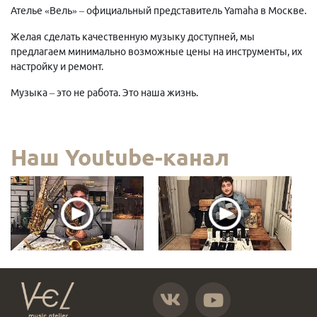
Ателье «Вель» – официальный представитель Yamaha в Москве.
Желая сделать качественную музыку доступней, мы
предлагаем минимально возможные цены на инструменты, их
настройку и ремонт.
Музыка – это не работа. Это наша жизнь.
Наш Youtube-канал
https://vk.com/atelier_vel
https://www.youtube.com