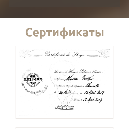
Сертификаты