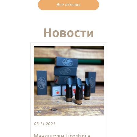
Все отзывы
Новости
03.11.2021
Мундштуки Licostini в