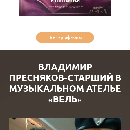
Все сертификаты
ВЛАДИМИР
ПРЕСНЯКОВ-СТАРШИЙ В
МУЗЫКАЛЬНОМ АТЕЛЬЕ
«ВЕЛЬ»