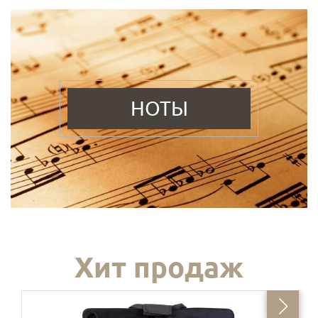
НОТЫ
Хит продаж