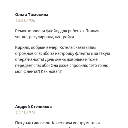
Ольга Тимохина
16.01.2020
Ремонтировали флейту для ребенка. Полная
чистка, регулировка, настройка.
Кирилл, добрый вечер! Хотела сказать Вам
огромное спасибо за настройку флейты и за такую
оперативность! Дочь очень довольна и тоже
передаёт спасибо! Она даже спросила: "Это точно
моя флейта?! Как новая!"
Андрей Стечников
11.11.2019
Покупал саксофон. Качеством инструмента и