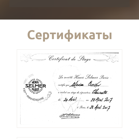
Сертификаты