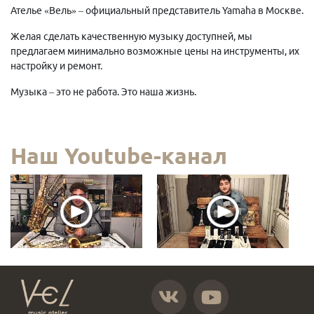
Ателье «Вель» – официальный представитель Yamaha в Москве.
Желая сделать качественную музыку доступней, мы
предлагаем минимально возможные цены на инструменты, их
настройку и ремонт.
Музыка – это не работа. Это наша жизнь.
Наш Youtube-канал
https://vk.com/atelier_vel
https://www.youtube.com