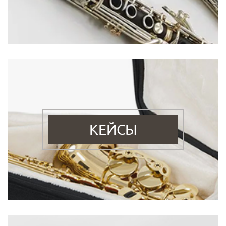
КЕЙСЫ