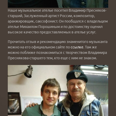
Наше музыкальное ателье посетил Владимир Пресняков-
старший, Заслуженный артист России, композитор,
аранжировщик, саксофонист. Он пообщался с владельцем
ателье Михаилом Порошиным и по достоинству оценил
высокое качество предоставляемых в ателье услуг.
Прочитать отзыв и рекомендацию знаменитого музыканта
можно на его официальном сайте по
ссылке
. Там же
можно поближе познакомиться с творчеством Владимира
Преснякова-старшего тем, кто еще с ним не знаком.