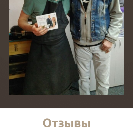
Отзывы