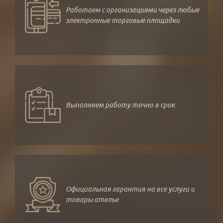
Работаем с организациями через любые
электронные торговые площадки
Выполняем работу точно в срок
Официальная гарантия на все услуги и
товары ателье