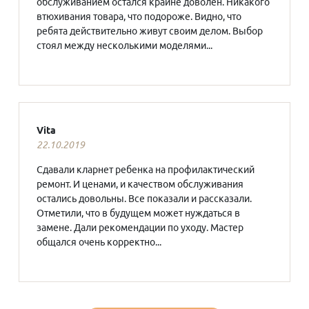
обслуживанием остался крайне доволен. Никакого
втюхивания товара, что подороже. Видно, что
ребята действительно живут своим делом. Выбор
стоял между несколькими моделями...
Vita
22.10.2019
Сдавали кларнет ребенка на профилактический
ремонт. И ценами, и качеством обслуживания
остались довольны. Все показали и рассказали.
Отметили, что в будущем может нуждаться в
замене. Дали рекомендации по уходу. Мастер
общался очень корректно...