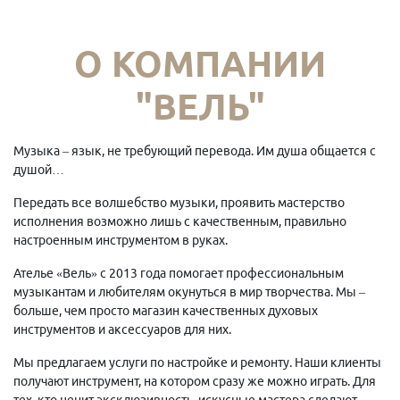
О КОМПАНИИ
"ВЕЛЬ"
Музыка – язык, не требующий перевода. Им душа общается с
душой…
Передать все волшебство музыки, проявить мастерство
исполнения возможно лишь с качественным, правильно
настроенным инструментом в руках.
Ателье «Вель» с 2013 года помогает профессиональным
музыкантам и любителям окунуться в мир творчества. Мы –
больше, чем просто магазин качественных духовых
инструментов и аксессуаров для них.
Мы предлагаем услуги по настройке и ремонту. Наши клиенты
получают инструмент, на котором сразу же можно играть. Для
тех, кто ценит эксклюзивность, искусные мастера сделают