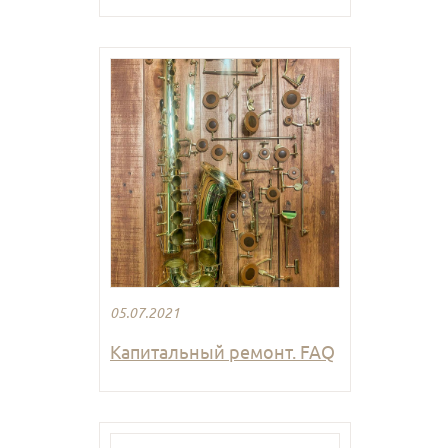
05.07.2021
Капитальный ремонт. FAQ