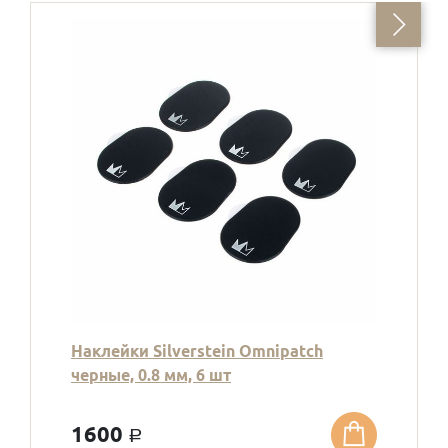
Наклейки Silverstein Omnipatch
черные, 0.8 мм, 6 шт
1600
a