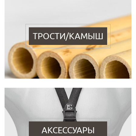
ТРОСТИ/КАМЫШ
АКСЕССУАРЫ