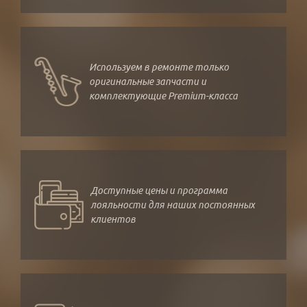
Используем в ремонте только
оригинальные запчасти и
комплектующие Premium-класса
Доступные цены и программа
лояльности для наших постоянных
клиентов