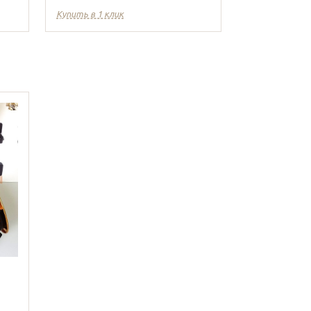
Купить в 1 клик
Купить в 1 кл