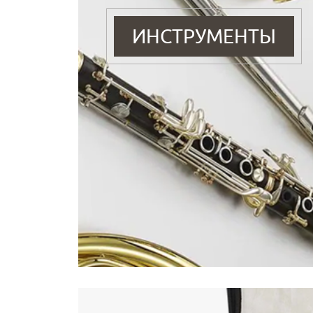
ИНСТРУМЕНТЫ