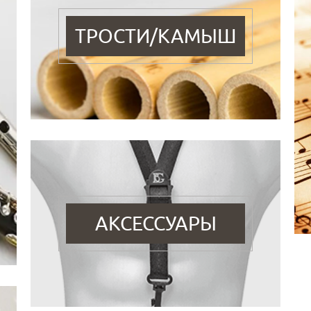
ТРОСТИ/КАМЫШ
АКСЕССУАРЫ