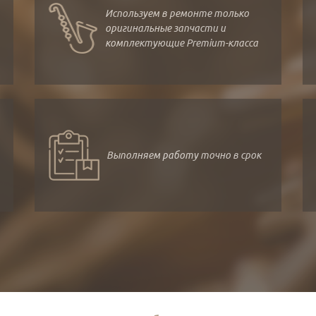
Используем в ремонте только
оригинальные запчасти и
комплектующие Premium-класса
Выполняем работу точно в срок