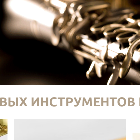
ВЫХ ИНСТРУМЕНТОВ 