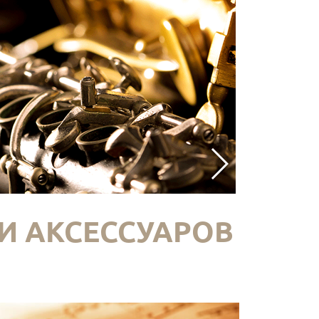
И АКСЕССУАРОВ