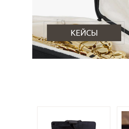
КЕЙСЫ