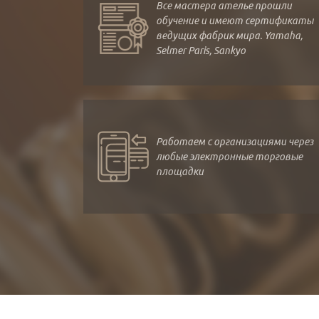
Все мастера ателье прошли
обучение и имеют сертификаты
ведущих фабрик мира. Yamaha,
Selmer Paris, Sankyo
Работаем с организациями через
любые электронные торговые
площадки