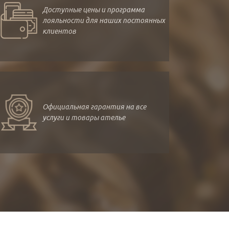
Доступные цены и программа
лояльности для наших постоянных
клиентов
Официальная гарантия на все
услуги и товары ателье