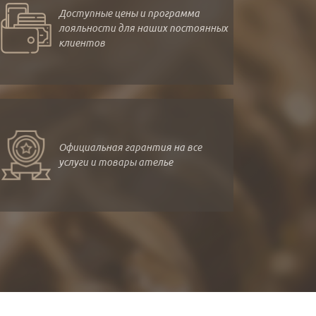
Доступные цены и программа
лояльности для наших постоянных
клиентов
Официальная гарантия на все
услуги и товары ателье