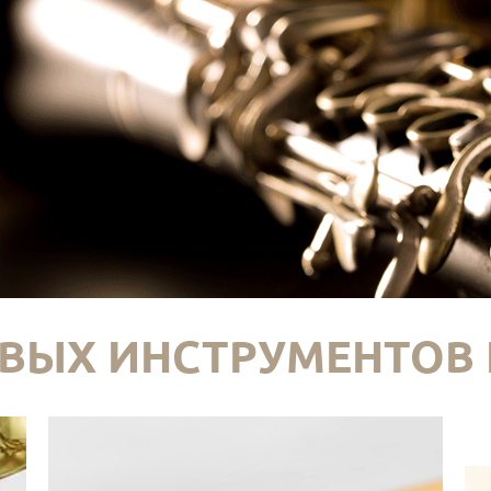
ВЫХ ИНСТРУМЕНТОВ 