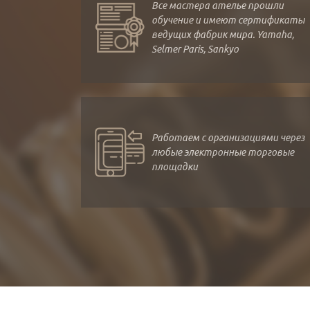
Все мастера ателье прошли
обучение и имеют сертификаты
ведущих фабрик мира. Yamaha,
Selmer Paris, Sankyo
Работаем с организациями через
любые электронные торговые
площадки