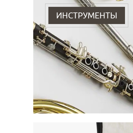
ИНСТРУМЕНТЫ