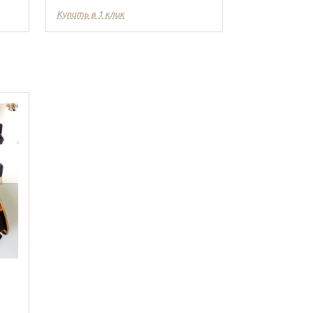
Купить в 1 клик
Купить в 1 кл