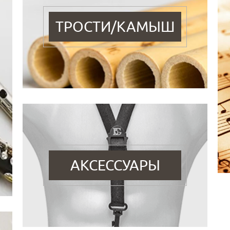
ТРОСТИ/КАМЫШ
АКСЕССУАРЫ