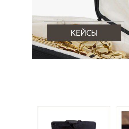
КЕЙСЫ