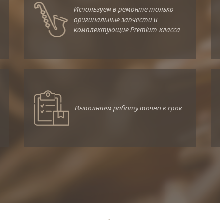
Используем в ремонте только
оригинальные запчасти и
комплектующие Premium-класса
Выполняем работу точно в срок