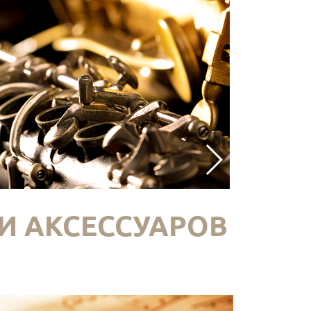
И АКСЕССУАРОВ