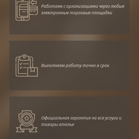
Работаем с организациями через любые
электронные торговые площадки
Выполняем работу точно в срок
Официальная гарантия на все услуги и
товары ателье