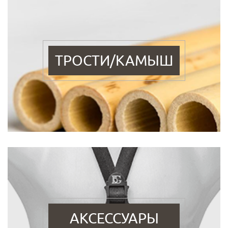
ТРОСТИ/КАМЫШ
АКСЕССУАРЫ