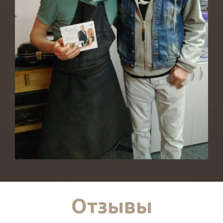
Отзывы