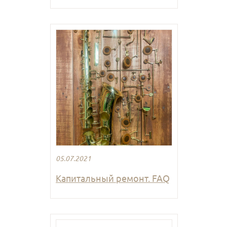
05.07.2021
Капитальный ремонт. FAQ