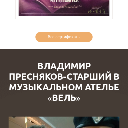
Все сертификаты
ВЛАДИМИР
ПРЕСНЯКОВ-СТАРШИЙ В
МУЗЫКАЛЬНОМ АТЕЛЬЕ
«ВЕЛЬ»