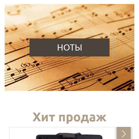
НОТЫ
Хит продаж