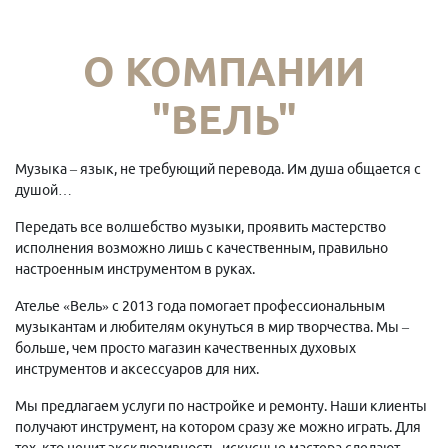
О КОМПАНИИ
"ВЕЛЬ"
Музыка – язык, не требующий перевода. Им душа общается с
душой…
Передать все волшебство музыки, проявить мастерство
исполнения возможно лишь с качественным, правильно
настроенным инструментом в руках.
Ателье «Вель» с 2013 года помогает профессиональным
музыкантам и любителям окунуться в мир творчества. Мы –
больше, чем просто магазин качественных духовых
инструментов и аксессуаров для них.
Мы предлагаем услуги по настройке и ремонту. Наши клиенты
получают инструмент, на котором сразу же можно играть. Для
тех, кто ценит эксклюзивность, искусные мастера сделают