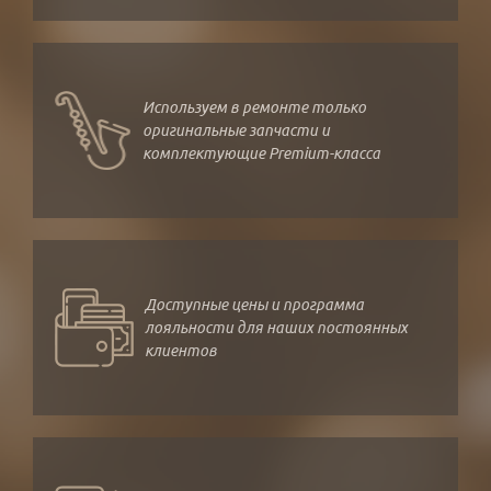
Используем в ремонте только
оригинальные запчасти и
комплектующие Premium-класса
Доступные цены и программа
лояльности для наших постоянных
клиентов