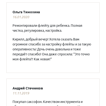
Ольга Тимохина
16.01.2020
Ремонтировали флейту для ребенка. Полная
чистка, регулировка, настройка.
Кирилл, добрый вечер! Хотела сказать Вам
огромное спасибо за настройку флейты и за такую
оперативность! Дочь очень довольна и тоже
передаёт спасибо! Она даже спросила: "Это точно
моя флейта?! Как новая!"
Андрей Стечников
11.11.2019
Покупал саксофон. Качеством инструмента и