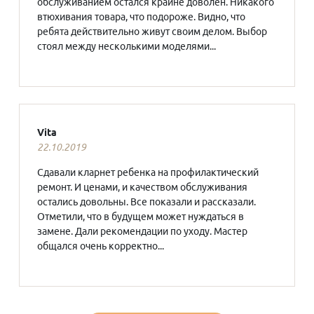
обслуживанием остался крайне доволен. Никакого
втюхивания товара, что подороже. Видно, что
ребята действительно живут своим делом. Выбор
стоял между несколькими моделями...
Vita
22.10.2019
Сдавали кларнет ребенка на профилактический
ремонт. И ценами, и качеством обслуживания
остались довольны. Все показали и рассказали.
Отметили, что в будущем может нуждаться в
замене. Дали рекомендации по уходу. Мастер
общался очень корректно...