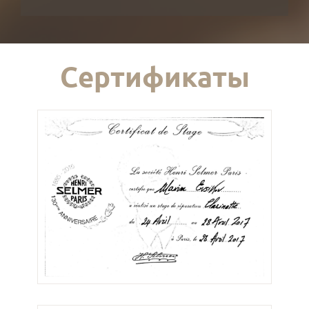
Сертификаты