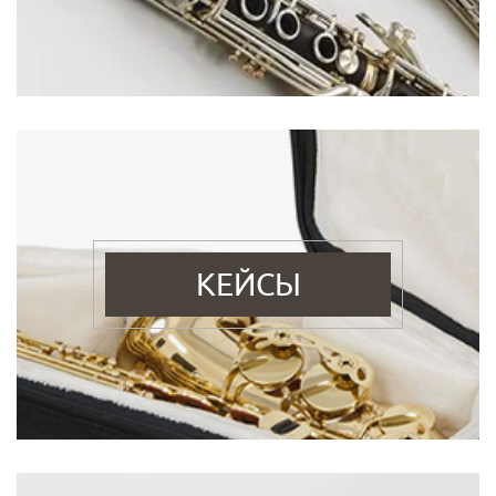
КЕЙСЫ