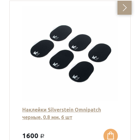
Наклейки Silverstein Omnipatch
черные, 0.8 мм, 6 шт
1600
a