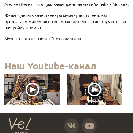
Ателье «Вель» – официальный представитель Yamaha в Москве.
Желая сделать качественную музыку доступней, мы
предлагаем минимально возможные цены на инструменты, их
настройку и ремонт.
Музыка – это не работа. Это наша жизнь.
Наш Youtube-канал
https://vk.com/atelier_vel
https://www.youtube.com