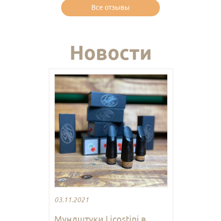
Все отзывы
Новости
03.11.2021
Мундштуки Licostini в