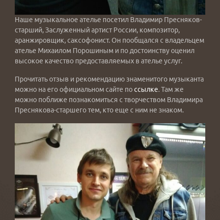
Наше музыкальное ателье посетил Владимир Пресняков-
старший, Заслуженный артист России, композитор,
аранжировщик, саксофонист. Он пообщался с владельцем
ателье Михаилом Порошиным и по достоинству оценил
высокое качество предоставляемых в ателье услуг.
Прочитать отзыв и рекомендацию знаменитого музыканта
можно на его официальном сайте по
ссылке
. Там же
можно поближе познакомиться с творчеством Владимира
Преснякова-старшего тем, кто еще с ним не знаком.