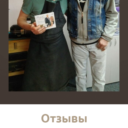
Отзывы