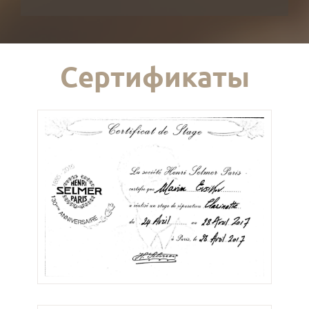
Сертификаты