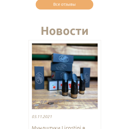
Все отзывы
Новости
03.11.2021
Мундштуки Licostini в