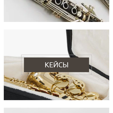
КЕЙСЫ