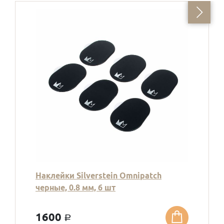
Наклейки Silverstein Omnipatch
черные, 0.8 мм, 6 шт
1600
a