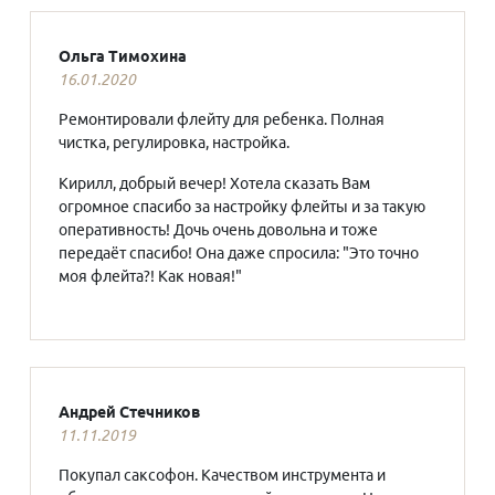
Ольга Тимохина
16.01.2020
Ремонтировали флейту для ребенка. Полная
чистка, регулировка, настройка.
Кирилл, добрый вечер! Хотела сказать Вам
огромное спасибо за настройку флейты и за такую
оперативность! Дочь очень довольна и тоже
передаёт спасибо! Она даже спросила: "Это точно
моя флейта?! Как новая!"
Андрей Стечников
11.11.2019
Покупал саксофон. Качеством инструмента и