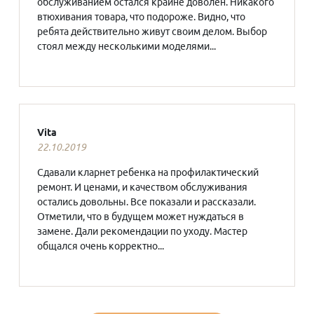
обслуживанием остался крайне доволен. Никакого
втюхивания товара, что подороже. Видно, что
ребята действительно живут своим делом. Выбор
стоял между несколькими моделями...
Vita
22.10.2019
Сдавали кларнет ребенка на профилактический
ремонт. И ценами, и качеством обслуживания
остались довольны. Все показали и рассказали.
Отметили, что в будущем может нуждаться в
замене. Дали рекомендации по уходу. Мастер
общался очень корректно...