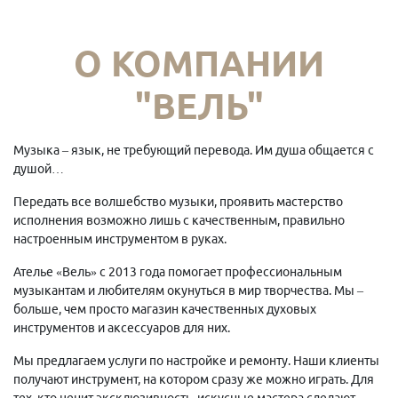
О КОМПАНИИ
"ВЕЛЬ"
Музыка – язык, не требующий перевода. Им душа общается с
душой…
Передать все волшебство музыки, проявить мастерство
исполнения возможно лишь с качественным, правильно
настроенным инструментом в руках.
Ателье «Вель» с 2013 года помогает профессиональным
музыкантам и любителям окунуться в мир творчества. Мы –
больше, чем просто магазин качественных духовых
инструментов и аксессуаров для них.
Мы предлагаем услуги по настройке и ремонту. Наши клиенты
получают инструмент, на котором сразу же можно играть. Для
тех, кто ценит эксклюзивность, искусные мастера сделают