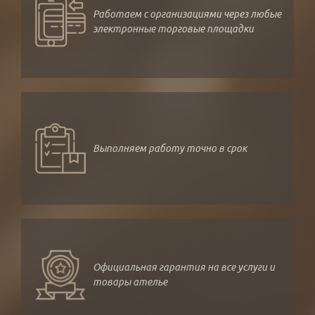
Работаем с организациями через любые
электронные торговые площадки
Выполняем работу точно в срок
Официальная гарантия на все услуги и
товары ателье