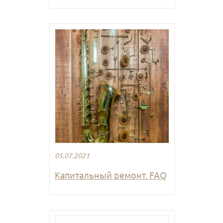
05.07.2021
Капитальный ремонт. FAQ