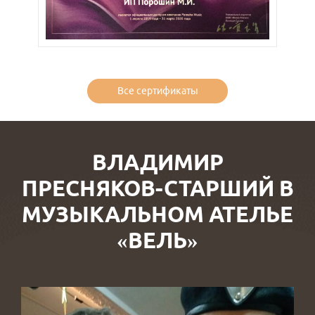
Все сертификаты
ВЛАДИМИР
ПРЕСНЯКОВ-СТАРШИЙ В
МУЗЫКАЛЬНОМ АТЕЛЬЕ
«ВЕЛЬ»