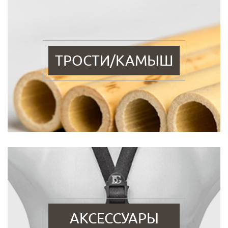
ТРОСТИ/КАМЫШ
АКСЕССУАРЫ