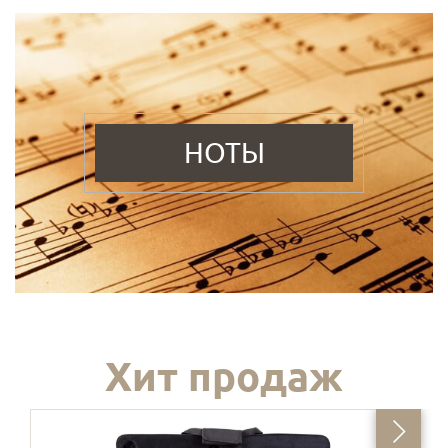
НОТЫ
Хит продаж