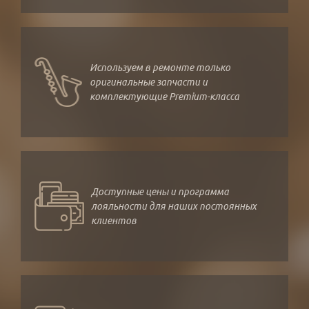
Используем в ремонте только
оригинальные запчасти и
комплектующие Premium-класса
Доступные цены и программа
лояльности для наших постоянных
клиентов