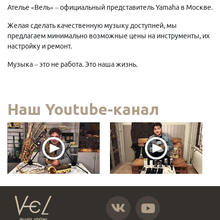
Ателье «Вель» – официальный представитель Yamaha в Москве.
Желая сделать качественную музыку доступней, мы
предлагаем минимально возможные цены на инструменты, их
настройку и ремонт.
Музыка – это не работа. Это наша жизнь.
Наш Youtube-канал
https://vk.com/atelier_vel
https://www.youtube.com