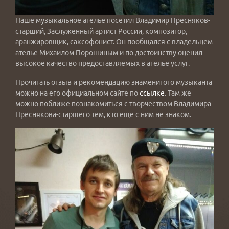
Наше музыкальное ателье посетил Владимир Пресняков-
старший, Заслуженный артист России, композитор,
аранжировщик, саксофонист. Он пообщался с владельцем
ателье Михаилом Порошиным и по достоинству оценил
высокое качество предоставляемых в ателье услуг.
Прочитать отзыв и рекомендацию знаменитого музыканта
можно на его официальном сайте по
ссылке
. Там же
можно поближе познакомиться с творчеством Владимира
Преснякова-старшего тем, кто еще с ним не знаком.