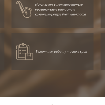
Используем в ремонте только
оригинальные запчасти и
комплектующие Premium-класса
Выполняем работу точно в срок