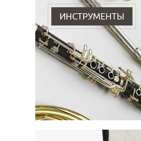
ИНСТРУМЕНТЫ