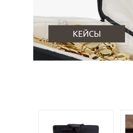
КЕЙСЫ