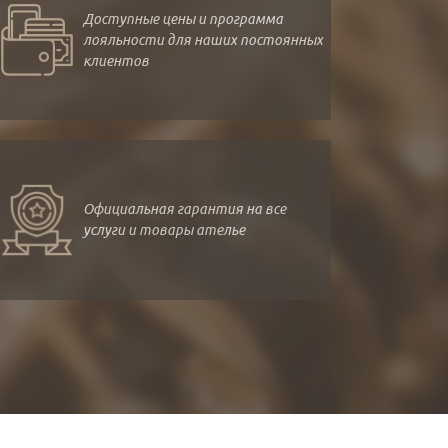
Доступные цены и программа
лояльности для наших постоянных
клиентов
Официальная гарантия на все
услуги и товары ателье