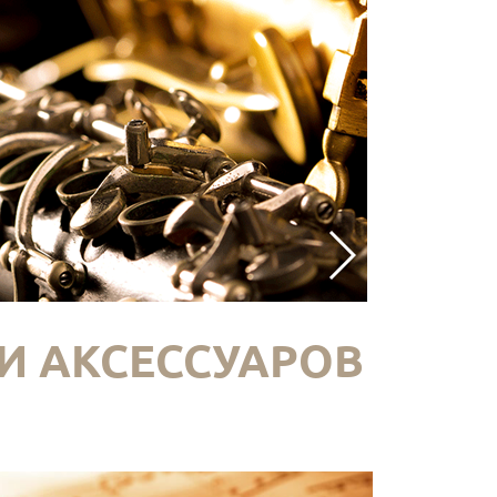
И АКСЕССУАРОВ