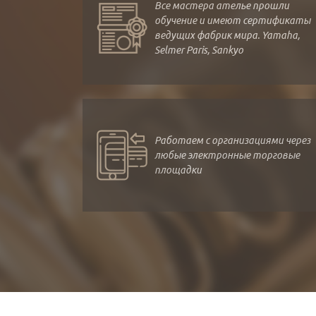
Все мастера ателье прошли
обучение и имеют сертификаты
ведущих фабрик мира. Yamaha,
Selmer Paris, Sankyo
Работаем с организациями через
любые электронные торговые
площадки