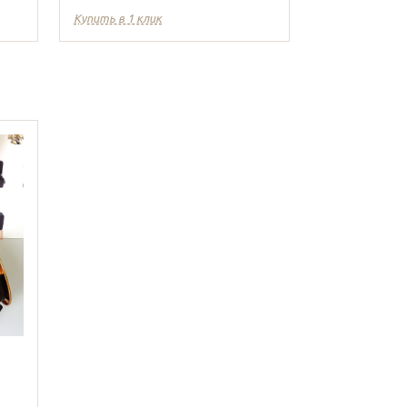
Купить в 1 клик
Купить в 1 кл