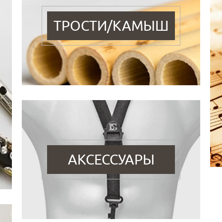
ТРОСТИ/КАМЫШ
АКСЕССУАРЫ