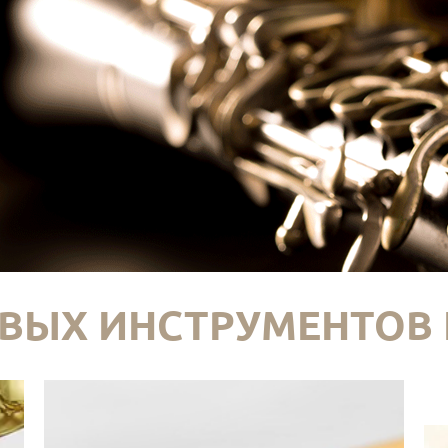
ВЫХ ИНСТРУМЕНТОВ 