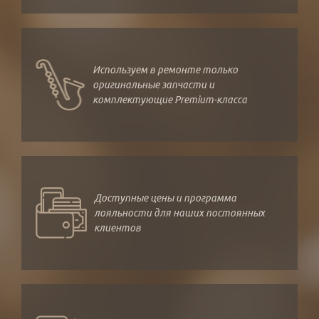
Используем в ремонте только
оригинальные запчасти и
комплектующие Premium-класса
Доступные цены и программа
лояльности для наших постоянных
клиентов