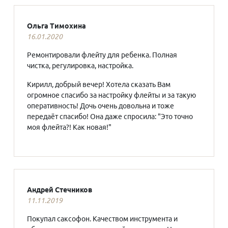
Ольга Тимохина
16.01.2020
Ремонтировали флейту для ребенка. Полная
чистка, регулировка, настройка.
Кирилл, добрый вечер! Хотела сказать Вам
огромное спасибо за настройку флейты и за такую
оперативность! Дочь очень довольна и тоже
передаёт спасибо! Она даже спросила: "Это точно
моя флейта?! Как новая!"
Андрей Стечников
11.11.2019
Покупал саксофон. Качеством инструмента и