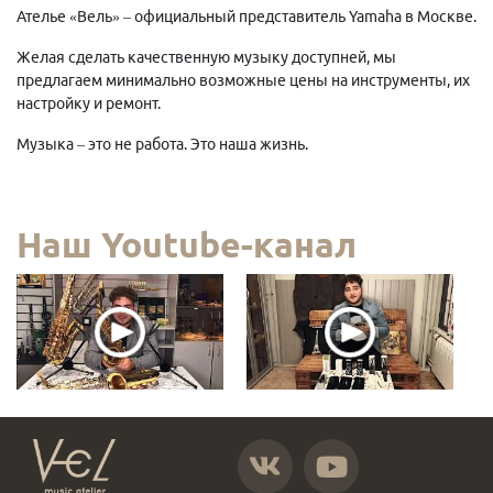
Ателье «Вель» – официальный представитель Yamaha в Москве.
Желая сделать качественную музыку доступней, мы
предлагаем минимально возможные цены на инструменты, их
настройку и ремонт.
Музыка – это не работа. Это наша жизнь.
Наш Youtube-канал
https://vk.com/atelier_vel
https://www.youtube.com