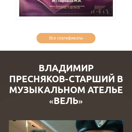
Все сертификаты
ВЛАДИМИР
ПРЕСНЯКОВ-СТАРШИЙ В
МУЗЫКАЛЬНОМ АТЕЛЬЕ
«ВЕЛЬ»