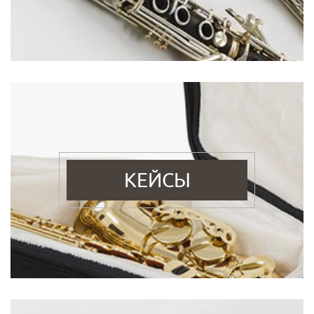
КЕЙСЫ