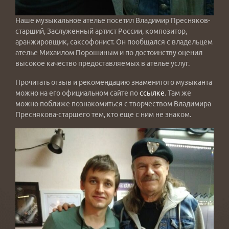
Наше музыкальное ателье посетил Владимир Пресняков-
старший, Заслуженный артист России, композитор,
аранжировщик, саксофонист. Он пообщался с владельцем
ателье Михаилом Порошиным и по достоинству оценил
высокое качество предоставляемых в ателье услуг.
Прочитать отзыв и рекомендацию знаменитого музыканта
можно на его официальном сайте по
ссылке
. Там же
можно поближе познакомиться с творчеством Владимира
Преснякова-старшего тем, кто еще с ним не знаком.