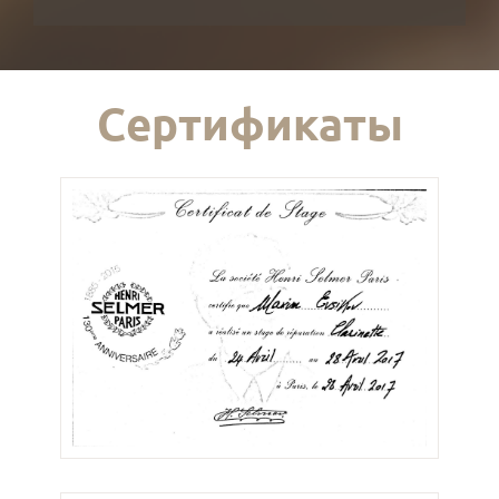
Сертификаты