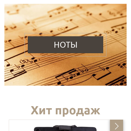
НОТЫ
Хит продаж