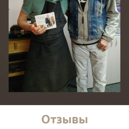
Отзывы