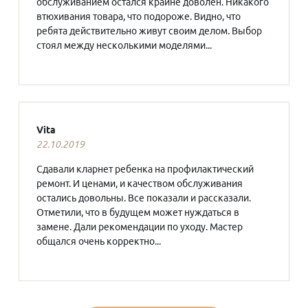
обслуживанием остался крайне доволен. Никакого
втюхивания товара, что подороже. Видно, что
ребята действительно живут своим делом. Выбор
стоял между несколькими моделями...
Vita
22.10.2019
Сдавали кларнет ребенка на профилактический
ремонт. И ценами, и качеством обслуживания
остались довольны. Все показали и рассказали.
Отметили, что в будущем может нуждаться в
замене. Дали рекомендации по уходу. Мастер
общался очень корректно...