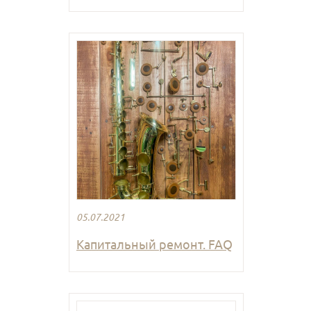
05.07.2021
Капитальный ремонт. FAQ