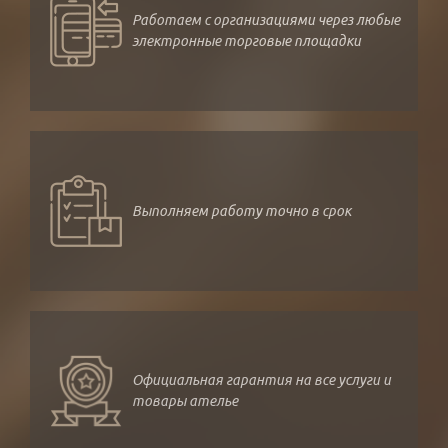
Работаем с организациями через любые
электронные торговые площадки
Выполняем работу точно в срок
Официальная гарантия на все услуги и
товары ателье