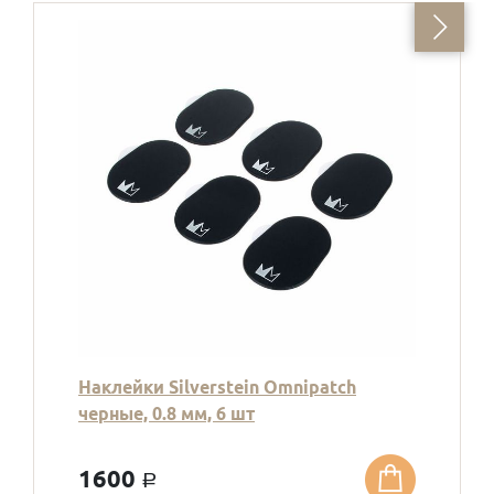
Наклейки Silverstein Omnipatch
черные, 0.8 мм, 6 шт
1600
a