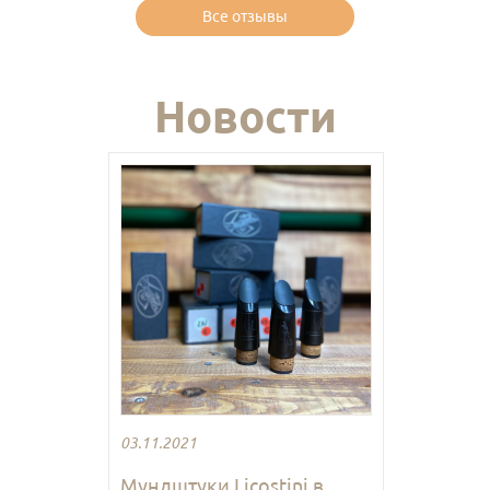
Все отзывы
Новости
03.11.2021
Мундштуки Licostini в