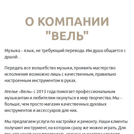
О КОМПАНИИ
"ВЕЛЬ"
Музыка – язык, не требующий перевода. Им душа общается с
душой…
Передать все волшебство музыки, проявить мастерство
исполнения возможно лишь с качественным, правильно
настроенным инструментом в руках.
Ателье «Вель» с 2013 года помогает профессиональным
музыкантам и любителям окунуться в мир творчества. Мы –
больше, чем просто магазин качественных духовых
инструментов и аксессуаров для них.
Мы предлагаем услуги по настройке и ремонту. Наши клиенты
получают инструмент, на котором сразу же можно играть. Для
тех, кто ценит эксклюзивность, искусные мастера сделают