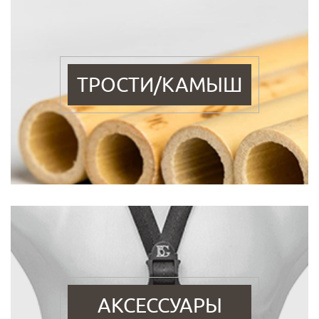
ТРОСТИ/КАМЫШ
АКСЕССУАРЫ