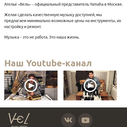
Ателье «Вель» – официальный представитель Yamaha в Москве.
Желая сделать качественную музыку доступней, мы
предлагаем минимально возможные цены на инструменты, их
настройку и ремонт.
Музыка – это не работа. Это наша жизнь.
Наш Youtube-канал
https://vk.com/atelier_vel
https://www.youtube.com