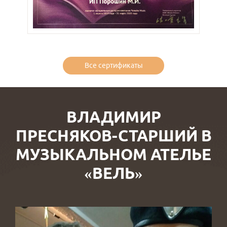
Все сертификаты
ВЛАДИМИР
ПРЕСНЯКОВ-СТАРШИЙ В
МУЗЫКАЛЬНОМ АТЕЛЬЕ
«ВЕЛЬ»