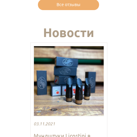
Все отзывы
Новости
03.11.2021
Мундштуки Licostini в