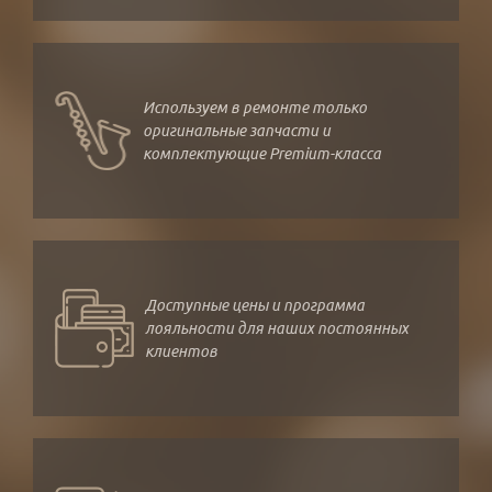
Используем в ремонте только
оригинальные запчасти и
комплектующие Premium-класса
Доступные цены и программа
лояльности для наших постоянных
клиентов