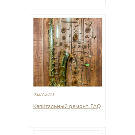
05.07.2021
Капитальный ремонт. FAQ