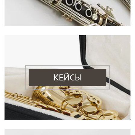
КЕЙСЫ