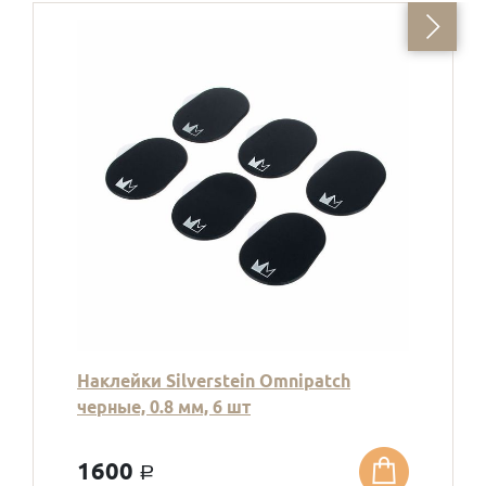
Наклейки Silverstein Omnipatch
черные, 0.8 мм, 6 шт
1600
a