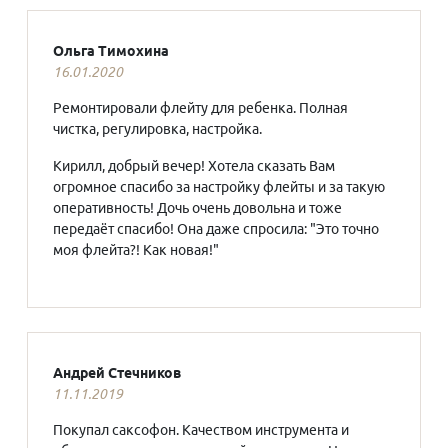
Ольга Тимохина
16.01.2020
Ремонтировали флейту для ребенка. Полная
чистка, регулировка, настройка.
Кирилл, добрый вечер! Хотела сказать Вам
огромное спасибо за настройку флейты и за такую
оперативность! Дочь очень довольна и тоже
передаёт спасибо! Она даже спросила: "Это точно
моя флейта?! Как новая!"
Андрей Стечников
11.11.2019
Покупал саксофон. Качеством инструмента и