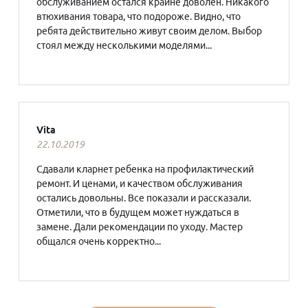
обслуживанием остался крайне доволен. Никакого
втюхивания товара, что подороже. Видно, что
ребята действительно живут своим делом. Выбор
стоял между несколькими моделями...
Vita
22.10.2019
Сдавали кларнет ребенка на профилактический
ремонт. И ценами, и качеством обслуживания
остались довольны. Все показали и рассказали.
Отметили, что в будущем может нуждаться в
замене. Дали рекомендации по уходу. Мастер
общался очень корректно...