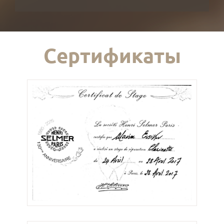
Сертификаты