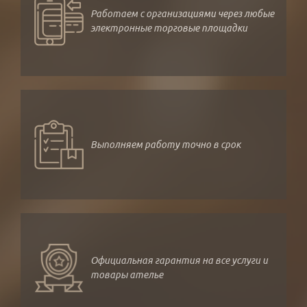
Работаем с организациями через любые
электронные торговые площадки
Выполняем работу точно в срок
Официальная гарантия на все услуги и
товары ателье