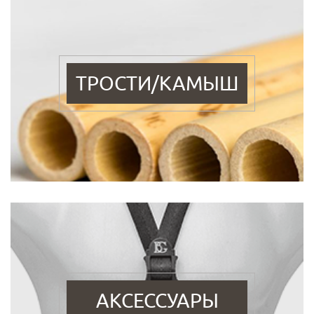
ТРОСТИ/КАМЫШ
АКСЕССУАРЫ