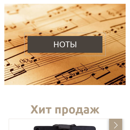
НОТЫ
Хит продаж