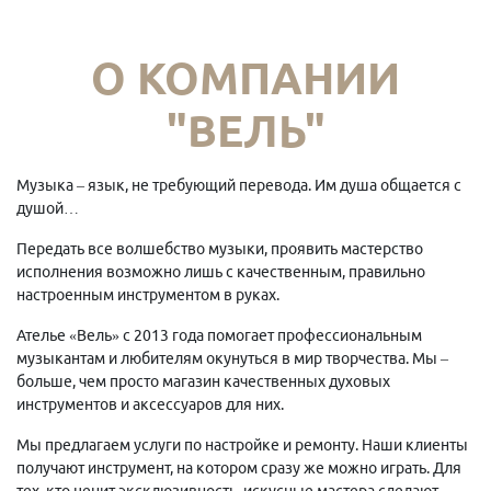
О КОМПАНИИ
"ВЕЛЬ"
Музыка – язык, не требующий перевода. Им душа общается с
душой…
Передать все волшебство музыки, проявить мастерство
исполнения возможно лишь с качественным, правильно
настроенным инструментом в руках.
Ателье «Вель» с 2013 года помогает профессиональным
музыкантам и любителям окунуться в мир творчества. Мы –
больше, чем просто магазин качественных духовых
инструментов и аксессуаров для них.
Мы предлагаем услуги по настройке и ремонту. Наши клиенты
получают инструмент, на котором сразу же можно играть. Для
тех, кто ценит эксклюзивность, искусные мастера сделают