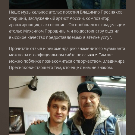
Наше музыкальное ателье посетил Владимир Пресняков-
старший, Заслуженный артист России, композитор,
аранжировщик, саксофонист. Он пообщался с владельцем
ателье Михаилом Порошиным и по достоинству оценил
высокое качество предоставляемых в ателье услуг.
Прочитать отзыв и рекомендацию знаменитого музыканта
можно на его официальном сайте по
ссылке
. Там же
можно поближе познакомиться с творчеством Владимира
Преснякова-старшего тем, кто еще с ним не знаком.