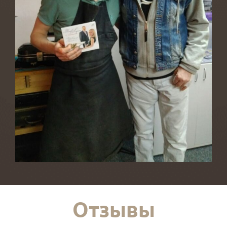
Отзывы