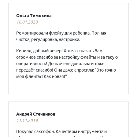
Ольга Тимохина
16.01.2020
Ремонтировали флейту для ребенка. Полная
чистка, регулировка, настройка.
Кирилл, добрый вечер! Хотела сказать Вам
огромное спасибо за настройку флейты и за такую
оперативность! Дочь очень довольна и тоже
передаёт спасибо! Она даже спросила: "Это точно
моя флейта?! Как новая!"
Андрей Стечников
11.11.2019
Покупал саксофон. Качеством инструмента и