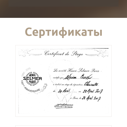
Сертификаты