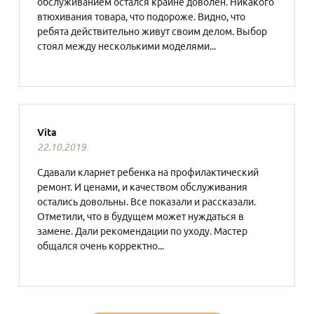
обслуживанием остался крайне доволен. Никакого
втюхивания товара, что подороже. Видно, что
ребята действительно живут своим делом. Выбор
стоял между несколькими моделями...
Vita
22.10.2019
Сдавали кларнет ребенка на профилактический
ремонт. И ценами, и качеством обслуживания
остались довольны. Все показали и рассказали.
Отметили, что в будущем может нуждаться в
замене. Дали рекомендации по уходу. Мастер
общался очень корректно...