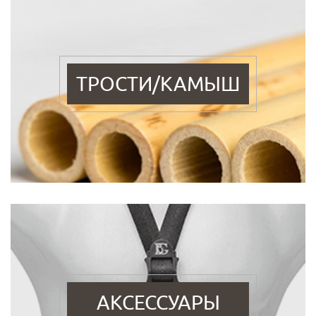
ТРОСТИ/КАМЫШ
АКСЕССУАРЫ