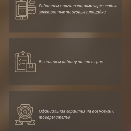
Работаем с организациями через любые
электронные торговые площадки
Выполняем работу точно в срок
Официальная гарантия на все услуги и
товары ателье