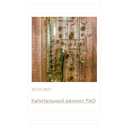
05.07.2021
Капитальный ремонт. FAQ