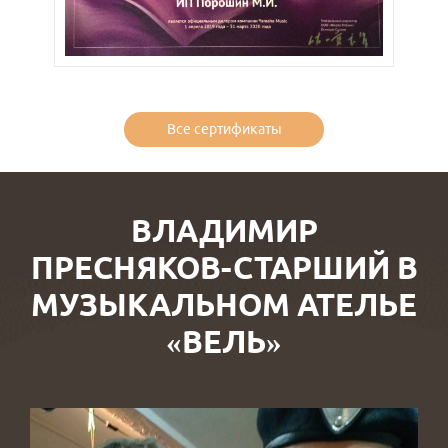
Все сертификаты
ВЛАДИМИР
ПРЕСНЯКОВ-СТАРШИЙ В
МУЗЫКАЛЬНОМ АТЕЛЬЕ
«ВЕЛЬ»