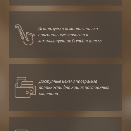
Используем в ремонте только
оригинальные запчасти и
комплектующие Premium-класса
Доступные цены и программа
лояльности для наших постоянных
клиентов