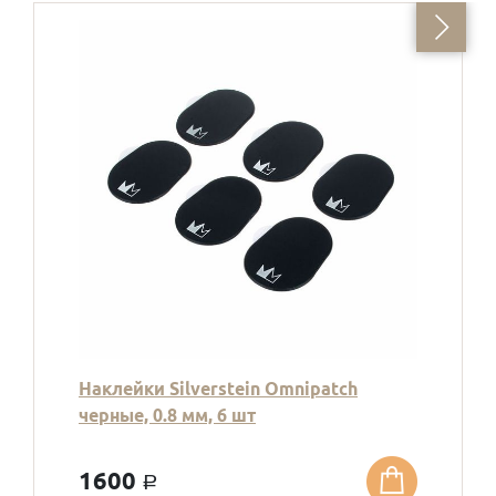
Наклейки Silverstein Omnipatch
черные, 0.8 мм, 6 шт
1600
a