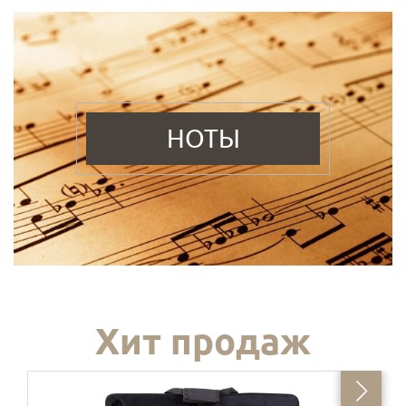
НОТЫ
Хит продаж