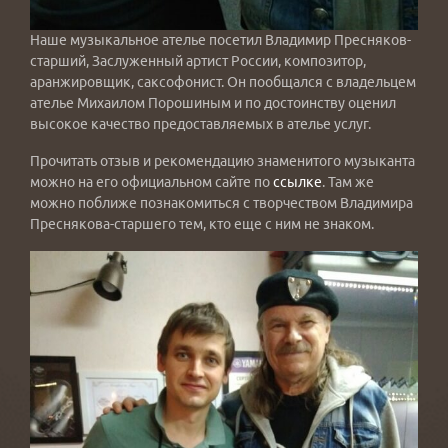
Наше музыкальное ателье посетил Владимир Пресняков-
старший, Заслуженный артист России, композитор,
аранжировщик, саксофонист. Он пообщался с владельцем
ателье Михаилом Порошиным и по достоинству оценил
высокое качество предоставляемых в ателье услуг.
Прочитать отзыв и рекомендацию знаменитого музыканта
можно на его официальном сайте по
ссылке
. Там же
можно поближе познакомиться с творчеством Владимира
Преснякова-старшего тем, кто еще с ним не знаком.