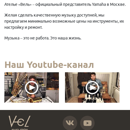
Ателье «Вель» – официальный представитель Yamaha в Москве.
Желая сделать качественную музыку доступней, мы
предлагаем минимально возможные цены на инструменты, их
настройку и ремонт.
Музыка – это не работа. Это наша жизнь.
Наш Youtube-канал
https://vk.com/atelier_vel
https://www.youtube.com