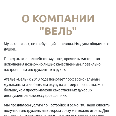
О КОМПАНИИ
"ВЕЛЬ"
Музыка – язык, не требующий перевода. Им душа общается с
душой…
Передать все волшебство музыки, проявить мастерство
исполнения возможно лишь с качественным, правильно
настроенным инструментом в руках.
Ателье «Вель» с 2013 года помогает профессиональным
музыкантам и любителям окунуться в мир творчества. Мы –
больше, чем просто магазин качественных духовых
инструментов и аксессуаров для них.
Мы предлагаем услуги по настройке и ремонту. Наши клиенты
получают инструмент, на котором сразу же можно играть. Для
тех, кто ценит эксклюзивность, искусные мастера сделают