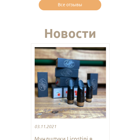
Все отзывы
Новости
03.11.2021
Мундштуки Licostini в