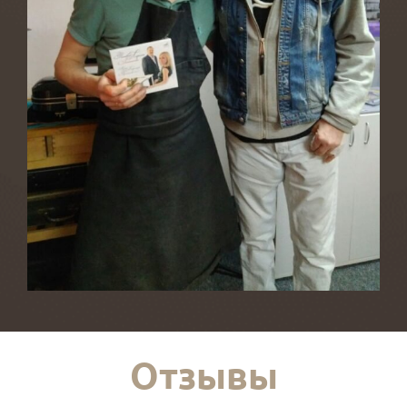
Отзывы