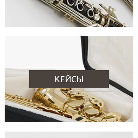
КЕЙСЫ