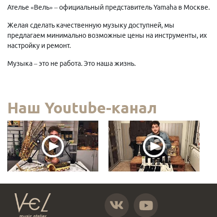
Ателье «Вель» – официальный представитель Yamaha в Москве.
Желая сделать качественную музыку доступней, мы
предлагаем минимально возможные цены на инструменты, их
настройку и ремонт.
Музыка – это не работа. Это наша жизнь.
Наш Youtube-канал
https://vk.com/atelier_vel
https://www.youtube.com