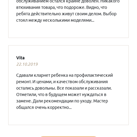
обслуживанием остался крайне доволен. Никакого
втюхивания товара, что подороже. Видно, что
ребята действительно живут своим делом. Выбор
стоял между несколькими моделями...
Vita
22.10.2019
Сдавали кларнет ребенка на профилактический
ремонт. И ценами, и качеством обслуживания
остались довольны. Все показали и рассказали.
Отметили, что в будущем может нуждаться в
замене. Дали рекомендации по уходу. Мастер
общался очень корректно...