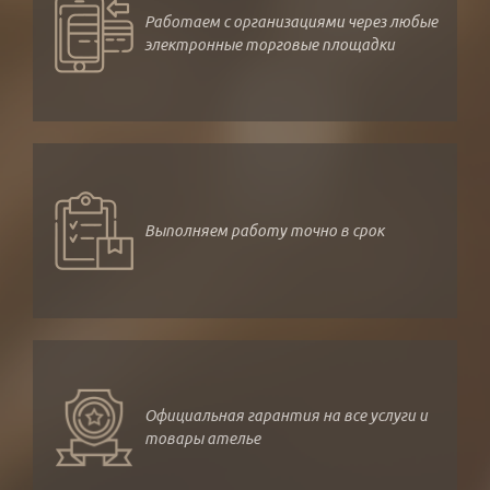
Работаем с организациями через любые
электронные торговые площадки
Выполняем работу точно в срок
Официальная гарантия на все услуги и
товары ателье