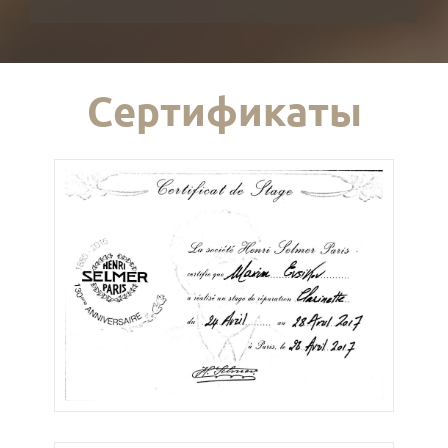
Сертификаты