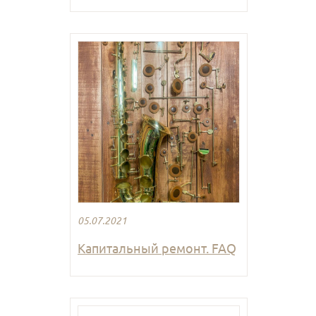
05.07.2021
Капитальный ремонт. FAQ