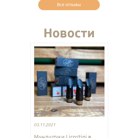
Все отзывы
Новости
03.11.2021
Мундштуки Licostini в