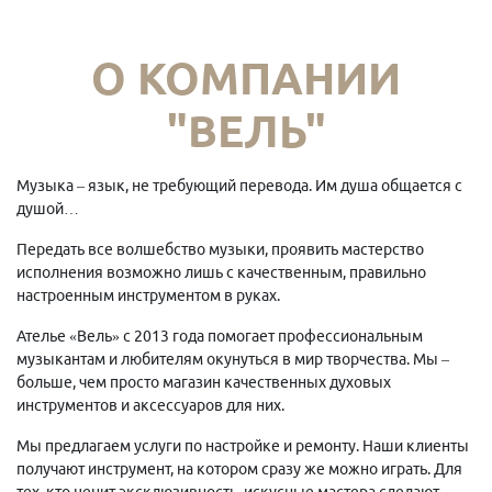
О КОМПАНИИ
"ВЕЛЬ"
Музыка – язык, не требующий перевода. Им душа общается с
душой…
Передать все волшебство музыки, проявить мастерство
исполнения возможно лишь с качественным, правильно
настроенным инструментом в руках.
Ателье «Вель» с 2013 года помогает профессиональным
музыкантам и любителям окунуться в мир творчества. Мы –
больше, чем просто магазин качественных духовых
инструментов и аксессуаров для них.
Мы предлагаем услуги по настройке и ремонту. Наши клиенты
получают инструмент, на котором сразу же можно играть. Для
тех, кто ценит эксклюзивность, искусные мастера сделают