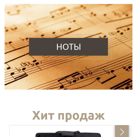
НОТЫ
Хит продаж