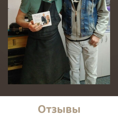
Отзывы