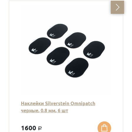
Наклейки Silverstein Omnipatch
черные, 0.8 мм, 6 шт
1600
a