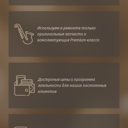
Используем в ремонте только
оригинальные запчасти и
комплектующие Premium-класса
Доступные цены и программа
лояльности для наших постоянных
клиентов