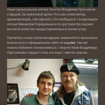
Наше музыкальное ателье посетил Владимир Пресняков-
старший, Заслуженный артист России, композитор,
аранжировщик, саксофонист. Он пообщался с владельцем
ателье Михаилом Порошиным и по достоинству оценил
высокое качество предоставляемых в ателье услуг.
Прочитать отзыв и рекомендацию знаменитого музыканта
можно на его официальном сайте по
ссылке
. Там же
можно поближе познакомиться с творчеством Владимира
Преснякова-старшего тем, кто еще с ним не знаком.