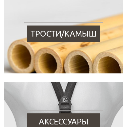
ТРОСТИ/КАМЫШ
АКСЕССУАРЫ