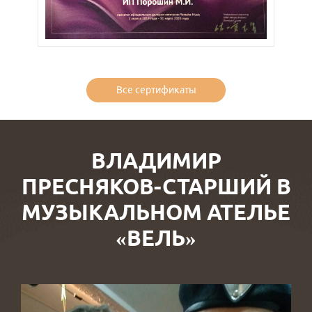
Все сертификаты
ВЛАДИМИР
ПРЕСНЯКОВ-СТАРШИЙ В
МУЗЫКАЛЬНОМ АТЕЛЬЕ
«ВЕЛЬ»