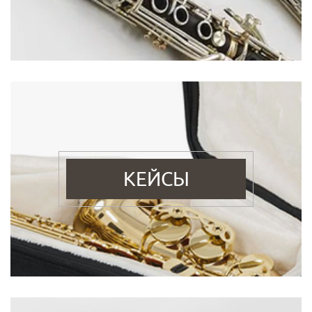
КЕЙСЫ