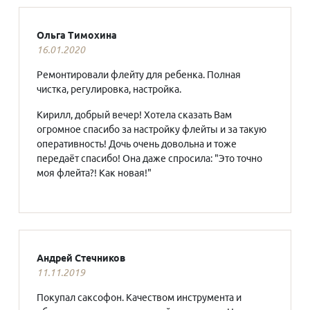
Ольга Тимохина
16.01.2020
Ремонтировали флейту для ребенка. Полная
чистка, регулировка, настройка.
Кирилл, добрый вечер! Хотела сказать Вам
огромное спасибо за настройку флейты и за такую
оперативность! Дочь очень довольна и тоже
передаёт спасибо! Она даже спросила: "Это точно
моя флейта?! Как новая!"
Андрей Стечников
11.11.2019
Покупал саксофон. Качеством инструмента и