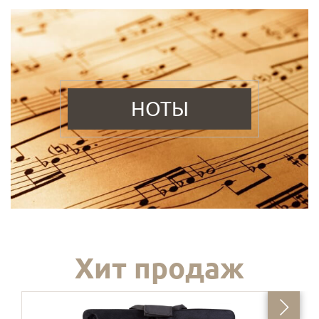
НОТЫ
Хит продаж