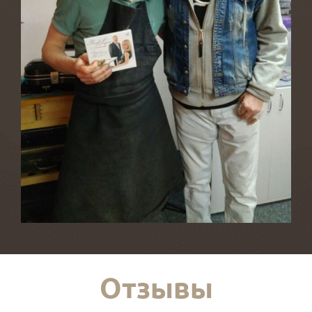
Отзывы