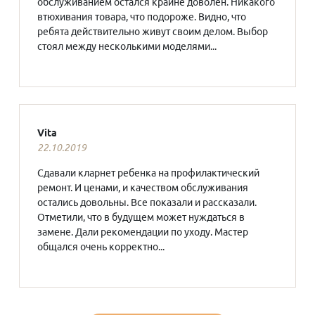
обслуживанием остался крайне доволен. Никакого
втюхивания товара, что подороже. Видно, что
ребята действительно живут своим делом. Выбор
стоял между несколькими моделями...
Vita
22.10.2019
Сдавали кларнет ребенка на профилактический
ремонт. И ценами, и качеством обслуживания
остались довольны. Все показали и рассказали.
Отметили, что в будущем может нуждаться в
замене. Дали рекомендации по уходу. Мастер
общался очень корректно...