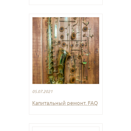
05.07.2021
Капитальный ремонт. FAQ