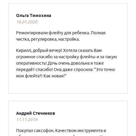
Ольга Тимохина
16.01.2020
Ремонтировали флейту для ребенка. Полная
чистка, регулировка, настройка.
Кирилл, добрый вечер! Хотела сказать Вам
огромное спасибо за настройку флейты и за такую
оперативность! Дочь очень довольна и тоже
передаёт спасибо! Она даже спросила: "Это точно
моя флейта?! Как новая!"
Андрей Стечников
11.11.2019
Покупал саксофон. Качеством инструмента и