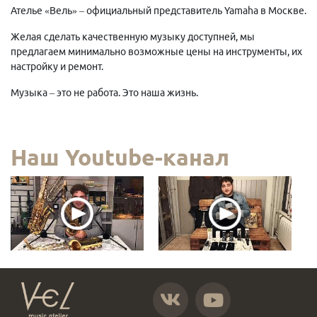
Ателье «Вель» – официальный представитель Yamaha в Москве.
Желая сделать качественную музыку доступней, мы
предлагаем минимально возможные цены на инструменты, их
настройку и ремонт.
Музыка – это не работа. Это наша жизнь.
Наш Youtube-канал
https://vk.com/atelier_vel
https://www.youtube.com