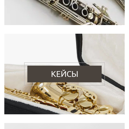
КЕЙСЫ