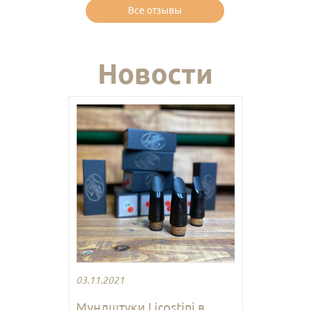
Все отзывы
Новости
03.11.2021
Мундштуки Licostini в