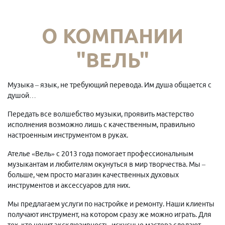
О КОМПАНИИ
"ВЕЛЬ"
Музыка – язык, не требующий перевода. Им душа общается с
душой…
Передать все волшебство музыки, проявить мастерство
исполнения возможно лишь с качественным, правильно
настроенным инструментом в руках.
Ателье «Вель» с 2013 года помогает профессиональным
музыкантам и любителям окунуться в мир творчества. Мы –
больше, чем просто магазин качественных духовых
инструментов и аксессуаров для них.
Мы предлагаем услуги по настройке и ремонту. Наши клиенты
получают инструмент, на котором сразу же можно играть. Для
тех, кто ценит эксклюзивность, искусные мастера сделают