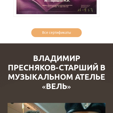
Все сертификаты
ВЛАДИМИР
ПРЕСНЯКОВ-СТАРШИЙ В
МУЗЫКАЛЬНОМ АТЕЛЬЕ
«ВЕЛЬ»