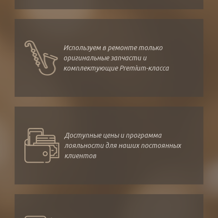
Используем в ремонте только
оригинальные запчасти и
комплектующие Premium-класса
Доступные цены и программа
лояльности для наших постоянных
клиентов