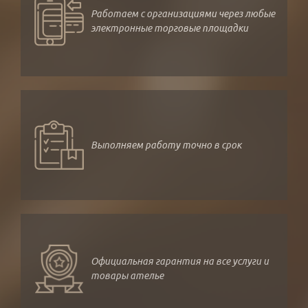
Работаем с организациями через любые
электронные торговые площадки
Выполняем работу точно в срок
Официальная гарантия на все услуги и
товары ателье