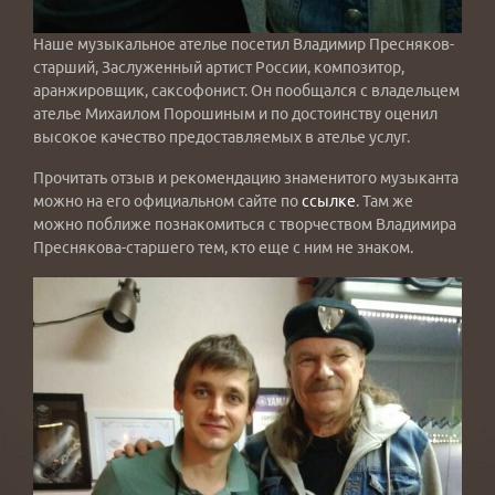
Наше музыкальное ателье посетил Владимир Пресняков-
старший, Заслуженный артист России, композитор,
аранжировщик, саксофонист. Он пообщался с владельцем
ателье Михаилом Порошиным и по достоинству оценил
высокое качество предоставляемых в ателье услуг.
Прочитать отзыв и рекомендацию знаменитого музыканта
можно на его официальном сайте по
ссылке
. Там же
можно поближе познакомиться с творчеством Владимира
Преснякова-старшего тем, кто еще с ним не знаком.