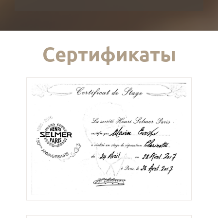
Сертификаты