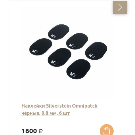
Наклейки Silverstein Omnipatch
черные, 0.8 мм, 6 шт
1600
a