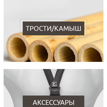
ТРОСТИ/КАМЫШ
АКСЕССУАРЫ