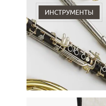
ИНСТРУМЕНТЫ