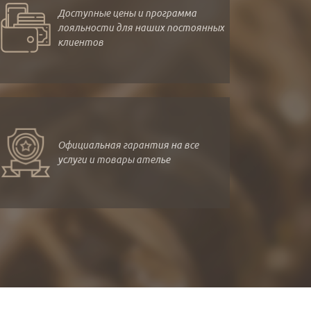
Доступные цены и программа
лояльности для наших постоянных
клиентов
Официальная гарантия на все
услуги и товары ателье