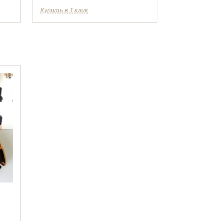
Купить в 1 клик
Купить в 1 кл