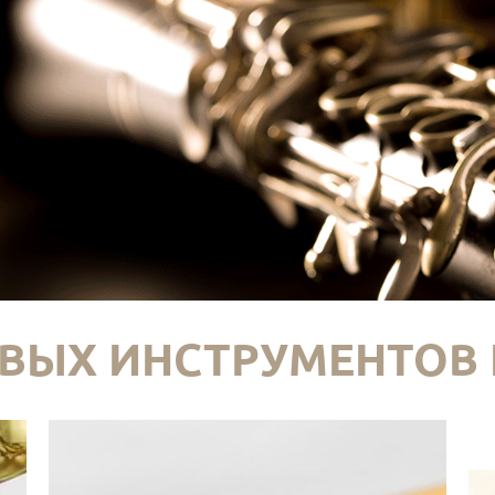
ВЫХ ИНСТРУМЕНТОВ 