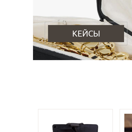
КЕЙСЫ