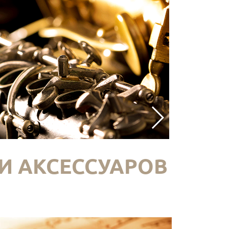
И АКСЕССУАРОВ