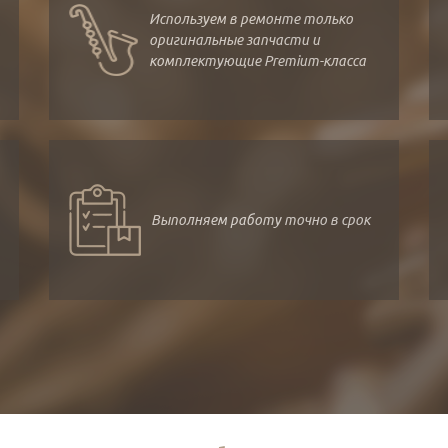
Используем в ремонте только
оригинальные запчасти и
комплектующие Premium-класса
Выполняем работу точно в срок