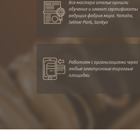
Все мастера ателье прошли
обучение и имеют сертификаты
ведущих фабрик мира. Yamaha,
Selmer Paris, Sankyo
Работаем с организациями через
любые электронные торговые
площадки