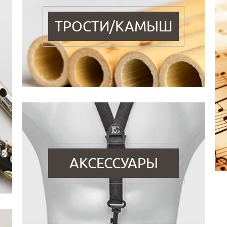
ТРОСТИ/КАМЫШ
АКСЕССУАРЫ