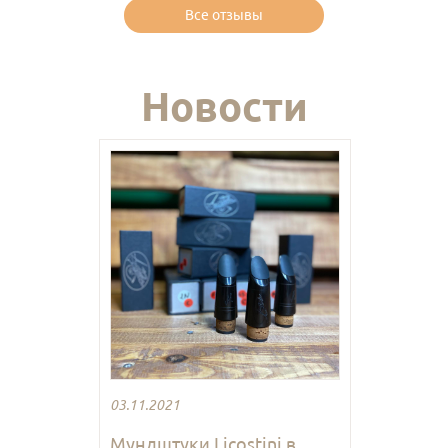
Все отзывы
Новости
03.11.2021
Мундштуки Licostini в