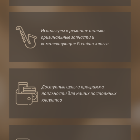
Используем в ремонте только
оригинальные запчасти и
комплектующие Premium-класса
Доступные цены и программа
лояльности для наших постоянных
клиентов