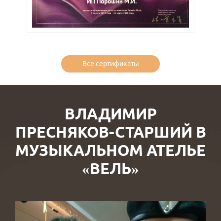
Все сертификаты
ВЛАДИМИР
ПРЕСНЯКОВ-СТАРШИЙ В
МУЗЫКАЛЬНОМ АТЕЛЬЕ
«ВЕЛЬ»