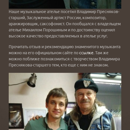
Наше музыкальное ателье посетил Владимир Пресняков-
старший, Заслуженный артист России, композитор,
аранжировщик, саксофонист. Он пообщался с владельцем
ателье Михаилом Порошиным и по достоинству оценил
высокое качество предоставляемых в ателье услуг.
Прочитать отзыв и рекомендацию знаменитого музыканта
можно на его официальном сайте по
ссылке
. Там же
можно поближе познакомиться с творчеством Владимира
Преснякова-старшего тем, кто еще с ним не знаком.