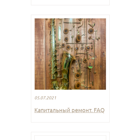
05.07.2021
Капитальный ремонт. FAQ