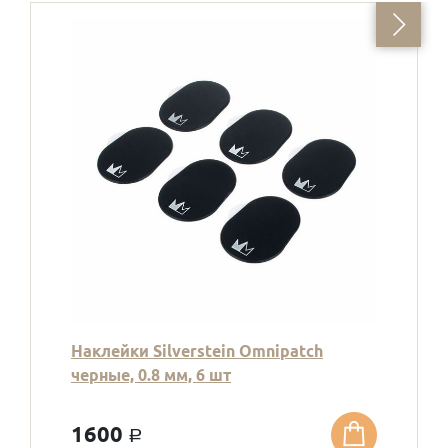
Наклейки Silverstein Omnipatch
черные, 0.8 мм, 6 шт
1600
a