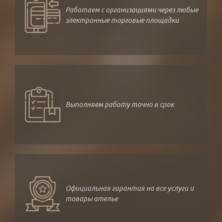
Работаем с организациями через любые
электронные торговые площадки
Выполняем работу точно в срок
Официальная гарантия на все услуги и
товары ателье