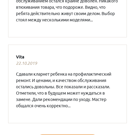
обслуживанием остался крайне доволен. Никакого
втюхивания товара, что подороже. Видно, что
ребята действительно живут своим делом. Выбор
стоял между несколькими моделями...
Vita
22.10.2019
Сдавали кларнет ребенка на профилактический
ремонт. И ценами, и качеством обслуживания
остались довольны. Все показали и рассказали.
Отметили, что в будущем может нуждаться в
замене. Дали рекомендации по уходу. Мастер
общался очень корректно...