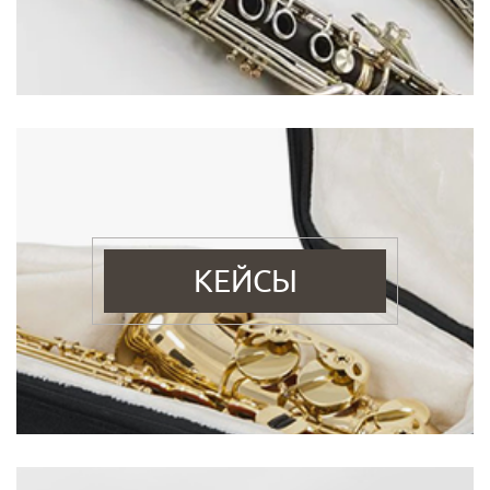
КЕЙСЫ