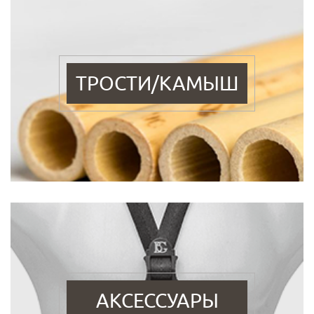
ТРОСТИ/КАМЫШ
АКСЕССУАРЫ