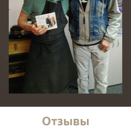
Отзывы