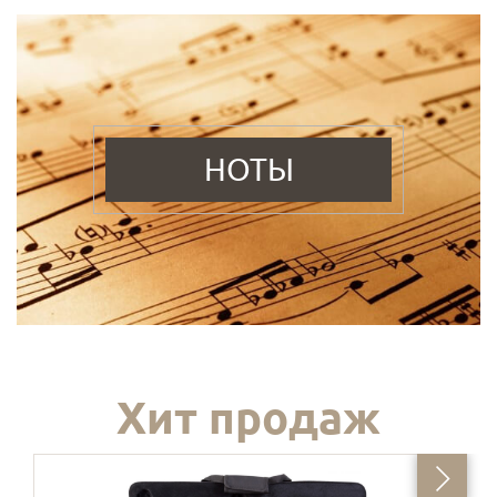
НОТЫ
Хит продаж