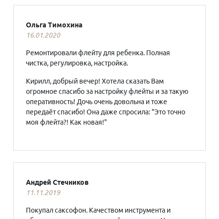
Ольга Тимохина
16.01.2020
Ремонтировали флейту для ребенка. Полная
чистка, регулировка, настройка.
Кирилл, добрый вечер! Хотела сказать Вам
огромное спасибо за настройку флейты и за такую
оперативность! Дочь очень довольна и тоже
передаёт спасибо! Она даже спросила: "Это точно
моя флейта?! Как новая!"
Андрей Стечников
11.11.2019
Покупал саксофон. Качеством инструмента и