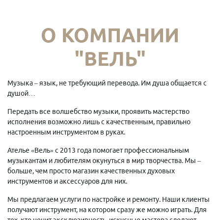
О КОМПАНИИ
"ВЕЛЬ"
Музыка – язык, не требующий перевода. Им душа общается с
душой…
Передать все волшебство музыки, проявить мастерство
исполнения возможно лишь с качественным, правильно
настроенным инструментом в руках.
Ателье «Вель» с 2013 года помогает профессиональным
музыкантам и любителям окунуться в мир творчества. Мы –
больше, чем просто магазин качественных духовых
инструментов и аксессуаров для них.
Мы предлагаем услуги по настройке и ремонту. Наши клиенты
получают инструмент, на котором сразу же можно играть. Для
тех, кто ценит эксклюзивность, искусные мастера сделают