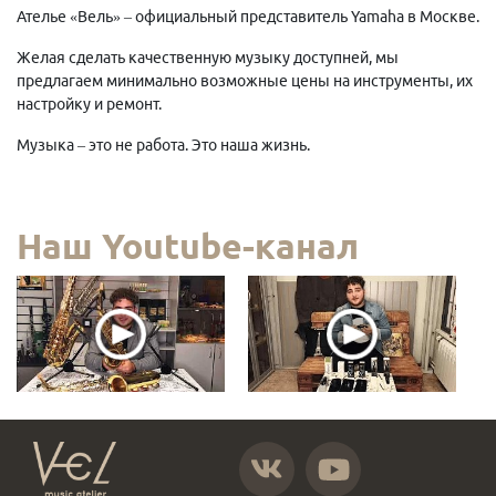
Ателье «Вель» – официальный представитель Yamaha в Москве.
Желая сделать качественную музыку доступней, мы
предлагаем минимально возможные цены на инструменты, их
настройку и ремонт.
Музыка – это не работа. Это наша жизнь.
Наш Youtube-канал
https://vk.com/atelier_vel
https://www.youtube.com