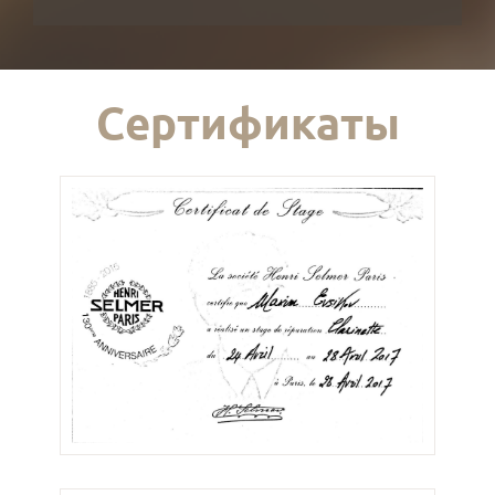
Сертификаты