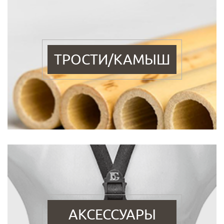
ТРОСТИ/КАМЫШ
АКСЕССУАРЫ