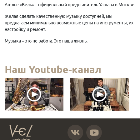
Ателье «Вель» – официальный представитель Yamaha в Москве.
Желая сделать качественную музыку доступней, мы
предлагаем минимально возможные цены на инструменты, их
настройку и ремонт.
Музыка – это не работа. Это наша жизнь.
Наш Youtube-канал
https://vk.com/atelier_vel
https://www.youtube.com