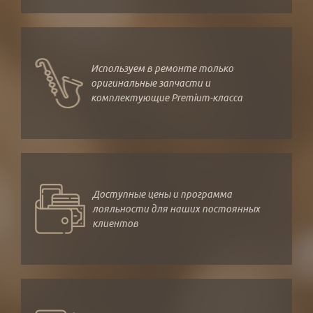
Используем в ремонте только
оригинальные запчасти и
комплектующие Premium-класса
Доступные цены и программа
лояльности для наших постоянных
клиентов