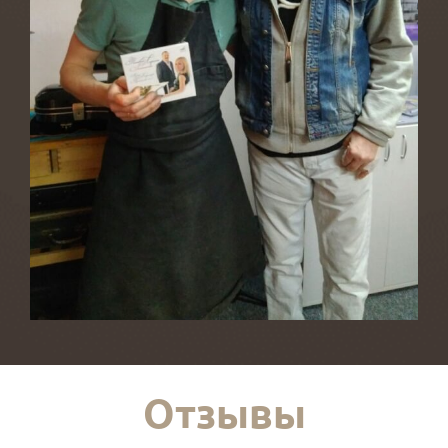
Отзывы