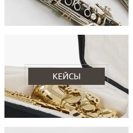
КЕЙСЫ