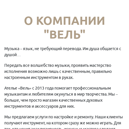
О КОМПАНИИ
"ВЕЛЬ"
Музыка – язык, не требующий перевода. Им душа общается с
душой…
Передать все волшебство музыки, проявить мастерство
исполнения возможно лишь с качественным, правильно
настроенным инструментом в руках.
Ателье «Вель» с 2013 года помогает профессиональным
музыкантам и любителям окунуться в мир творчества. Мы –
больше, чем просто магазин качественных духовых
инструментов и аксессуаров для них.
Мы предлагаем услуги по настройке и ремонту. Наши клиенты
получают инструмент, на котором сразу же можно играть. Для
тех, кто ценит эксклюзивность, искусные мастера сделают