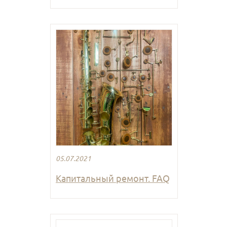
05.07.2021
Капитальный ремонт. FAQ