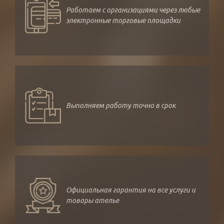
Работаем с организациями через любые
электронные торговые площадки
Выполняем работу точно в срок
Официальная гарантия на все услуги и
товары ателье