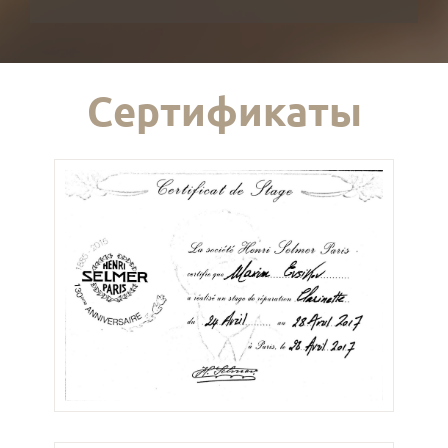
Сертификаты