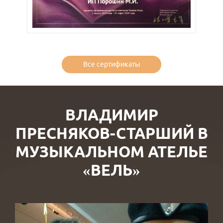
Все сертификаты
ВЛАДИМИР
ПРЕСНЯКОВ-СТАРШИЙ В
МУЗЫКАЛЬНОМ АТЕЛЬЕ
«ВЕЛЬ»