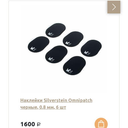
Наклейки Silverstein Omnipatch
черные, 0.8 мм, 6 шт
1600
a