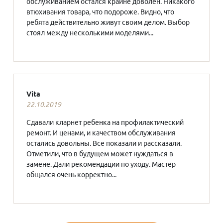
обслуживанием остался крайне доволен. Никакого
втюхивания товара, что подороже. Видно, что
ребята действительно живут своим делом. Выбор
стоял между несколькими моделями...
Vita
22.10.2019
Сдавали кларнет ребенка на профилактический
ремонт. И ценами, и качеством обслуживания
остались довольны. Все показали и рассказали.
Отметили, что в будущем может нуждаться в
замене. Дали рекомендации по уходу. Мастер
общался очень корректно...