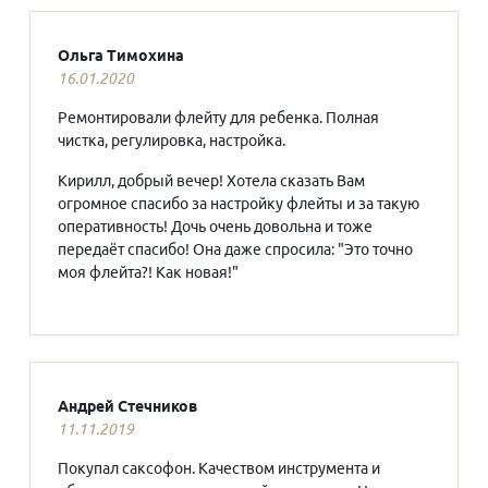
Ольга Тимохина
16.01.2020
Ремонтировали флейту для ребенка. Полная
чистка, регулировка, настройка.
Кирилл, добрый вечер! Хотела сказать Вам
огромное спасибо за настройку флейты и за такую
оперативность! Дочь очень довольна и тоже
передаёт спасибо! Она даже спросила: "Это точно
моя флейта?! Как новая!"
Андрей Стечников
11.11.2019
Покупал саксофон. Качеством инструмента и