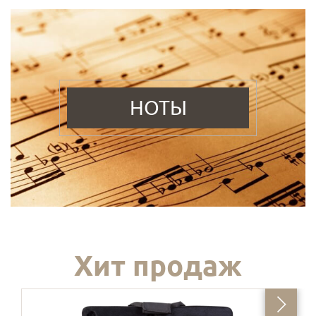
НОТЫ
Хит продаж