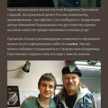
Наше музыкальное ателье посетил Владимир Пресняков-
старший, Заслуженный артист России, композитор,
аранжировщик, саксофонист. Он пообщался с владельцем
ателье Михаилом Порошиным и по достоинству оценил
высокое качество предоставляемых в ателье услуг.
Прочитать отзыв и рекомендацию знаменитого музыканта
можно на его официальном сайте по
ссылке
. Там же
можно поближе познакомиться с творчеством Владимира
Преснякова-старшего тем, кто еще с ним не знаком.