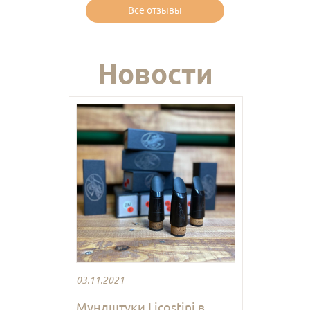
Все отзывы
Новости
03.11.2021
Мундштуки Licostini в