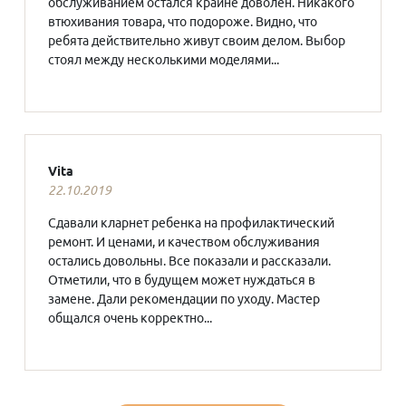
обслуживанием остался крайне доволен. Никакого
втюхивания товара, что подороже. Видно, что
ребята действительно живут своим делом. Выбор
стоял между несколькими моделями...
Vita
22.10.2019
Сдавали кларнет ребенка на профилактический
ремонт. И ценами, и качеством обслуживания
остались довольны. Все показали и рассказали.
Отметили, что в будущем может нуждаться в
замене. Дали рекомендации по уходу. Мастер
общался очень корректно...