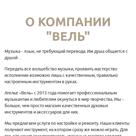
О КОМПАНИИ
"ВЕЛЬ"
Музыка – язык, не требующий перевода. Им душа общается с
душой…
Передать все волшебство музыки, проявить мастерство
исполнения возможно лишь с качественным, правильно
настроенным инструментом в руках.
Ателье «Вель» с 2013 года помогает профессиональным
музыкантам и любителям окунуться в мир творчества. Мы –
больше, чем просто магазин качественных духовых
инструментов и аксессуаров для них.
Мы предлагаем услуги по настройке и ремонту. Наши клиенты
получают инструмент, на котором сразу же можно играть. Для
тех, кто ценит эксклюзивность, искусные мастера сделают