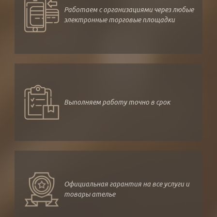
Работаем с организациями через любые
электронные торговые площадки
Выполняем работу точно в срок
Официальная гарантия на все услуги и
товары ателье