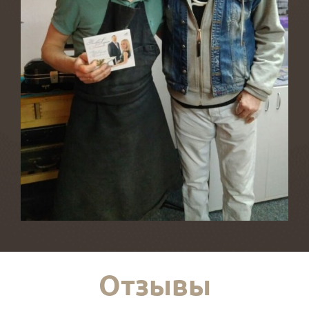
Отзывы