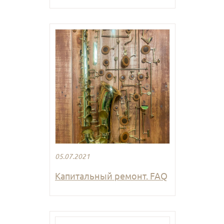
05.07.2021
Капитальный ремонт. FAQ