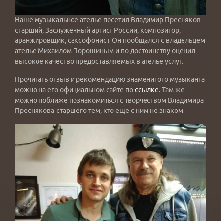
Наше музыкальное ателье посетил Владимир Пресняков-
старший, Заслуженный артист России, композитор,
аранжировщик, саксофонист. Он пообщался с владельцем
ателье Михаилом Порошиным и по достоинству оценил
высокое качество предоставляемых в ателье услуг.
Прочитать отзыв и рекомендацию знаменитого музыканта
можно на его официальном сайте по
ссылке
. Там же
можно поближе познакомиться с творчеством Владимира
Преснякова-старшего тем, кто еще с ним не знаком.