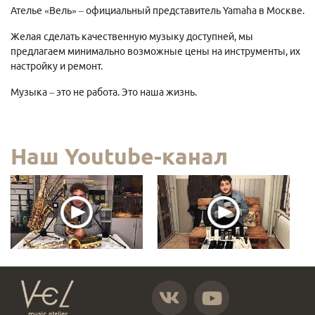
Ателье «Вель» – официальный представитель Yamaha в Москве.
Желая сделать качественную музыку доступней, мы
предлагаем минимально возможные цены на инструменты, их
настройку и ремонт.
Музыка – это не работа. Это наша жизнь.
Наш Youtube-канал
https://vk.com/atelier_vel
https://www.youtube.com