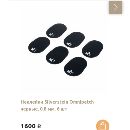
Наклейки Silverstein Omnipatch
черные, 0.8 мм, 6 шт
1600
a