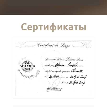
Сертификаты