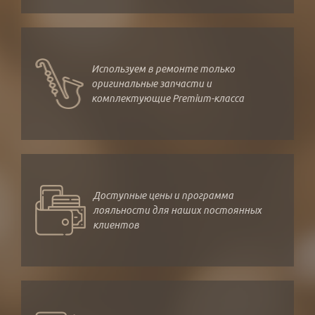
Используем в ремонте только
оригинальные запчасти и
комплектующие Premium-класса
Доступные цены и программа
лояльности для наших постоянных
клиентов