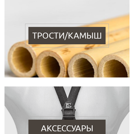
ТРОСТИ/КАМЫШ
АКСЕССУАРЫ