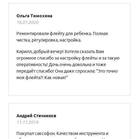
Ольга Тимохина
16.01.2020
Ремонтировали флейту для ребенка. Полная
чистка, регулировка, настройка.
Кирилл, добрый вечер! Хотела сказать Вам
огромное спасибо за настройку флейты и за такую
оперативность! Дочь очень довольна и тоже
передаёт спасибо! Она даже спросила: "Это точно
моя флейта?! Как новая!"
Андрей Стечников
11.11.2019
Покупал саксофон. Качеством инструмента и