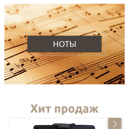
НОТЫ
Хит продаж