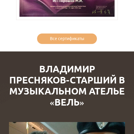
Все сертификаты
ВЛАДИМИР
ПРЕСНЯКОВ-СТАРШИЙ В
МУЗЫКАЛЬНОМ АТЕЛЬЕ
«ВЕЛЬ»