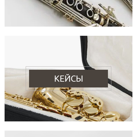
КЕЙСЫ