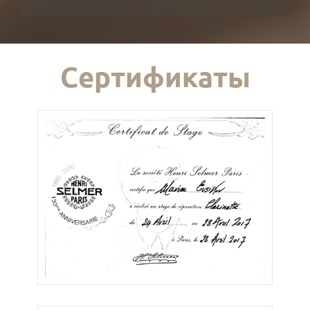
Сертификаты