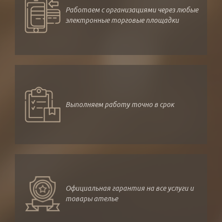
Работаем с организациями через любые
электронные торговые площадки
Выполняем работу точно в срок
Официальная гарантия на все услуги и
товары ателье