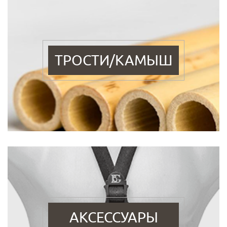
ТРОСТИ/КАМЫШ
АКСЕССУАРЫ