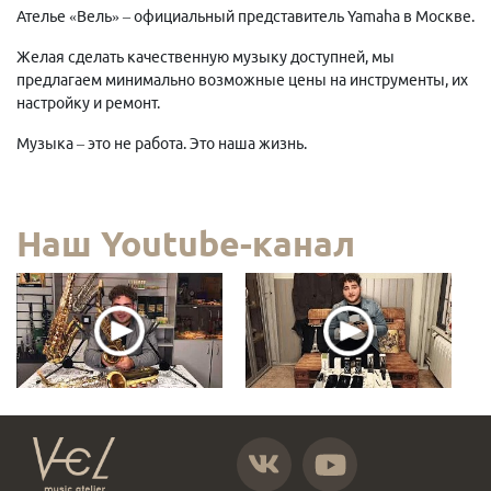
Ателье «Вель» – официальный представитель Yamaha в Москве.
Желая сделать качественную музыку доступней, мы
предлагаем минимально возможные цены на инструменты, их
настройку и ремонт.
Музыка – это не работа. Это наша жизнь.
Наш Youtube-канал
https://vk.com/atelier_vel
https://www.youtube.com