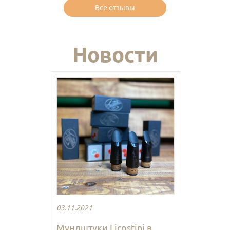
Все отзывы
Новости
03.11.2021
Мундштуки Licostini в