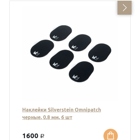
Наклейки Silverstein Omnipatch
черные, 0.8 мм, 6 шт
1600
a