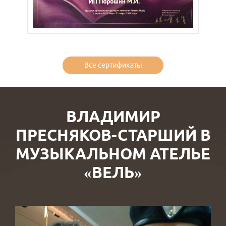
Все сертификаты
ВЛАДИМИР
ПРЕСНЯКОВ-СТАРШИЙ В
МУЗЫКАЛЬНОМ АТЕЛЬЕ
«ВЕЛЬ»