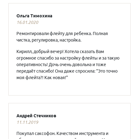
Ольга Тимохина
16.01.2020
Ремонтировали флейту для ребенка. Полная
чистка, регулировка, настройка.
Кирилл, добрый вечер! Хотела сказать Вам
огромное спасибо за настройку флейты и за такую
оперативность! Дочь очень довольна и тоже
передаёт спасибо! Она даже спросила: "Это точно
моя флейта?! Как новая!"
Андрей Стечников
11.11.2019
Покупал саксофон. Качеством инструмента и