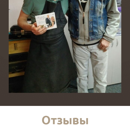
Отзывы