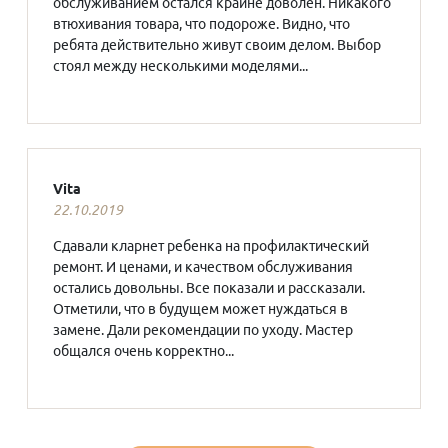
обслуживанием остался крайне доволен. Никакого
втюхивания товара, что подороже. Видно, что
ребята действительно живут своим делом. Выбор
стоял между несколькими моделями...
Vita
22.10.2019
Сдавали кларнет ребенка на профилактический
ремонт. И ценами, и качеством обслуживания
остались довольны. Все показали и рассказали.
Отметили, что в будущем может нуждаться в
замене. Дали рекомендации по уходу. Мастер
общался очень корректно...