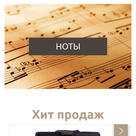
НОТЫ
Хит продаж