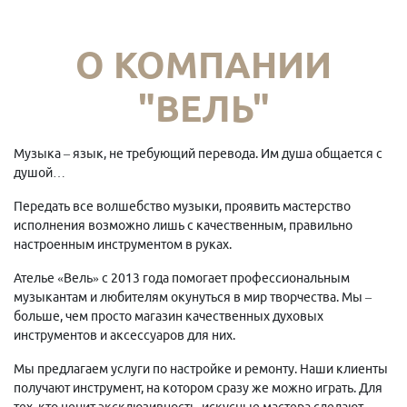
О КОМПАНИИ
"ВЕЛЬ"
Музыка – язык, не требующий перевода. Им душа общается с
душой…
Передать все волшебство музыки, проявить мастерство
исполнения возможно лишь с качественным, правильно
настроенным инструментом в руках.
Ателье «Вель» с 2013 года помогает профессиональным
музыкантам и любителям окунуться в мир творчества. Мы –
больше, чем просто магазин качественных духовых
инструментов и аксессуаров для них.
Мы предлагаем услуги по настройке и ремонту. Наши клиенты
получают инструмент, на котором сразу же можно играть. Для
тех, кто ценит эксклюзивность, искусные мастера сделают