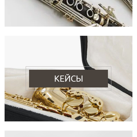
КЕЙСЫ