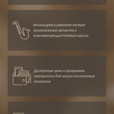
Используем в ремонте только
оригинальные запчасти и
комплектующие Premium-класса
Доступные цены и программа
лояльности для наших постоянных
клиентов