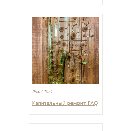
05.07.2021
Капитальный ремонт. FAQ