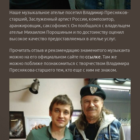
Наше музыкальное ателье посетил Владимир Пресняков-
старший, Заслуженный артист России, композитор,
аранжировщик, саксофонист. Он пообщался с владельцем
ателье Михаилом Порошиным и по достоинству оценил
высокое качество предоставляемых в ателье услуг.
Прочитать отзыв и рекомендацию знаменитого музыканта
можно на его официальном сайте по
ссылке
. Там же
можно поближе познакомиться с творчеством Владимира
Преснякова-старшего тем, кто еще с ним не знаком.