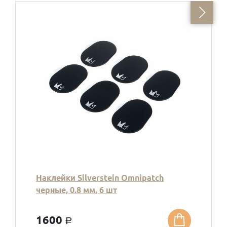
Наклейки Silverstein Omnipatch
черные, 0.8 мм, 6 шт
1600
a