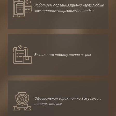
Работаем с организациями через любые
электронные торговые площадки
Выполняем работу точно в срок
Официальная гарантия на все услуги и
товары ателье