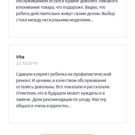
обслуживанием остался крайне доволен. Никакого
втюхивания товара, что подороже. Видно, что
ребята действительно живут своим делом. Выбор
стоял между несколькими моделями...
Vita
22.10.2019
Сдавали кларнет ребенка на профилактический
ремонт. И ценами, и качеством обслуживания
остались довольны. Все показали и рассказали.
Отметили, что в будущем может нуждаться в
замене. Дали рекомендации по уходу. Мастер
общался очень корректно...