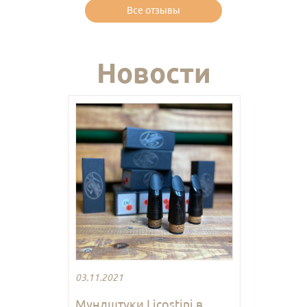
Все отзывы
Новости
03.11.2021
Мундштуки Licostini в