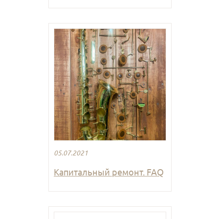
05.07.2021
Капитальный ремонт. FAQ