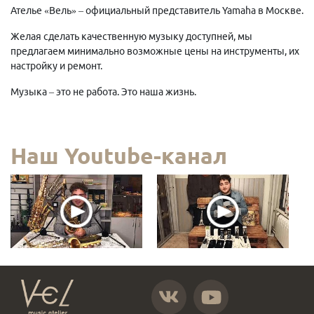
Ателье «Вель» – официальный представитель Yamaha в Москве.
Желая сделать качественную музыку доступней, мы
предлагаем минимально возможные цены на инструменты, их
настройку и ремонт.
Музыка – это не работа. Это наша жизнь.
Наш Youtube-канал
https://vk.com/atelier_vel
https://www.youtube.com