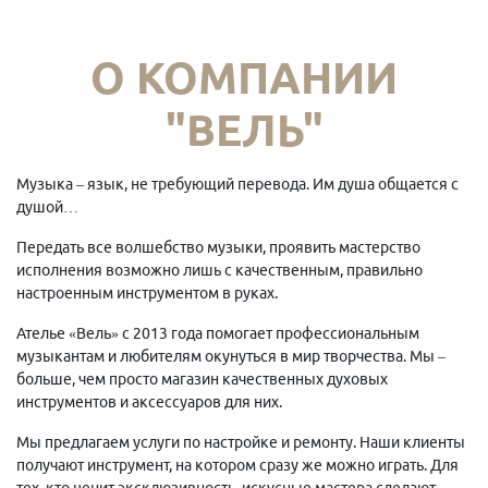
О КОМПАНИИ
"ВЕЛЬ"
Музыка – язык, не требующий перевода. Им душа общается с
душой…
Передать все волшебство музыки, проявить мастерство
исполнения возможно лишь с качественным, правильно
настроенным инструментом в руках.
Ателье «Вель» с 2013 года помогает профессиональным
музыкантам и любителям окунуться в мир творчества. Мы –
больше, чем просто магазин качественных духовых
инструментов и аксессуаров для них.
Мы предлагаем услуги по настройке и ремонту. Наши клиенты
получают инструмент, на котором сразу же можно играть. Для
тех, кто ценит эксклюзивность, искусные мастера сделают