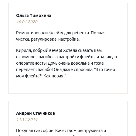
Ольга Тимохина
16.01.2020
Ремонтировали флейту для ребенка. Полная
чистка, регулировка, настройка.
Кирилл, добрый вечер! Хотела сказать Вам
огромное спасибо за настройку флейты и за такую
оперативность! Дочь очень довольна и тоже
передаёт спасибо! Она даже спросила: "Это точно
моя флейта?! Как новая!"
Андрей Стечников
11.11.2019
Покупал саксофон. Качеством инструмента и