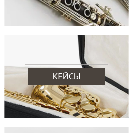
КЕЙСЫ