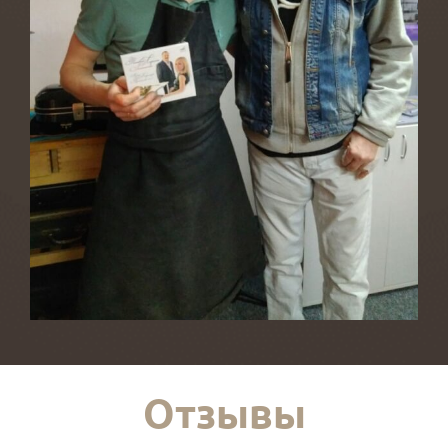
Отзывы