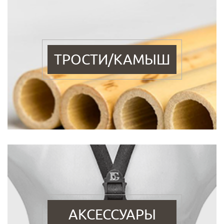
ТРОСТИ/КАМЫШ
АКСЕССУАРЫ