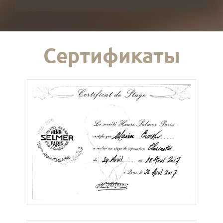
Сертификаты