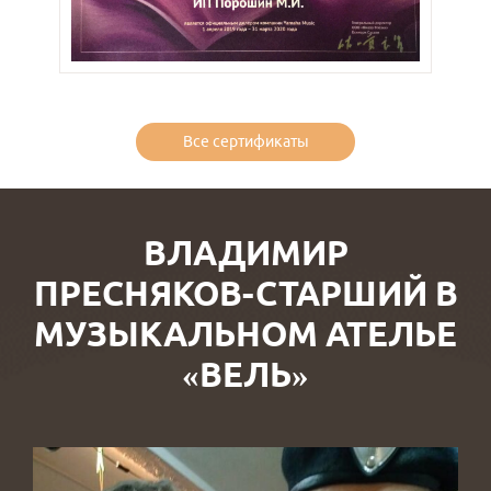
Все сертификаты
ВЛАДИМИР
ПРЕСНЯКОВ-СТАРШИЙ В
МУЗЫКАЛЬНОМ АТЕЛЬЕ
«ВЕЛЬ»