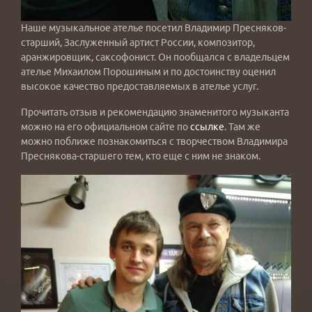
Наше музыкальное ателье посетил Владимир Пресняков-
старший, Заслуженный артист России, композитор,
аранжировщик, саксофонист. Он пообщался с владельцем
ателье Михаилом Порошиным и по достоинству оценил
высокое качество предоставляемых в ателье услуг.
Прочитать отзыв и рекомендацию знаменитого музыканта
можно на его официальном сайте по
ссылке
. Там же
можно поближе познакомиться с творчеством Владимира
Преснякова-старшего тем, кто еще с ним не знаком.