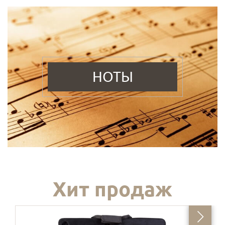
НОТЫ
Хит продаж