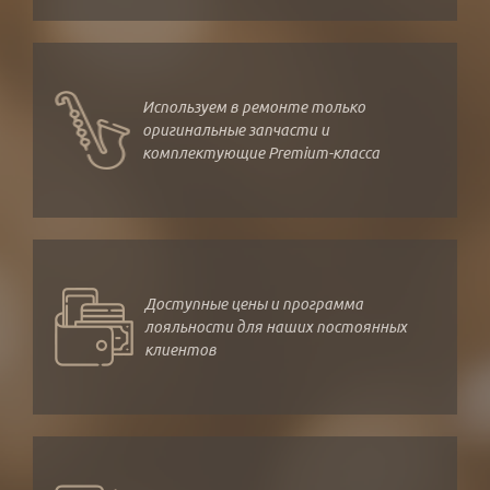
Используем в ремонте только
оригинальные запчасти и
комплектующие Premium-класса
Доступные цены и программа
лояльности для наших постоянных
клиентов