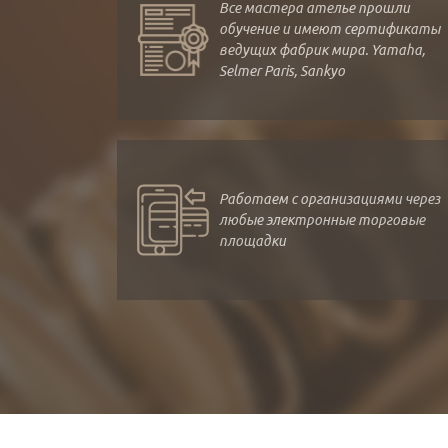
Все мастера ателье прошли
обучение и имеют сертификаты
ведущих фабрик мира. Yamaha,
Selmer Paris, Sankyo
Работаем с организациями через
любые электронные торговые
площадки