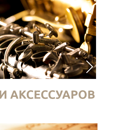
И АКСЕССУАРОВ