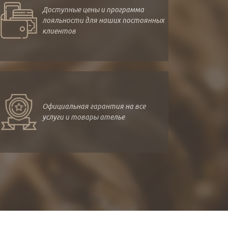
Доступные цены и программа
лояльности для наших постоянных
клиентов
Официальная гарантия на все
услуги и товары ателье