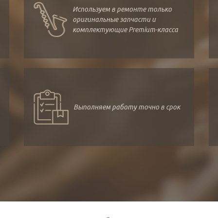
Используем в ремонте только
оригинальные запчасти и
комплектующие Premium-класса
Выполняем работу точно в срок