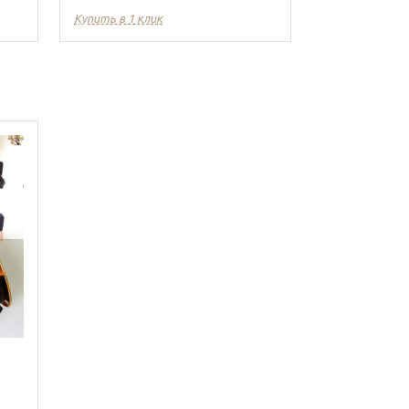
Купить в 1 клик
Купить в 1 кл