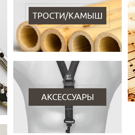
ТРОСТИ/КАМЫШ
АКСЕССУАРЫ