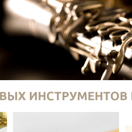
ВЫХ ИНСТРУМЕНТОВ 