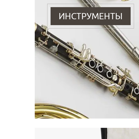
ИНСТРУМЕНТЫ