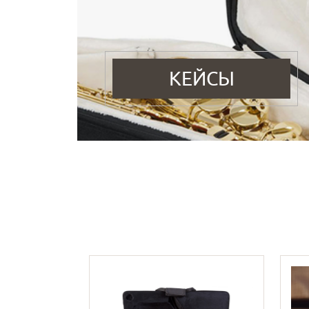
КЕЙСЫ