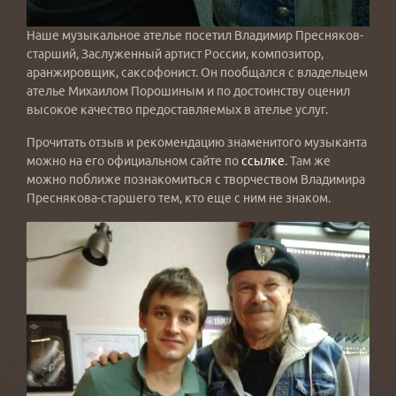
Наше музыкальное ателье посетил Владимир Пресняков-
старший, Заслуженный артист России, композитор,
аранжировщик, саксофонист. Он пообщался с владельцем
ателье Михаилом Порошиным и по достоинству оценил
высокое качество предоставляемых в ателье услуг.
Прочитать отзыв и рекомендацию знаменитого музыканта
можно на его официальном сайте по
ссылке
. Там же
можно поближе познакомиться с творчеством Владимира
Преснякова-старшего тем, кто еще с ним не знаком.