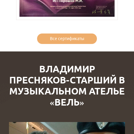
Все сертификаты
ВЛАДИМИР
ПРЕСНЯКОВ-СТАРШИЙ В
МУЗЫКАЛЬНОМ АТЕЛЬЕ
«ВЕЛЬ»