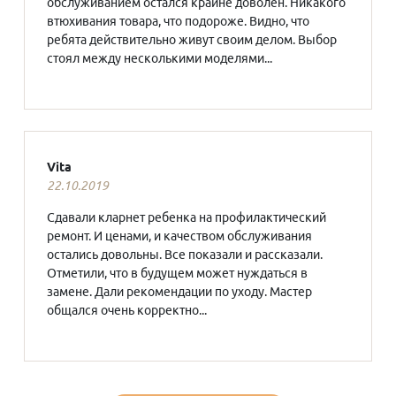
обслуживанием остался крайне доволен. Никакого
втюхивания товара, что подороже. Видно, что
ребята действительно живут своим делом. Выбор
стоял между несколькими моделями...
Vita
22.10.2019
Сдавали кларнет ребенка на профилактический
ремонт. И ценами, и качеством обслуживания
остались довольны. Все показали и рассказали.
Отметили, что в будущем может нуждаться в
замене. Дали рекомендации по уходу. Мастер
общался очень корректно...