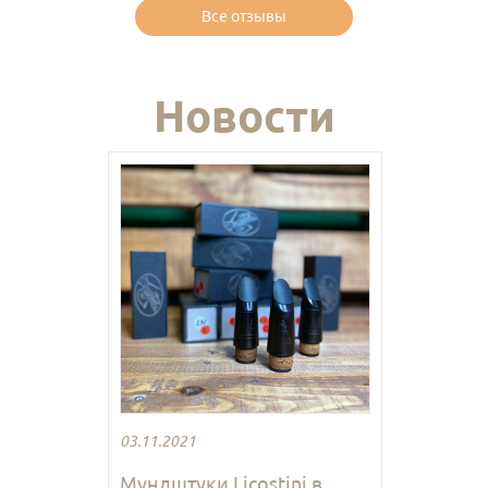
Все отзывы
Новости
03.11.2021
Мундштуки Licostini в