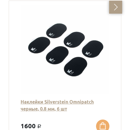
Наклейки Silverstein Omnipatch
черные, 0.8 мм, 6 шт
1600
a