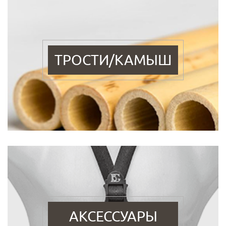
ТРОСТИ/КАМЫШ
АКСЕССУАРЫ