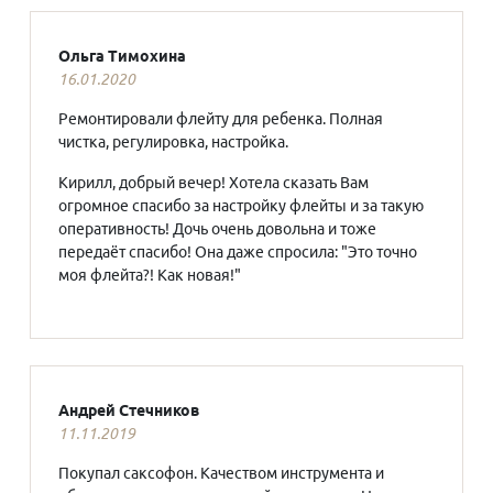
Ольга Тимохина
16.01.2020
Ремонтировали флейту для ребенка. Полная
чистка, регулировка, настройка.
Кирилл, добрый вечер! Хотела сказать Вам
огромное спасибо за настройку флейты и за такую
оперативность! Дочь очень довольна и тоже
передаёт спасибо! Она даже спросила: "Это точно
моя флейта?! Как новая!"
Андрей Стечников
11.11.2019
Покупал саксофон. Качеством инструмента и