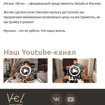
Ателье «Вель» – официальный представитель Yamaha в Москве.
Желая сделать качественную музыку доступней, мы
предлагаем минимально возможные цены на инструменты, их
настройку и ремонт.
Музыка – это не работа. Это наша жизнь.
Наш Youtube-канал
https://vk.com/atelier_vel
https://www.youtube.com