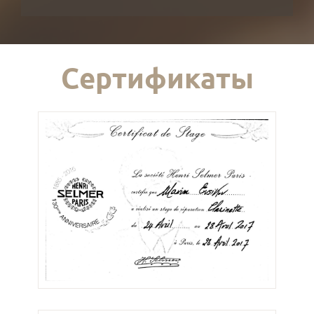
Сертификаты