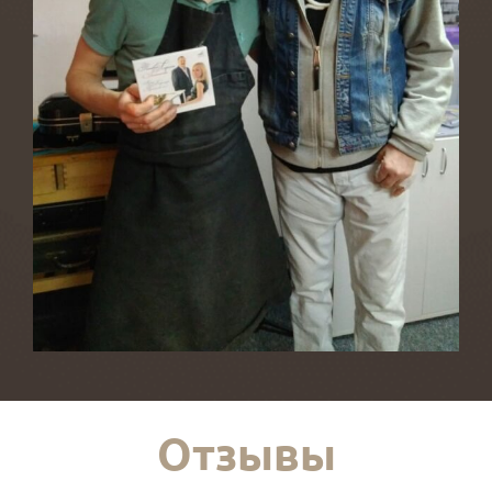
Отзывы