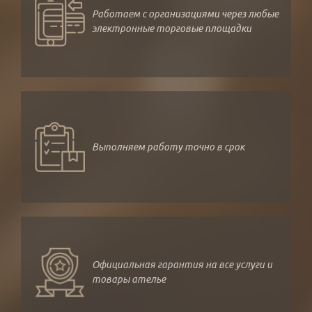
Работаем с организациями через любые
электронные торговые площадки
Выполняем работу точно в срок
Официальная гарантия на все услуги и
товары ателье