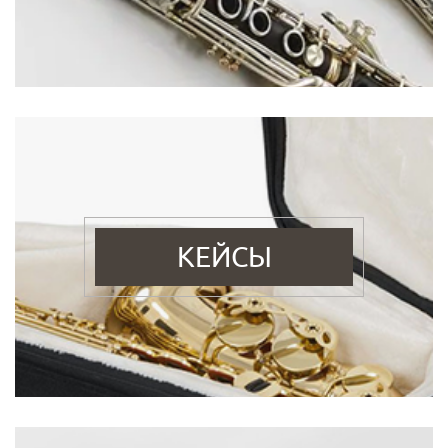
КЕЙСЫ