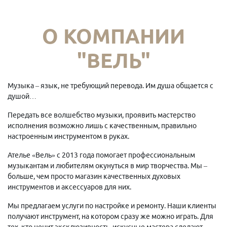
О КОМПАНИИ
"ВЕЛЬ"
Музыка – язык, не требующий перевода. Им душа общается с
душой…
Передать все волшебство музыки, проявить мастерство
исполнения возможно лишь с качественным, правильно
настроенным инструментом в руках.
Ателье «Вель» с 2013 года помогает профессиональным
музыкантам и любителям окунуться в мир творчества. Мы –
больше, чем просто магазин качественных духовых
инструментов и аксессуаров для них.
Мы предлагаем услуги по настройке и ремонту. Наши клиенты
получают инструмент, на котором сразу же можно играть. Для
тех, кто ценит эксклюзивность, искусные мастера сделают