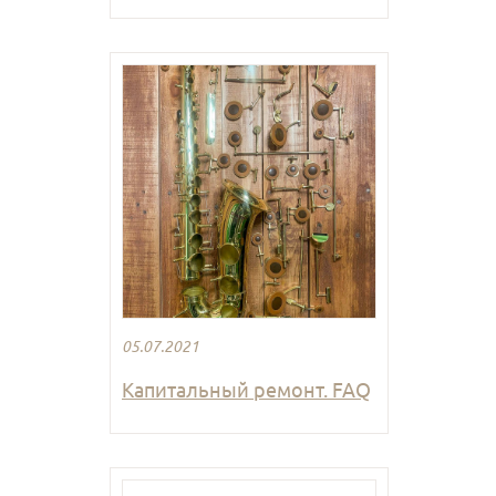
05.07.2021
Капитальный ремонт. FAQ