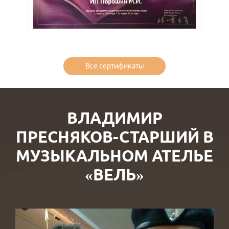
Все сертификаты
ВЛАДИМИР
ПРЕСНЯКОВ-СТАРШИЙ В
МУЗЫКАЛЬНОМ АТЕЛЬЕ
«ВЕЛЬ»