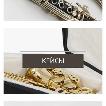
КЕЙСЫ