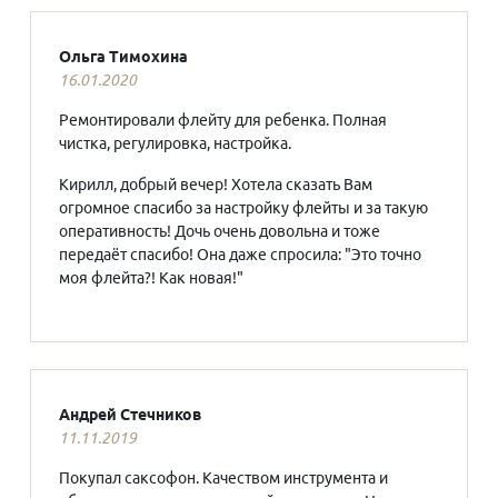
Ольга Тимохина
16.01.2020
Ремонтировали флейту для ребенка. Полная
чистка, регулировка, настройка.
Кирилл, добрый вечер! Хотела сказать Вам
огромное спасибо за настройку флейты и за такую
оперативность! Дочь очень довольна и тоже
передаёт спасибо! Она даже спросила: "Это точно
моя флейта?! Как новая!"
Андрей Стечников
11.11.2019
Покупал саксофон. Качеством инструмента и