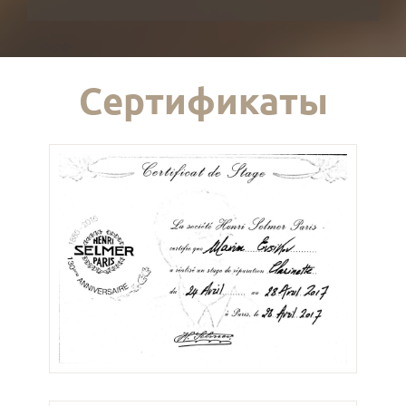
Сертификаты