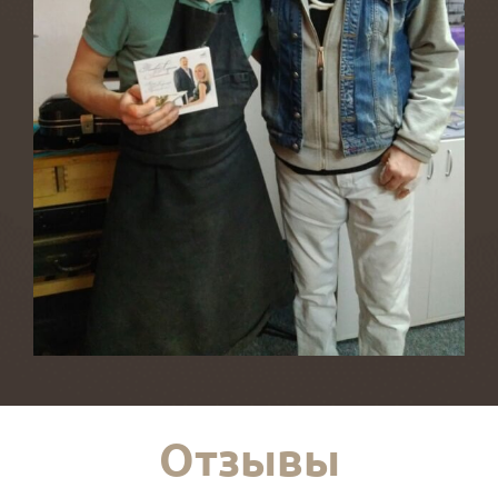
Отзывы