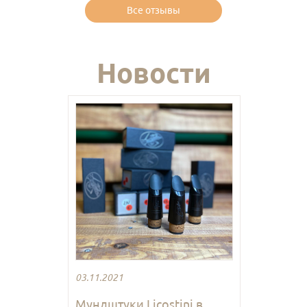
Все отзывы
Новости
03.11.2021
Мундштуки Licostini в