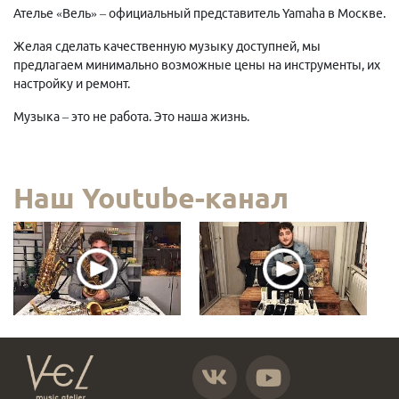
Ателье «Вель» – официальный представитель Yamaha в Москве.
Желая сделать качественную музыку доступней, мы
предлагаем минимально возможные цены на инструменты, их
настройку и ремонт.
Музыка – это не работа. Это наша жизнь.
Наш Youtube-канал
https://vk.com/atelier_vel
https://www.youtube.com