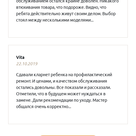
обслуживанием остался крайне доволен. Никакого
втюхивания товара, что подороже. Видно, что
ребята действительно живут своим делом. Выбор
стоял между несколькими моделями...
Vita
22.10.2019
Сдавали кларнет ребенка на профилактический
ремонт. И ценами, и качеством обслуживания
остались довольны. Все показали и рассказали.
Отметили, что в будущем может нуждаться в
замене. Дали рекомендации по уходу. Мастер
общался очень корректно...