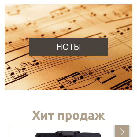
НОТЫ
Хит продаж