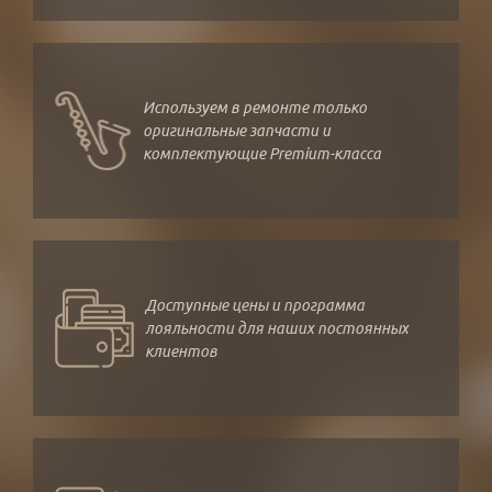
Используем в ремонте только
оригинальные запчасти и
комплектующие Premium-класса
Доступные цены и программа
лояльности для наших постоянных
клиентов