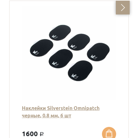
Наклейки Silverstein Omnipatch
черные, 0.8 мм, 6 шт
1600
a