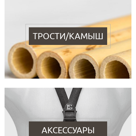
ТРОСТИ/КАМЫШ
АКСЕССУАРЫ