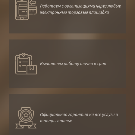
Работаем с организациями через любые
электронные торговые площадки
Выполняем работу точно в срок
Официальная гарантия на все услуги и
товары ателье