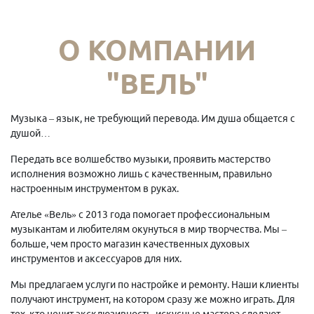
О КОМПАНИИ
"ВЕЛЬ"
Музыка – язык, не требующий перевода. Им душа общается с
душой…
Передать все волшебство музыки, проявить мастерство
исполнения возможно лишь с качественным, правильно
настроенным инструментом в руках.
Ателье «Вель» с 2013 года помогает профессиональным
музыкантам и любителям окунуться в мир творчества. Мы –
больше, чем просто магазин качественных духовых
инструментов и аксессуаров для них.
Мы предлагаем услуги по настройке и ремонту. Наши клиенты
получают инструмент, на котором сразу же можно играть. Для
тех, кто ценит эксклюзивность, искусные мастера сделают