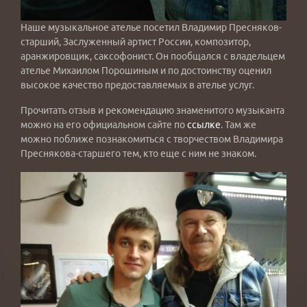
Наше музыкальное ателье посетил Владимир Пресняков-
старший, Заслуженный артист России, композитор,
аранжировщик, саксофонист. Он пообщался с владельцем
ателье Михаилом Порошиным и по достоинству оценил
высокое качество предоставляемых в ателье услуг.
Прочитать отзыв и рекомендацию знаменитого музыканта
можно на его официальном сайте по
ссылке
. Там же
можно поближе познакомиться с творчеством Владимира
Преснякова-старшего тем, кто еще с ним не знаком.