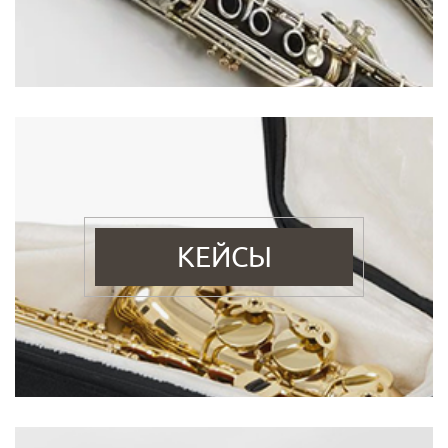
КЕЙСЫ