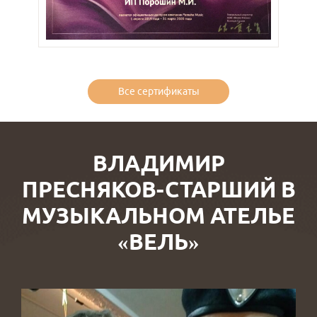
Все сертификаты
ВЛАДИМИР
ПРЕСНЯКОВ-СТАРШИЙ В
МУЗЫКАЛЬНОМ АТЕЛЬЕ
«ВЕЛЬ»