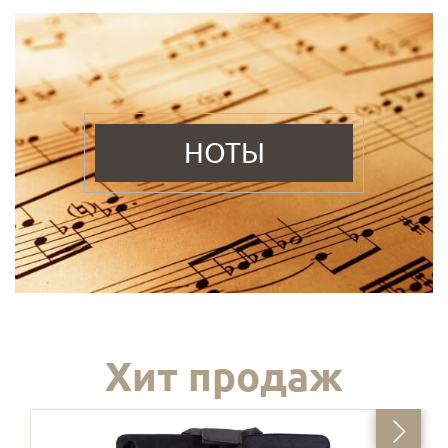
НОТЫ
Хит продаж