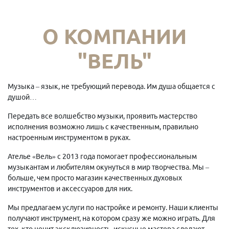
О КОМПАНИИ
"ВЕЛЬ"
Музыка – язык, не требующий перевода. Им душа общается с
душой…
Передать все волшебство музыки, проявить мастерство
исполнения возможно лишь с качественным, правильно
настроенным инструментом в руках.
Ателье «Вель» с 2013 года помогает профессиональным
музыкантам и любителям окунуться в мир творчества. Мы –
больше, чем просто магазин качественных духовых
инструментов и аксессуаров для них.
Мы предлагаем услуги по настройке и ремонту. Наши клиенты
получают инструмент, на котором сразу же можно играть. Для
тех, кто ценит эксклюзивность, искусные мастера сделают