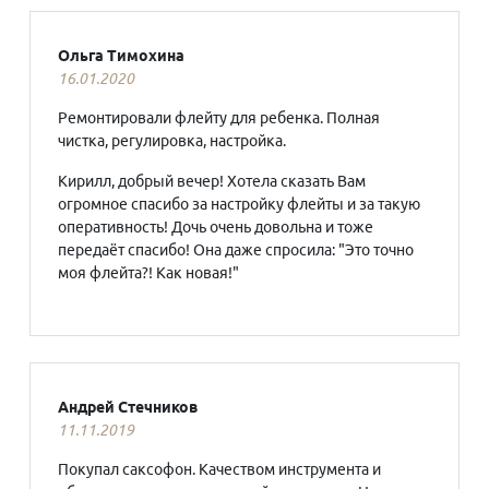
Ольга Тимохина
16.01.2020
Ремонтировали флейту для ребенка. Полная
чистка, регулировка, настройка.
Кирилл, добрый вечер! Хотела сказать Вам
огромное спасибо за настройку флейты и за такую
оперативность! Дочь очень довольна и тоже
передаёт спасибо! Она даже спросила: "Это точно
моя флейта?! Как новая!"
Андрей Стечников
11.11.2019
Покупал саксофон. Качеством инструмента и