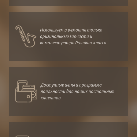
Используем в ремонте только
оригинальные запчасти и
комплектующие Premium-класса
Доступные цены и программа
лояльности для наших постоянных
клиентов