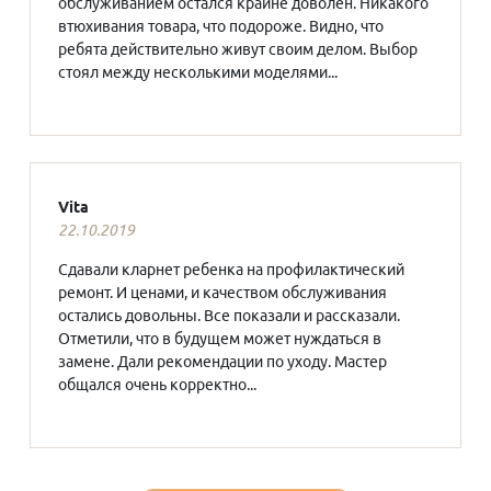
обслуживанием остался крайне доволен. Никакого
втюхивания товара, что подороже. Видно, что
ребята действительно живут своим делом. Выбор
стоял между несколькими моделями...
Vita
22.10.2019
Сдавали кларнет ребенка на профилактический
ремонт. И ценами, и качеством обслуживания
остались довольны. Все показали и рассказали.
Отметили, что в будущем может нуждаться в
замене. Дали рекомендации по уходу. Мастер
общался очень корректно...