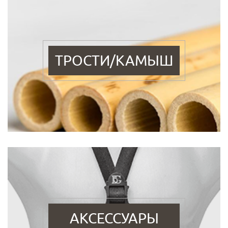
ТРОСТИ/КАМЫШ
АКСЕССУАРЫ