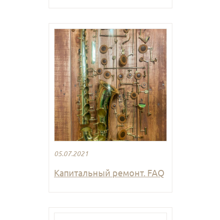
05.07.2021
Капитальный ремонт. FAQ