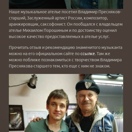
Наше музыкальное ателье посетил Владимир Пресняков-
старший, Заслуженный артист России, композитор,
аранжировщик, саксофонист. Он пообщался с владельцем
ателье Михаилом Порошиным и по достоинству оценил
высокое качество предоставляемых в ателье услуг.
Прочитать отзыв и рекомендацию знаменитого музыканта
можно на его официальном сайте по
ссылке
. Там же
можно поближе познакомиться с творчеством Владимира
Преснякова-старшего тем, кто еще с ним не знаком.