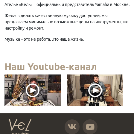
Ателье «Вель» – официальный представитель Yamaha в Москве.
Желая сделать качественную музыку доступней, мы
предлагаем минимально возможные цены на инструменты, их
настройку и ремонт.
Музыка – это не работа. Это наша жизнь.
Наш Youtube-канал
https://vk.com/atelier_vel
https://www.youtube.com