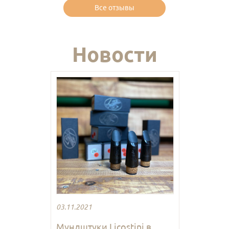
Все отзывы
Новости
03.11.2021
Мундштуки Licostini в