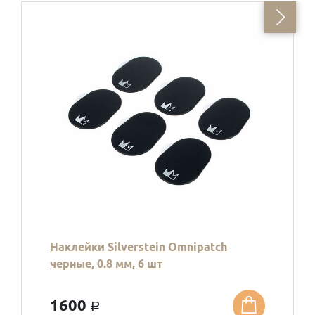
Наклейки Silverstein Omnipatch
черные, 0.8 мм, 6 шт
1600
a