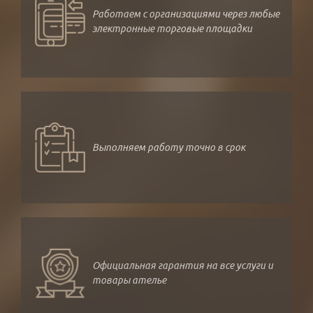
Работаем с организациями через любые
электронные торговые площадки
Выполняем работу точно в срок
Официальная гарантия на все услуги и
товары ателье