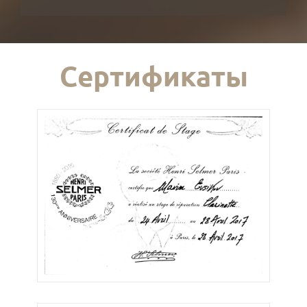
Сертификаты