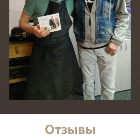
Отзывы