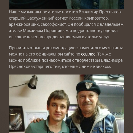
Наше музыкальное ателье посетил Владимир Пресняков-
старший, Заслуженный артист России, композитор,
аранжировщик, саксофонист. Он пообщался с владельцем
ателье Михаилом Порошиным и по достоинству оценил
высокое качество предоставляемых в ателье услуг.
Прочитать отзыв и рекомендацию знаменитого музыканта
можно на его официальном сайте по
ссылке
. Там же
можно поближе познакомиться с творчеством Владимира
Преснякова-старшего тем, кто еще с ним не знаком.