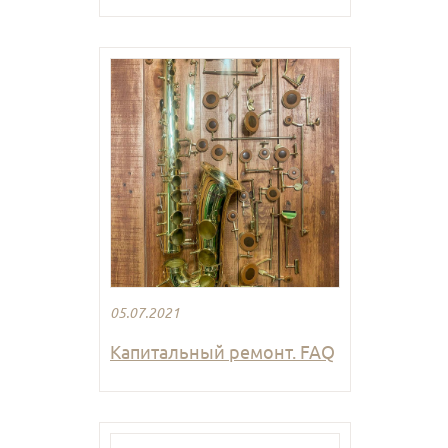
05.07.2021
Капитальный ремонт. FAQ