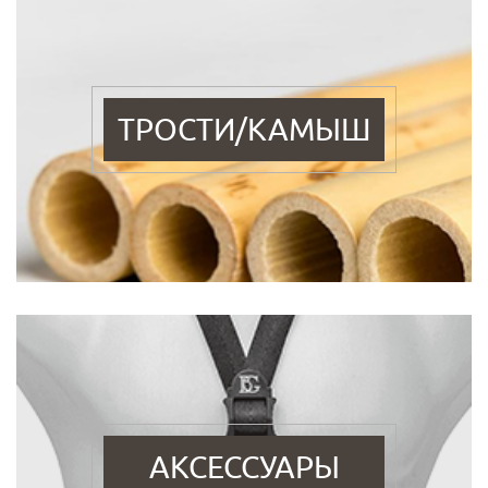
ТРОСТИ/КАМЫШ
АКСЕССУАРЫ