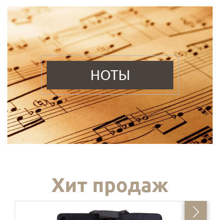
НОТЫ
Хит продаж