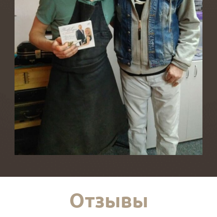
Отзывы