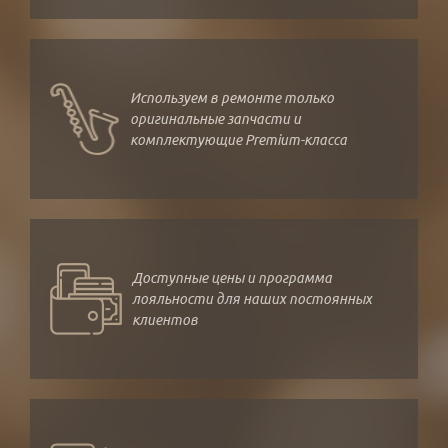
Используем в ремонте только
оригинальные запчасти и
комплектующие Premium-класса
Доступные цены и программа
лояльности для наших постоянных
клиентов