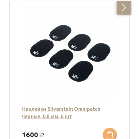
Наклейки Silverstein Omnipatch
черные, 0.8 мм, 6 шт
1600
a