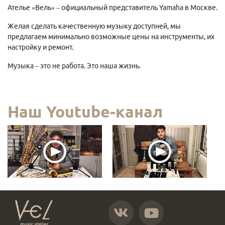
Ателье «Вель» – официальный представитель Yamaha в Москве.
Желая сделать качественную музыку доступней, мы
предлагаем минимально возможные цены на инструменты, их
настройку и ремонт.
Музыка – это не работа. Это наша жизнь.
Наш Youtube-канал
https://vk.com/atelier_vel
https://www.youtube.com