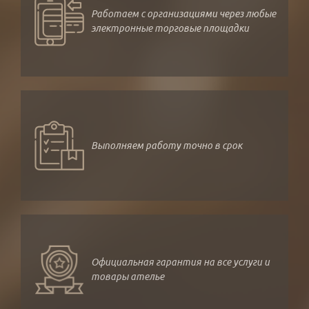
Работаем с организациями через любые
электронные торговые площадки
Выполняем работу точно в срок
Официальная гарантия на все услуги и
товары ателье