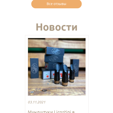
Все отзывы
Новости
03.11.2021
Мундштуки Licostini в