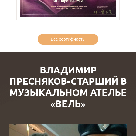
Все сертификаты
ВЛАДИМИР
ПРЕСНЯКОВ-СТАРШИЙ В
МУЗЫКАЛЬНОМ АТЕЛЬЕ
«ВЕЛЬ»