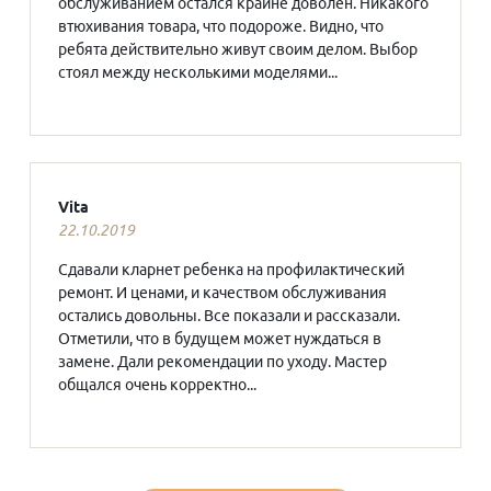
обслуживанием остался крайне доволен. Никакого
втюхивания товара, что подороже. Видно, что
ребята действительно живут своим делом. Выбор
стоял между несколькими моделями...
Vita
22.10.2019
Сдавали кларнет ребенка на профилактический
ремонт. И ценами, и качеством обслуживания
остались довольны. Все показали и рассказали.
Отметили, что в будущем может нуждаться в
замене. Дали рекомендации по уходу. Мастер
общался очень корректно...