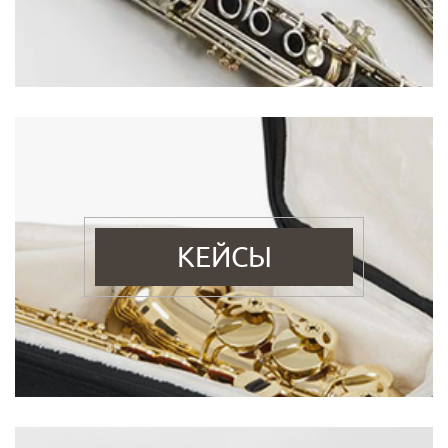
КЕЙСЫ