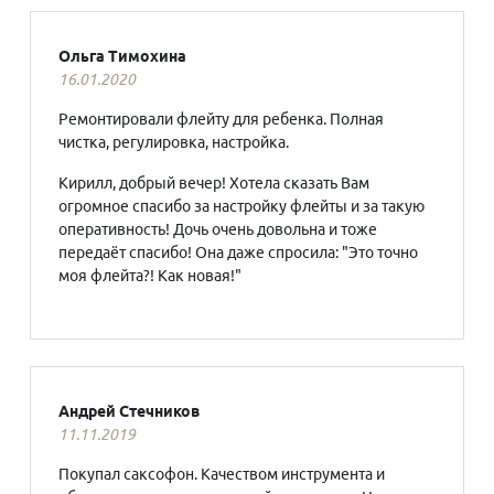
Ольга Тимохина
16.01.2020
Ремонтировали флейту для ребенка. Полная
чистка, регулировка, настройка.
Кирилл, добрый вечер! Хотела сказать Вам
огромное спасибо за настройку флейты и за такую
оперативность! Дочь очень довольна и тоже
передаёт спасибо! Она даже спросила: "Это точно
моя флейта?! Как новая!"
Андрей Стечников
11.11.2019
Покупал саксофон. Качеством инструмента и