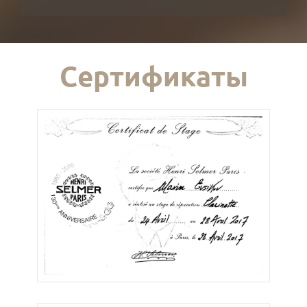
Сертификаты