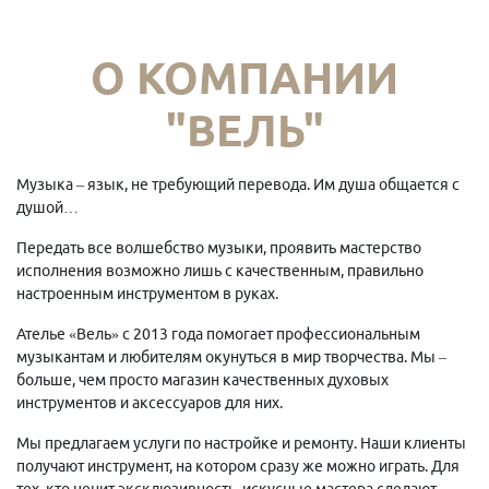
О КОМПАНИИ
"ВЕЛЬ"
Музыка – язык, не требующий перевода. Им душа общается с
душой…
Передать все волшебство музыки, проявить мастерство
исполнения возможно лишь с качественным, правильно
настроенным инструментом в руках.
Ателье «Вель» с 2013 года помогает профессиональным
музыкантам и любителям окунуться в мир творчества. Мы –
больше, чем просто магазин качественных духовых
инструментов и аксессуаров для них.
Мы предлагаем услуги по настройке и ремонту. Наши клиенты
получают инструмент, на котором сразу же можно играть. Для
тех, кто ценит эксклюзивность, искусные мастера сделают