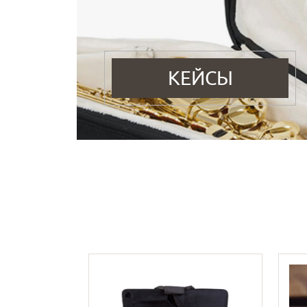
КЕЙСЫ