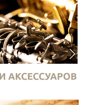
И АКСЕССУАРОВ