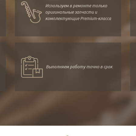
Используем в ремонте только
оригинальные запчасти и
комплектующие Premium-класса
Выполняем работу точно в срок