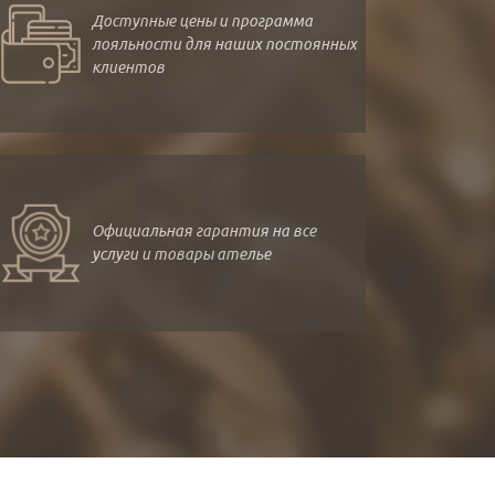
Доступные цены и программа
лояльности для наших постоянных
клиентов
Официальная гарантия на все
услуги и товары ателье