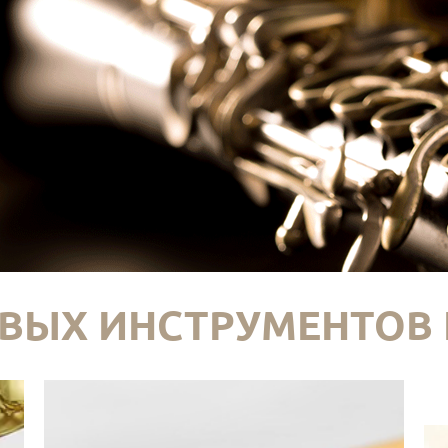
ВЫХ ИНСТРУМЕНТОВ 