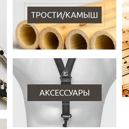
ТРОСТИ/КАМЫШ
АКСЕССУАРЫ