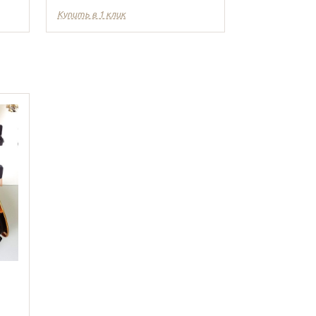
Купить в 1 клик
Купить в 1 кл