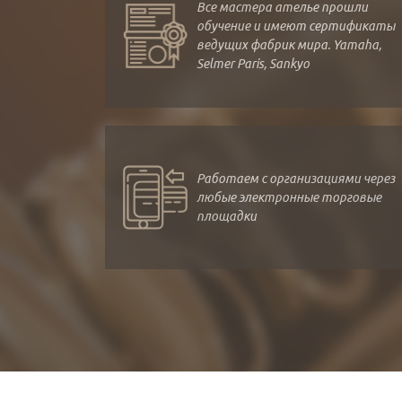
Все мастера ателье прошли
обучение и имеют сертификаты
ведущих фабрик мира. Yamaha,
Selmer Paris, Sankyo
Работаем с организациями через
любые электронные торговые
площадки