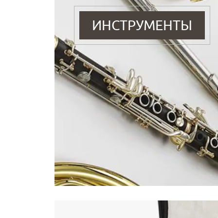
ИНСТРУМЕНТЫ