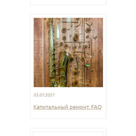
05.07.2021
Капитальный ремонт. FAQ