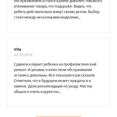
обслуживанием остался крайне доволен. Никакого
втюхивания товара, что подороже. Видно, что
ребята действительно живут своим делом. Выбор
стоял между несколькими моделями...
Vita
22.10.2019
Сдавали кларнет ребенка на профилактический
ремонт. И ценами, и качеством обслуживания
остались довольны. Все показали и рассказали.
Отметили, что в будущем может нуждаться в
замене. Дали рекомендации по уходу. Мастер
общался очень корректно...