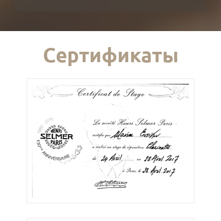
Сертификаты