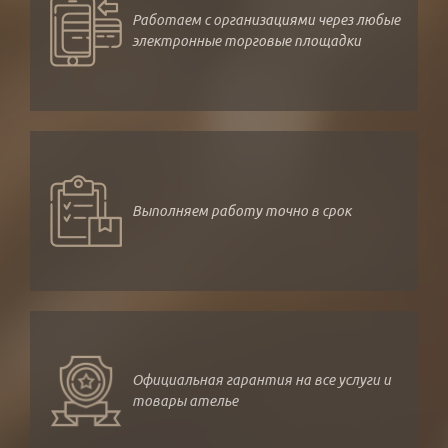
Работаем с организациями через любые
электронные торговые площадки
Выполняем работу точно в срок
Официальная гарантия на все услуги и
товары ателье