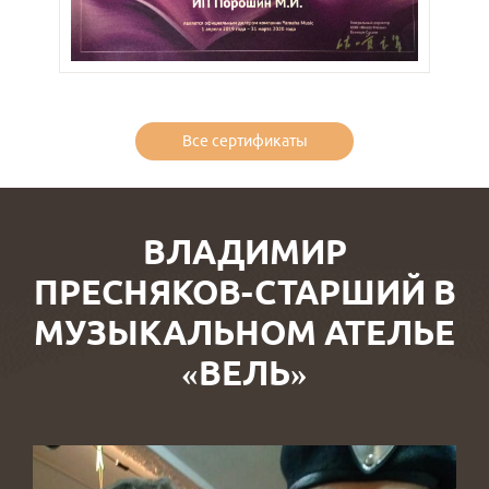
Все сертификаты
ВЛАДИМИР
ПРЕСНЯКОВ-СТАРШИЙ В
МУЗЫКАЛЬНОМ АТЕЛЬЕ
«ВЕЛЬ»