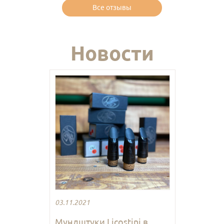
Все отзывы
Новости
03.11.2021
Мундштуки Licostini в