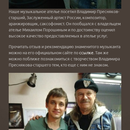
Наше музыкальное ателье посетил Владимир Пресняков-
старший, Заслуженный артист России, композитор,
аранжировщик, саксофонист. Он пообщался с владельцем
ателье Михаилом Порошиным и по достоинству оценил
высокое качество предоставляемых в ателье услуг.
Прочитать отзыв и рекомендацию знаменитого музыканта
можно на его официальном сайте по
ссылке
. Там же
можно поближе познакомиться с творчеством Владимира
Преснякова-старшего тем, кто еще с ним не знаком.