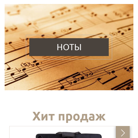
НОТЫ
Хит продаж