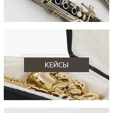
КЕЙСЫ