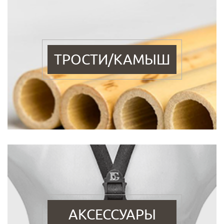
ТРОСТИ/КАМЫШ
АКСЕССУАРЫ