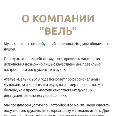
О КОМПАНИИ
"ВЕЛЬ"
Музыка – язык, не требующий перевода. Им душа общается с
душой…
Передать все волшебство музыки, проявить мастерство
исполнения возможно лишь с качественным, правильно
настроенным инструментом в руках.
Ателье «Вель» с 2013 года помогает профессиональным
музыкантам и любителям окунуться в мир творчества. Мы –
больше, чем просто магазин качественных духовых
инструментов и аксессуаров для них.
Мы предлагаем услуги по настройке и ремонту. Наши клиенты
получают инструмент, на котором сразу же можно играть. Для
тех, кто ценит эксклюзивность, искусные мастера сделают