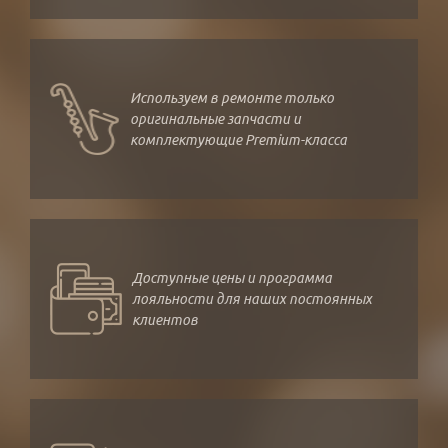
Используем в ремонте только
оригинальные запчасти и
комплектующие Premium-класса
Доступные цены и программа
лояльности для наших постоянных
клиентов