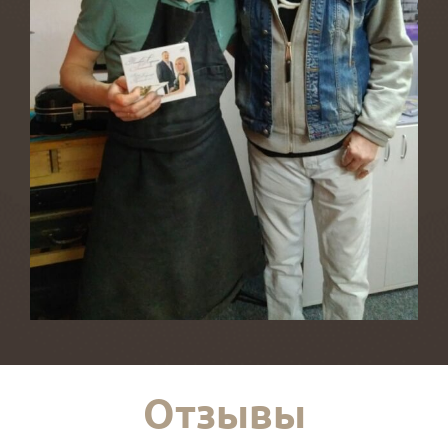
Отзывы