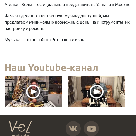
Ателье «Вель» – официальный представитель Yamaha в Москве.
Желая сделать качественную музыку доступней, мы
предлагаем минимально возможные цены на инструменты, их
настройку и ремонт.
Музыка – это не работа. Это наша жизнь.
Наш Youtube-канал
https://vk.com/atelier_vel
https://www.youtube.com