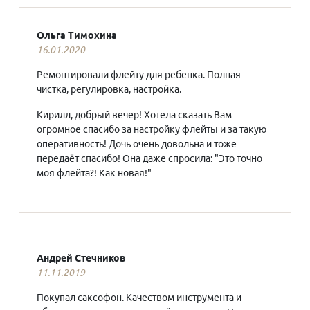
Ольга Тимохина
16.01.2020
Ремонтировали флейту для ребенка. Полная
чистка, регулировка, настройка.
Кирилл, добрый вечер! Хотела сказать Вам
огромное спасибо за настройку флейты и за такую
оперативность! Дочь очень довольна и тоже
передаёт спасибо! Она даже спросила: "Это точно
моя флейта?! Как новая!"
Андрей Стечников
11.11.2019
Покупал саксофон. Качеством инструмента и