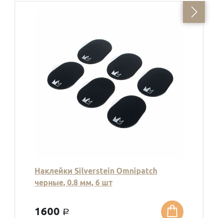
Наклейки Silverstein Omnipatch
черные, 0.8 мм, 6 шт
1600
a