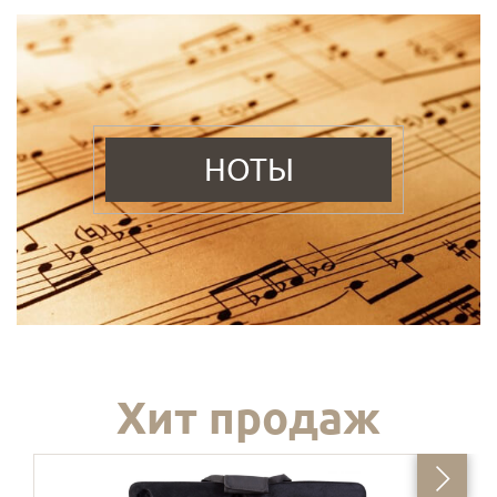
НОТЫ
Хит продаж