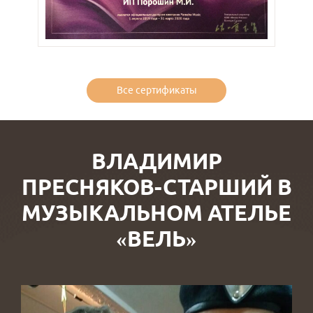
Все сертификаты
ВЛАДИМИР
ПРЕСНЯКОВ-СТАРШИЙ В
МУЗЫКАЛЬНОМ АТЕЛЬЕ
«ВЕЛЬ»