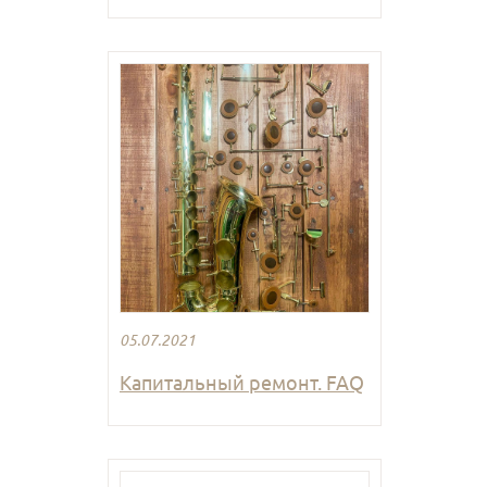
05.07.2021
Капитальный ремонт. FAQ