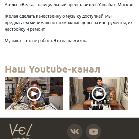
Ателье «Вель» – официальный представитель Yamaha в Москве.
Желая сделать качественную музыку доступней, мы
предлагаем минимально возможные цены на инструменты, их
настройку и ремонт.
Музыка – это не работа. Это наша жизнь.
Наш Youtube-канал
https://vk.com/atelier_vel
https://www.youtube.com