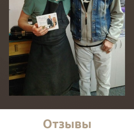
Отзывы