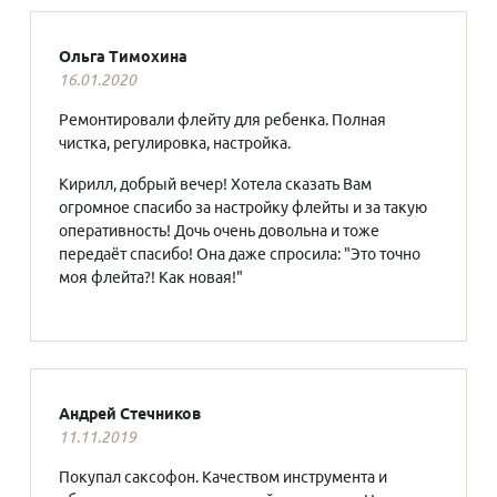
Ольга Тимохина
16.01.2020
Ремонтировали флейту для ребенка. Полная
чистка, регулировка, настройка.
Кирилл, добрый вечер! Хотела сказать Вам
огромное спасибо за настройку флейты и за такую
оперативность! Дочь очень довольна и тоже
передаёт спасибо! Она даже спросила: "Это точно
моя флейта?! Как новая!"
Андрей Стечников
11.11.2019
Покупал саксофон. Качеством инструмента и