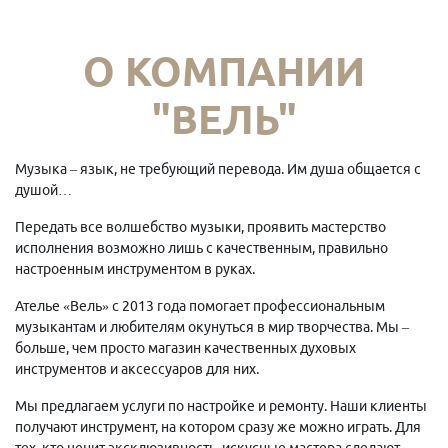
О КОМПАНИИ
"ВЕЛЬ"
Музыка – язык, не требующий перевода. Им душа общается с
душой…
Передать все волшебство музыки, проявить мастерство
исполнения возможно лишь с качественным, правильно
настроенным инструментом в руках.
Ателье «Вель» с 2013 года помогает профессиональным
музыкантам и любителям окунуться в мир творчества. Мы –
больше, чем просто магазин качественных духовых
инструментов и аксессуаров для них.
Мы предлагаем услуги по настройке и ремонту. Наши клиенты
получают инструмент, на котором сразу же можно играть. Для
тех, кто ценит эксклюзивность, искусные мастера сделают