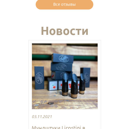
Все отзывы
Новости
03.11.2021
Мундштуки Licostini в