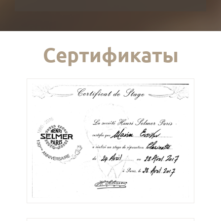
Сертификаты