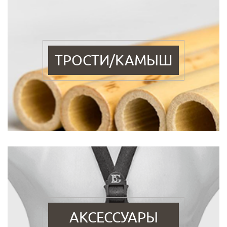
ТРОСТИ/КАМЫШ
АКСЕССУАРЫ