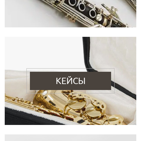
КЕЙСЫ