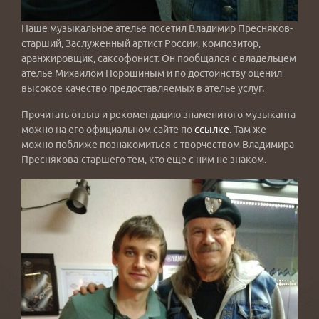
Наше музыкальное ателье посетил Владимир Пресняков-
старший, Заслуженный артист России, композитор,
аранжировщик, саксофонист. Он пообщался с владельцем
ателье Михаилом Порошиным и по достоинству оценил
высокое качество предоставляемых в ателье услуг.
Прочитать отзыв и рекомендацию знаменитого музыканта
можно на его официальном сайте по
ссылке
. Там же
можно поближе познакомиться с творчеством Владимира
Преснякова-старшего тем, кто еще с ним не знаком.