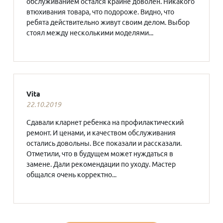
обслуживанием остался крайне доволен. Никакого
втюхивания товара, что подороже. Видно, что
ребята действительно живут своим делом. Выбор
стоял между несколькими моделями...
Vita
22.10.2019
Сдавали кларнет ребенка на профилактический
ремонт. И ценами, и качеством обслуживания
остались довольны. Все показали и рассказали.
Отметили, что в будущем может нуждаться в
замене. Дали рекомендации по уходу. Мастер
общался очень корректно...