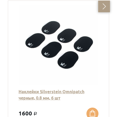
Наклейки Silverstein Omnipatch
черные, 0.8 мм, 6 шт
1600
a