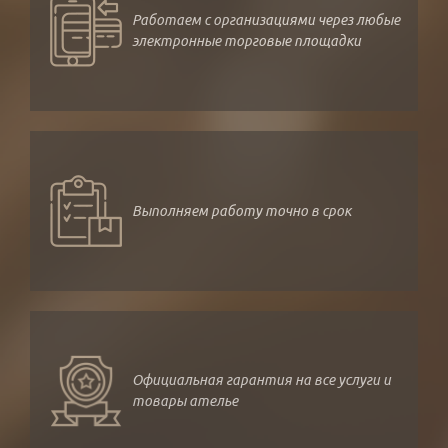
Работаем с организациями через любые
электронные торговые площадки
Выполняем работу точно в срок
Официальная гарантия на все услуги и
товары ателье