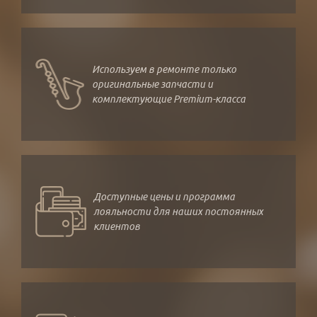
Используем в ремонте только
оригинальные запчасти и
комплектующие Premium-класса
Доступные цены и программа
лояльности для наших постоянных
клиентов