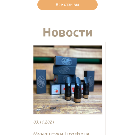
Все отзывы
Новости
03.11.2021
Мундштуки Licostini в