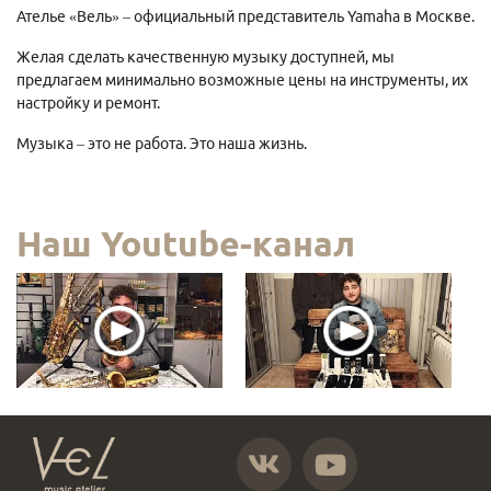
Ателье «Вель» – официальный представитель Yamaha в Москве.
Желая сделать качественную музыку доступней, мы
предлагаем минимально возможные цены на инструменты, их
настройку и ремонт.
Музыка – это не работа. Это наша жизнь.
Наш Youtube-канал
https://vk.com/atelier_vel
https://www.youtube.com