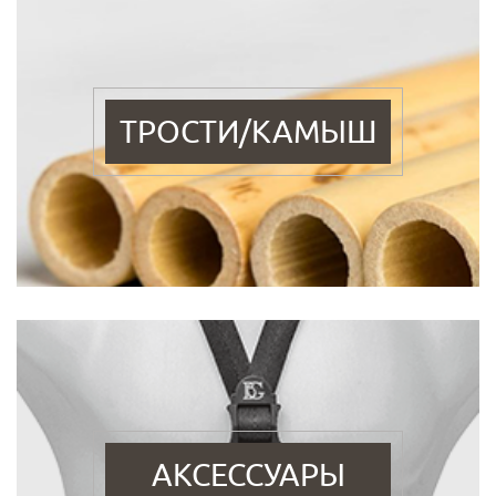
ТРОСТИ/КАМЫШ
АКСЕССУАРЫ