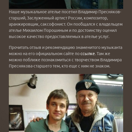
Наше музыкальное ателье посетил Владимир Пресняков-
старший, Заслуженный артист России, композитор,
аранжировщик, саксофонист. Он пообщался с владельцем
ателье Михаилом Порошиным и по достоинству оценил
высокое качество предоставляемых в ателье услуг.
Прочитать отзыв и рекомендацию знаменитого музыканта
можно на его официальном сайте по
ссылке
. Там же
можно поближе познакомиться с творчеством Владимира
Преснякова-старшего тем, кто еще с ним не знаком.