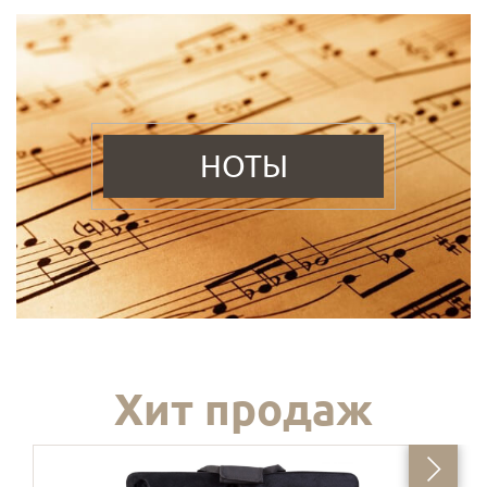
НОТЫ
Хит продаж