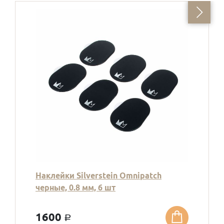
Наклейки Silverstein Omnipatch
черные, 0.8 мм, 6 шт
1600
a