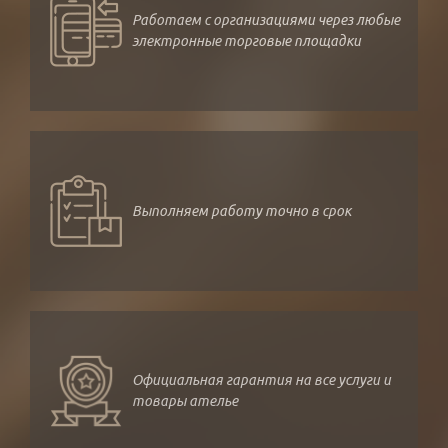
Работаем с организациями через любые
электронные торговые площадки
Выполняем работу точно в срок
Официальная гарантия на все услуги и
товары ателье