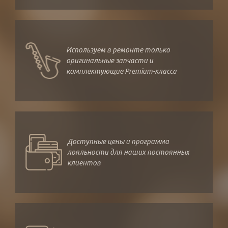
Используем в ремонте только
оригинальные запчасти и
комплектующие Premium-класса
Доступные цены и программа
лояльности для наших постоянных
клиентов