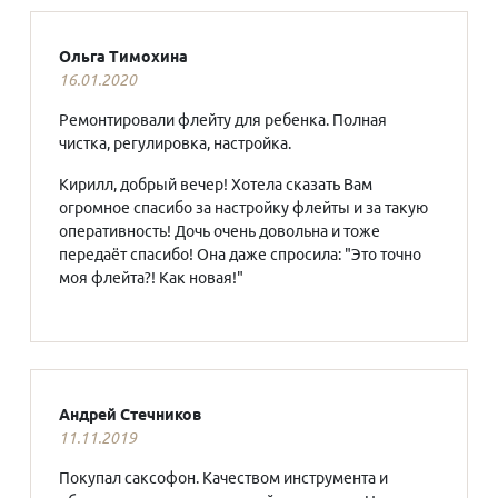
Ольга Тимохина
16.01.2020
Ремонтировали флейту для ребенка. Полная
чистка, регулировка, настройка.
Кирилл, добрый вечер! Хотела сказать Вам
огромное спасибо за настройку флейты и за такую
оперативность! Дочь очень довольна и тоже
передаёт спасибо! Она даже спросила: "Это точно
моя флейта?! Как новая!"
Андрей Стечников
11.11.2019
Покупал саксофон. Качеством инструмента и