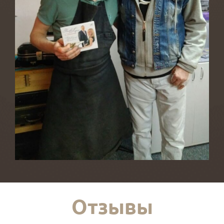
Отзывы