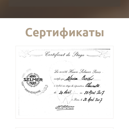
Сертификаты