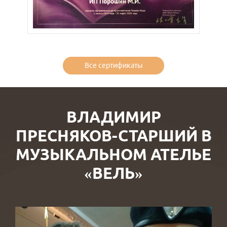
Все сертификаты
ВЛАДИМИР
ПРЕСНЯКОВ-СТАРШИЙ В
МУЗЫКАЛЬНОМ АТЕЛЬЕ
«ВЕЛЬ»