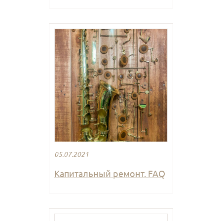
05.07.2021
Капитальный ремонт. FAQ