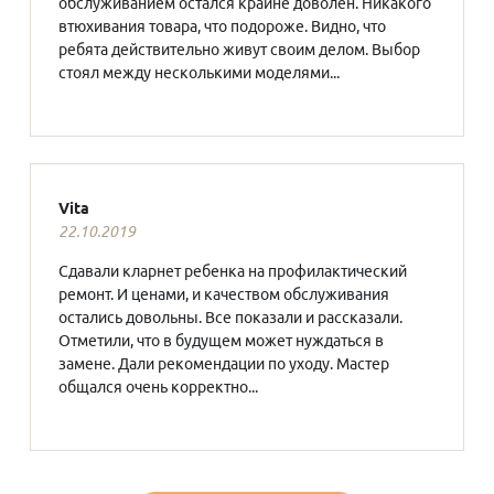
обслуживанием остался крайне доволен. Никакого
втюхивания товара, что подороже. Видно, что
ребята действительно живут своим делом. Выбор
стоял между несколькими моделями...
Vita
22.10.2019
Сдавали кларнет ребенка на профилактический
ремонт. И ценами, и качеством обслуживания
остались довольны. Все показали и рассказали.
Отметили, что в будущем может нуждаться в
замене. Дали рекомендации по уходу. Мастер
общался очень корректно...