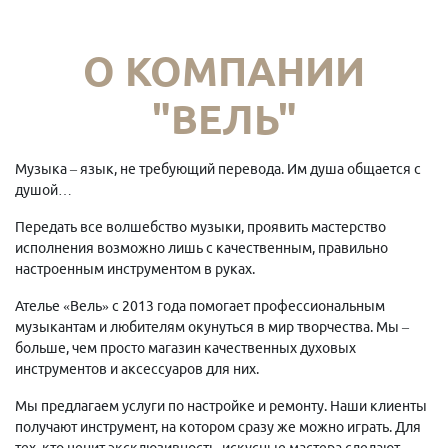
О КОМПАНИИ
"ВЕЛЬ"
Музыка – язык, не требующий перевода. Им душа общается с
душой…
Передать все волшебство музыки, проявить мастерство
исполнения возможно лишь с качественным, правильно
настроенным инструментом в руках.
Ателье «Вель» с 2013 года помогает профессиональным
музыкантам и любителям окунуться в мир творчества. Мы –
больше, чем просто магазин качественных духовых
инструментов и аксессуаров для них.
Мы предлагаем услуги по настройке и ремонту. Наши клиенты
получают инструмент, на котором сразу же можно играть. Для
тех, кто ценит эксклюзивность, искусные мастера сделают