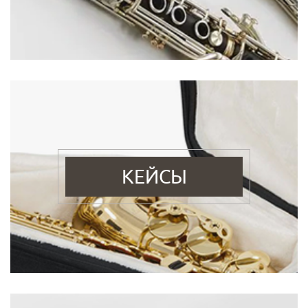
КЕЙСЫ