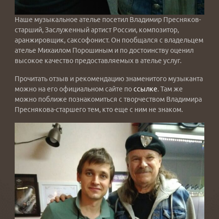
Наше музыкальное ателье посетил Владимир Пресняков-
старший, Заслуженный артист России, композитор,
аранжировщик, саксофонист. Он пообщался с владельцем
ателье Михаилом Порошиным и по достоинству оценил
высокое качество предоставляемых в ателье услуг.
Прочитать отзыв и рекомендацию знаменитого музыканта
можно на его официальном сайте по
ссылке
. Там же
можно поближе познакомиться с творчеством Владимира
Преснякова-старшего тем, кто еще с ним не знаком.