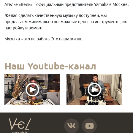
Ателье «Вель» – официальный представитель Yamaha в Москве.
Желая сделать качественную музыку доступней, мы
предлагаем минимально возможные цены на инструменты, их
настройку и ремонт.
Музыка – это не работа. Это наша жизнь.
Наш Youtube-канал
https://vk.com/atelier_vel
https://www.youtube.com