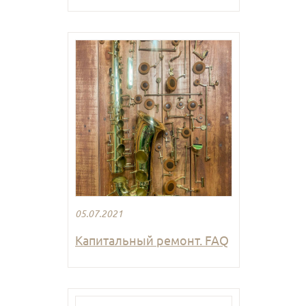
05.07.2021
Капитальный ремонт. FAQ