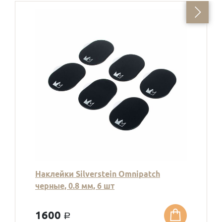
Наклейки Silverstein Omnipatch
черные, 0.8 мм, 6 шт
1600
a