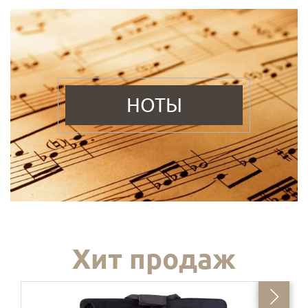
НОТЫ
Хит продаж