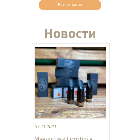
Все отзывы
Новости
03.11.2021
Мундштуки Licostini в