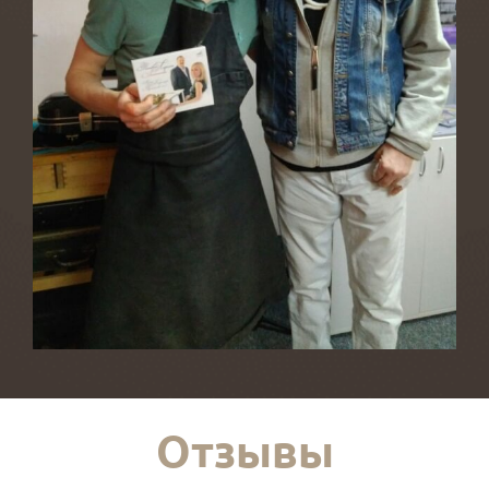
Отзывы