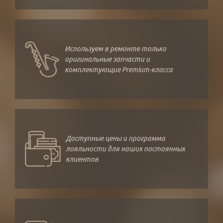
Используем в ремонте только
оригинальные запчасти и
комплектующие Premium-класса
Доступные цены и программа
лояльности для наших постоянных
клиентов