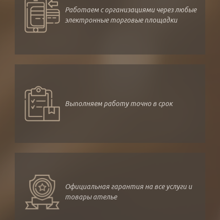
Работаем с организациями через любые
электронные торговые площадки
Выполняем работу точно в срок
Официальная гарантия на все услуги и
товары ателье