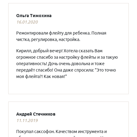
Ольга Тимохина
16.01.2020
Ремонтировали флейту для ребенка. Полная
чистка, регулировка, настройка.
Кирилл, добрый вечер! Хотела сказать Вам
огромное спасибо за настройку флейты и за такую
оперативность! Дочь очень довольна и тоже
передаёт спасибо! Она даже спросила: "Это точно
моя флейта?! Как новая!"
Андрей Стечников
11.11.2019
Покупал саксофон. Качеством инструмента и