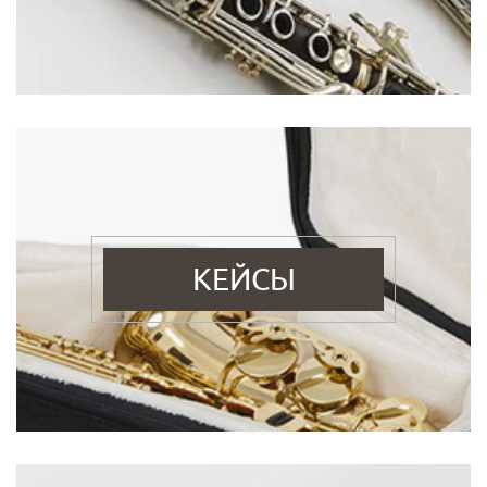
КЕЙСЫ