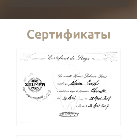
Сертификаты