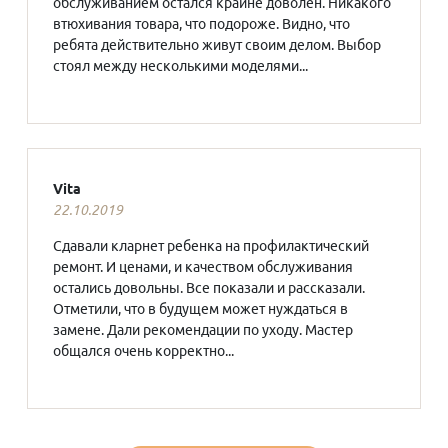
обслуживанием остался крайне доволен. Никакого
втюхивания товара, что подороже. Видно, что
ребята действительно живут своим делом. Выбор
стоял между несколькими моделями...
Vita
22.10.2019
Сдавали кларнет ребенка на профилактический
ремонт. И ценами, и качеством обслуживания
остались довольны. Все показали и рассказали.
Отметили, что в будущем может нуждаться в
замене. Дали рекомендации по уходу. Мастер
общался очень корректно...