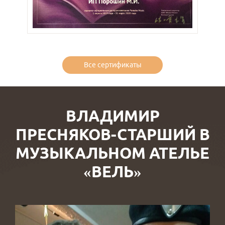
Все сертификаты
ВЛАДИМИР
ПРЕСНЯКОВ-СТАРШИЙ В
МУЗЫКАЛЬНОМ АТЕЛЬЕ
«ВЕЛЬ»