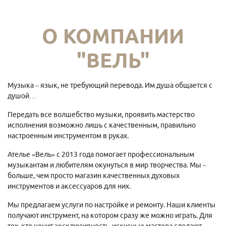
О КОМПАНИИ
"ВЕЛЬ"
Музыка – язык, не требующий перевода. Им душа общается с
душой…
Передать все волшебство музыки, проявить мастерство
исполнения возможно лишь с качественным, правильно
настроенным инструментом в руках.
Ателье «Вель» с 2013 года помогает профессиональным
музыкантам и любителям окунуться в мир творчества. Мы –
больше, чем просто магазин качественных духовых
инструментов и аксессуаров для них.
Мы предлагаем услуги по настройке и ремонту. Наши клиенты
получают инструмент, на котором сразу же можно играть. Для
тех, кто ценит эксклюзивность, искусные мастера сделают