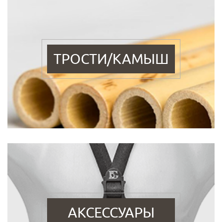
ТРОСТИ/КАМЫШ
АКСЕССУАРЫ