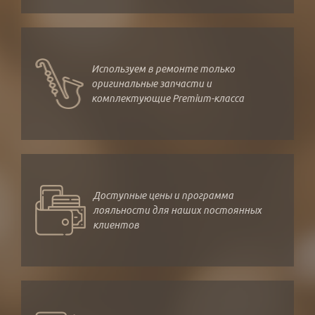
Используем в ремонте только
оригинальные запчасти и
комплектующие Premium-класса
Доступные цены и программа
лояльности для наших постоянных
клиентов