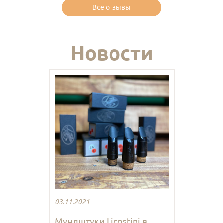
Все отзывы
Новости
03.11.2021
Мундштуки Licostini в