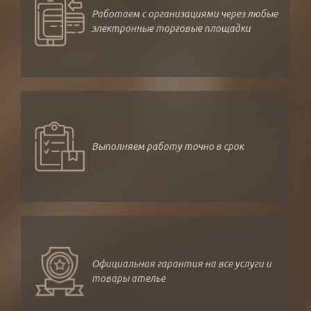
Работаем с организациями через любые
электронные торговые площадки
Выполняем работу точно в срок
Официальная гарантия на все услуги и
товары ателье