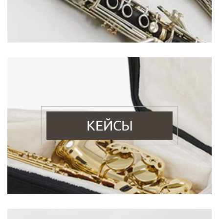
КЕЙСЫ