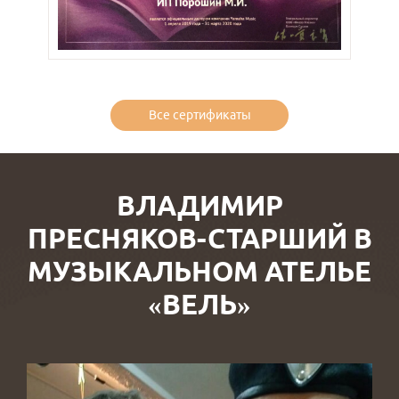
Все сертификаты
ВЛАДИМИР
ПРЕСНЯКОВ-СТАРШИЙ В
МУЗЫКАЛЬНОМ АТЕЛЬЕ
«ВЕЛЬ»