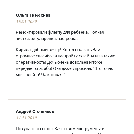
Ольга Тимохина
16.01.2020
Ремонтировали флейту для ребенка. Полная
чистка, регулировка, настройка.
Кирилл, добрый вечер! Хотела сказать Вам
огромное спасибо за настройку флейты и за такую
оперативность! Дочь очень довольна и тоже
передаёт спасибо! Она даже спросила: "Это точно
моя флейта?! Как новая!"
Андрей Стечников
11.11.2019
Покупал саксофон. Качеством инструмента и