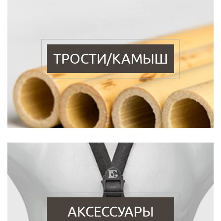
ТРОСТИ/КАМЫШ
АКСЕССУАРЫ