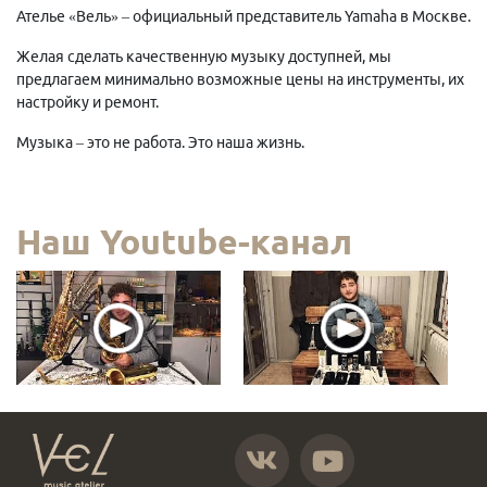
Ателье «Вель» – официальный представитель Yamaha в Москве.
Желая сделать качественную музыку доступней, мы
предлагаем минимально возможные цены на инструменты, их
настройку и ремонт.
Музыка – это не работа. Это наша жизнь.
Наш Youtube-канал
https://vk.com/atelier_vel
https://www.youtube.com