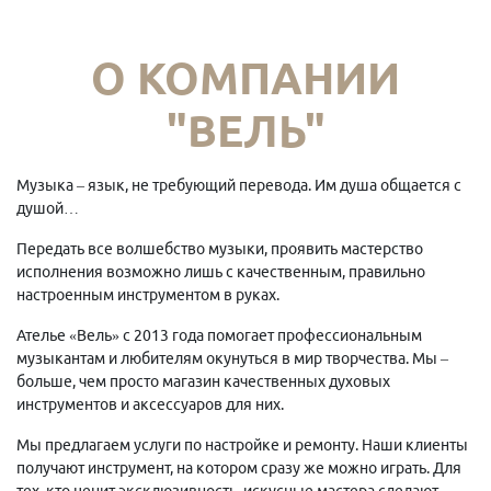
О КОМПАНИИ
"ВЕЛЬ"
Музыка – язык, не требующий перевода. Им душа общается с
душой…
Передать все волшебство музыки, проявить мастерство
исполнения возможно лишь с качественным, правильно
настроенным инструментом в руках.
Ателье «Вель» с 2013 года помогает профессиональным
музыкантам и любителям окунуться в мир творчества. Мы –
больше, чем просто магазин качественных духовых
инструментов и аксессуаров для них.
Мы предлагаем услуги по настройке и ремонту. Наши клиенты
получают инструмент, на котором сразу же можно играть. Для
тех, кто ценит эксклюзивность, искусные мастера сделают