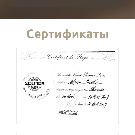
Сертификаты