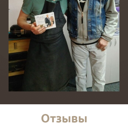
Отзывы