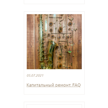
05.07.2021
Капитальный ремонт. FAQ