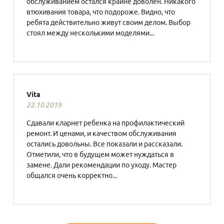
обслуживанием остался крайне доволен. Никакого
втюхивания товара, что подороже. Видно, что
ребята действительно живут своим делом. Выбор
стоял между несколькими моделями...
Vita
22.10.2019
Сдавали кларнет ребенка на профилактический
ремонт. И ценами, и качеством обслуживания
остались довольны. Все показали и рассказали.
Отметили, что в будущем может нуждаться в
замене. Дали рекомендации по уходу. Мастер
общался очень корректно...