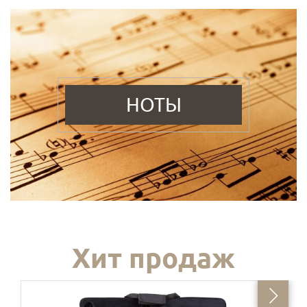
НОТЫ
Хит продаж