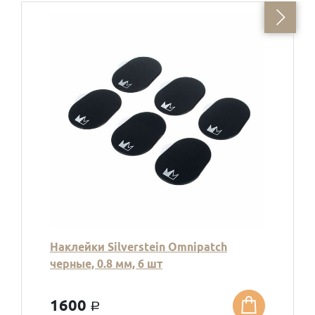
Наклейки Silverstein Omnipatch
черные, 0.8 мм, 6 шт
1600
a