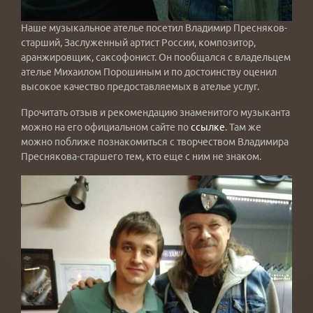
Наше музыкальное ателье посетил Владимир Пресняков-
старший, Заслуженный артист России, композитор,
аранжировщик, саксофонист. Он пообщался с владельцем
ателье Михаилом Порошиным и по достоинству оценил
высокое качество предоставляемых в ателье услуг.
Прочитать отзыв и рекомендацию знаменитого музыканта
можно на его официальном сайте по
ссылке
. Там же
можно поближе познакомиться с творчеством Владимира
Преснякова-старшего тем, кто еще с ним не знаком.