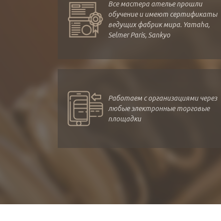
Все мастера ателье прошли
обучение и имеют сертификаты
ведущих фабрик мира. Yamaha,
Selmer Paris, Sankyo
Работаем с организациями через
любые электронные торговые
площадки