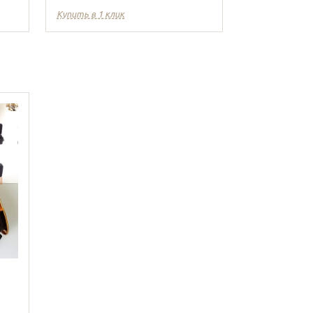
Купить в 1 клик
Купить в 1 кл