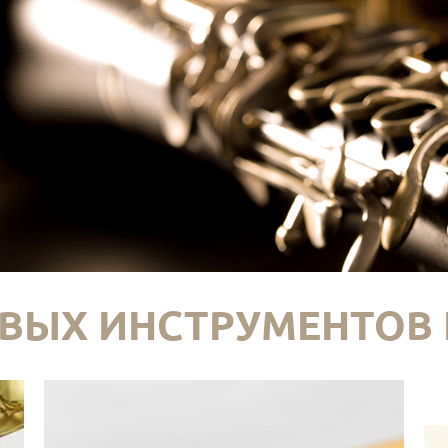
ВЫХ ИНСТРУМЕНТОВ 