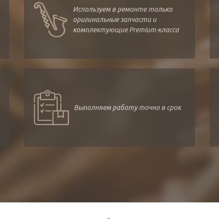
Используем в ремонте только
оригинальные запчасти и
комплектующие Premium-класса
Выполняем работу точно в срок