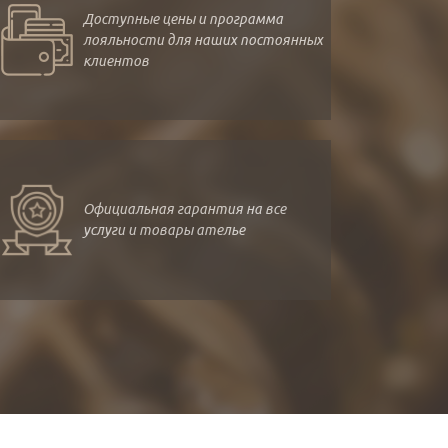
Доступные цены и программа
лояльности для наших постоянных
клиентов
Официальная гарантия на все
услуги и товары ателье