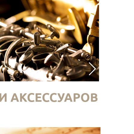
И АКСЕССУАРОВ