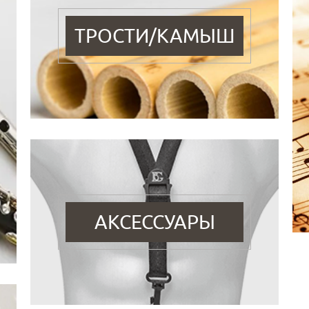
ТРОСТИ/КАМЫШ
АКСЕССУАРЫ