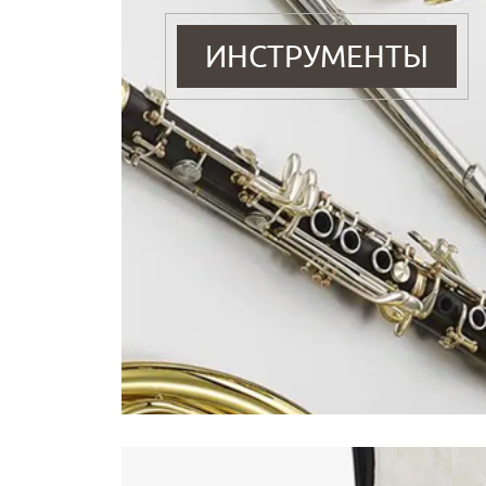
ИНСТРУМЕНТЫ