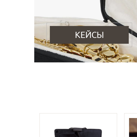
КЕЙСЫ