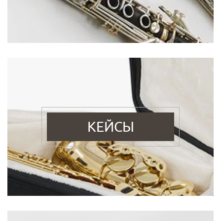
КЕЙСЫ