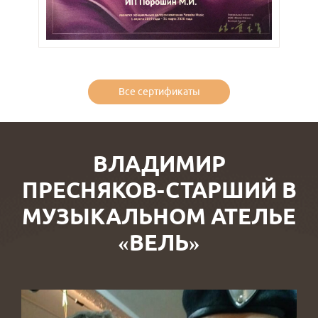
Все сертификаты
ВЛАДИМИР
ПРЕСНЯКОВ-СТАРШИЙ В
МУЗЫКАЛЬНОМ АТЕЛЬЕ
«ВЕЛЬ»