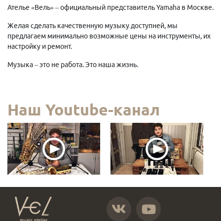
Ателье «Вель» – официальный представитель Yamaha в Москве.
Желая сделать качественную музыку доступней, мы
предлагаем минимально возможные цены на инструменты, их
настройку и ремонт.
Музыка – это не работа. Это наша жизнь.
Наш Youtube-канал
https://vk.com/atelier_vel
https://www.youtube.com