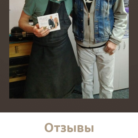
Отзывы