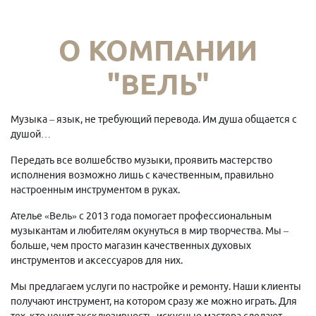
О КОМПАНИИ
"ВЕЛЬ"
Музыка – язык, не требующий перевода. Им душа общается с
душой…
Передать все волшебство музыки, проявить мастерство
исполнения возможно лишь с качественным, правильно
настроенным инструментом в руках.
Ателье «Вель» с 2013 года помогает профессиональным
музыкантам и любителям окунуться в мир творчества. Мы –
больше, чем просто магазин качественных духовых
инструментов и аксессуаров для них.
Мы предлагаем услуги по настройке и ремонту. Наши клиенты
получают инструмент, на котором сразу же можно играть. Для
тех, кто ценит эксклюзивность, искусные мастера сделают