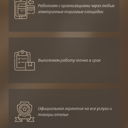
Работаем с организациями через любые
электронные торговые площадки
Выполняем работу точно в срок
Официальная гарантия на все услуги и
товары ателье