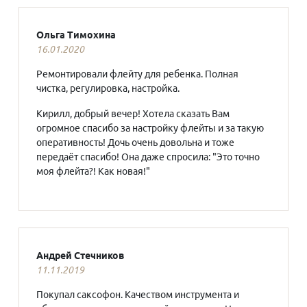
Ольга Тимохина
16.01.2020
Ремонтировали флейту для ребенка. Полная
чистка, регулировка, настройка.
Кирилл, добрый вечер! Хотела сказать Вам
огромное спасибо за настройку флейты и за такую
оперативность! Дочь очень довольна и тоже
передаёт спасибо! Она даже спросила: "Это точно
моя флейта?! Как новая!"
Андрей Стечников
11.11.2019
Покупал саксофон. Качеством инструмента и