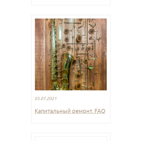
05.07.2021
Капитальный ремонт. FAQ