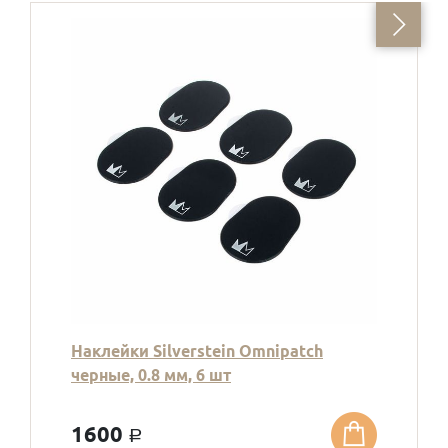
Наклейки Silverstein Omnipatch
черные, 0.8 мм, 6 шт
1600
a