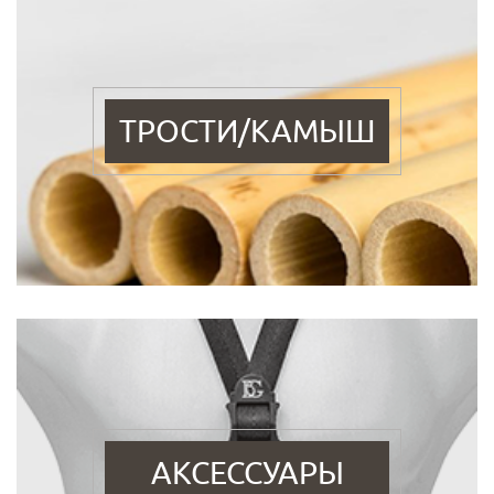
ТРОСТИ/КАМЫШ
АКСЕССУАРЫ