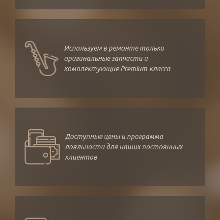
Используем в ремонте только
оригинальные запчасти и
комплектующие Premium-класса
Доступные цены и программа
лояльности для наших постоянных
клиентов