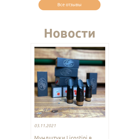
Все отзывы
Новости
03.11.2021
Мундштуки Licostini в