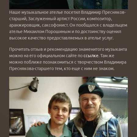
Наше музыкальное ателье посетил Владимир Пресняков-
старший, Заслуженный артист России, композитор,
аранжировщик, саксофонист. Он пообщался с владельцем
ателье Михаилом Порошиным и по достоинству оценил
высокое качество предоставляемых в ателье услуг.
Прочитать отзыв и рекомендацию знаменитого музыканта
можно на его официальном сайте по
ссылке
. Там же
можно поближе познакомиться с творчеством Владимира
Преснякова-старшего тем, кто еще с ним не знаком.