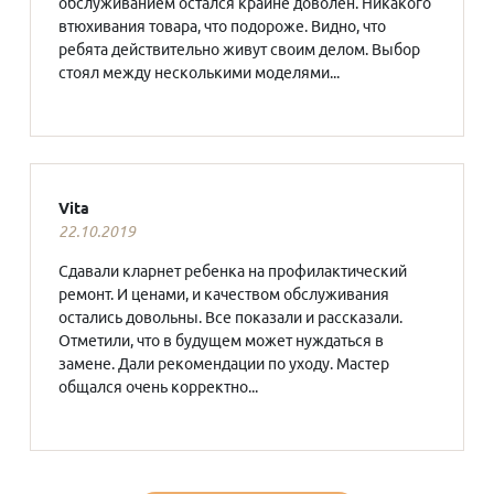
обслуживанием остался крайне доволен. Никакого
втюхивания товара, что подороже. Видно, что
ребята действительно живут своим делом. Выбор
стоял между несколькими моделями...
Vita
22.10.2019
Сдавали кларнет ребенка на профилактический
ремонт. И ценами, и качеством обслуживания
остались довольны. Все показали и рассказали.
Отметили, что в будущем может нуждаться в
замене. Дали рекомендации по уходу. Мастер
общался очень корректно...