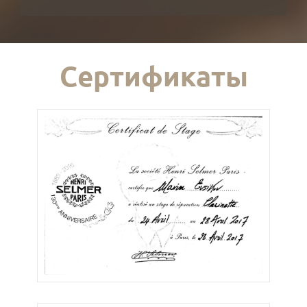
Сертификаты