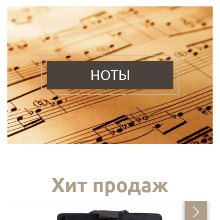
НОТЫ
Хит продаж