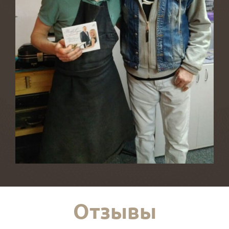
Отзывы