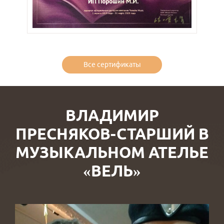
Все сертификаты
ВЛАДИМИР
ПРЕСНЯКОВ-СТАРШИЙ В
МУЗЫКАЛЬНОМ АТЕЛЬЕ
«ВЕЛЬ»