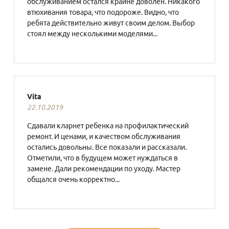
обслуживанием остался крайне доволен. Никакого
втюхивания товара, что подороже. Видно, что
ребята действительно живут своим делом. Выбор
стоял между несколькими моделями...
Vita
22.10.2019
Сдавали кларнет ребенка на профилактический
ремонт. И ценами, и качеством обслуживания
остались довольны. Все показали и рассказали.
Отметили, что в будущем может нуждаться в
замене. Дали рекомендации по уходу. Мастер
общался очень корректно...