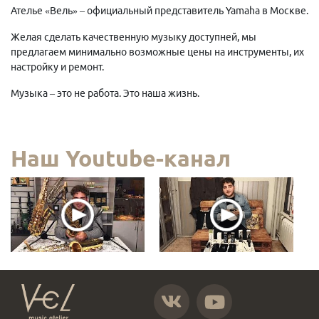
Ателье «Вель» – официальный представитель Yamaha в Москве.
Желая сделать качественную музыку доступней, мы
предлагаем минимально возможные цены на инструменты, их
настройку и ремонт.
Музыка – это не работа. Это наша жизнь.
Наш Youtube-канал
https://vk.com/atelier_vel
https://www.youtube.com