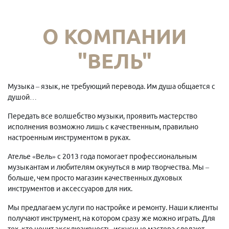
О КОМПАНИИ
"ВЕЛЬ"
Музыка – язык, не требующий перевода. Им душа общается с
душой…
Передать все волшебство музыки, проявить мастерство
исполнения возможно лишь с качественным, правильно
настроенным инструментом в руках.
Ателье «Вель» с 2013 года помогает профессиональным
музыкантам и любителям окунуться в мир творчества. Мы –
больше, чем просто магазин качественных духовых
инструментов и аксессуаров для них.
Мы предлагаем услуги по настройке и ремонту. Наши клиенты
получают инструмент, на котором сразу же можно играть. Для
тех, кто ценит эксклюзивность, искусные мастера сделают