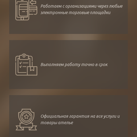
Работаем с организациями через любые
электронные торговые площадки
Выполняем работу точно в срок
Официальная гарантия на все услуги и
товары ателье