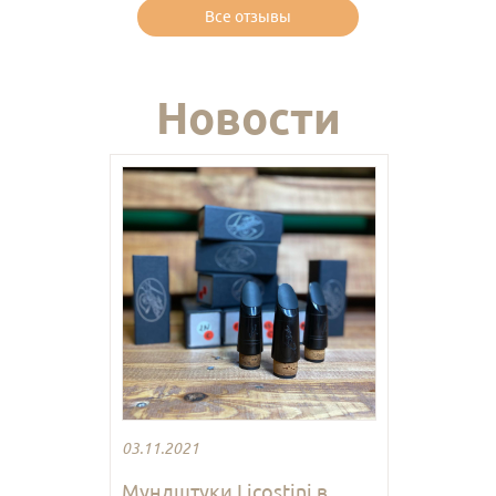
Все отзывы
Новости
03.11.2021
Мундштуки Licostini в