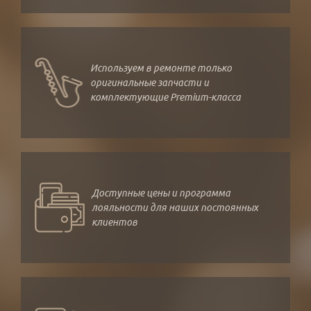
Используем в ремонте только
оригинальные запчасти и
комплектующие Premium-класса
Доступные цены и программа
лояльности для наших постоянных
клиентов