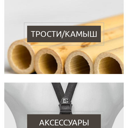
ТРОСТИ/КАМЫШ
АКСЕССУАРЫ