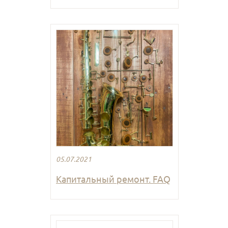
05.07.2021
Капитальный ремонт. FAQ