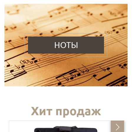
НОТЫ
Хит продаж