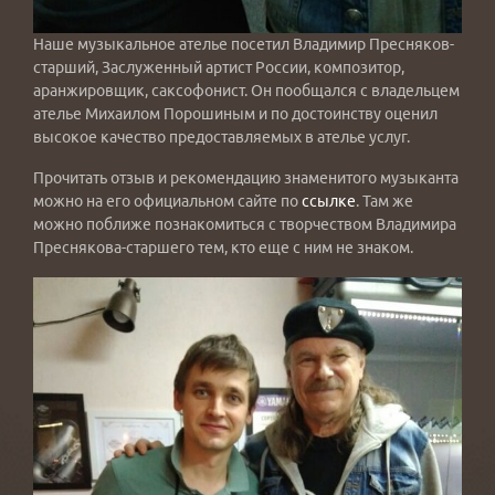
Наше музыкальное ателье посетил Владимир Пресняков-
старший, Заслуженный артист России, композитор,
аранжировщик, саксофонист. Он пообщался с владельцем
ателье Михаилом Порошиным и по достоинству оценил
высокое качество предоставляемых в ателье услуг.
Прочитать отзыв и рекомендацию знаменитого музыканта
можно на его официальном сайте по
ссылке
. Там же
можно поближе познакомиться с творчеством Владимира
Преснякова-старшего тем, кто еще с ним не знаком.