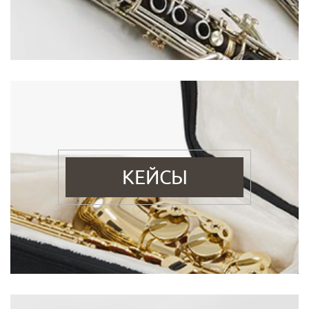
КЕЙСЫ