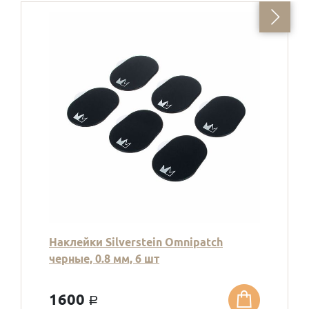
Наклейки Silverstein Omnipatch
черные, 0.8 мм, 6 шт
1600
a