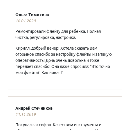
Ольга Тимохина
16.01.2020
Ремонтировали флейту для ребенка. Полная
чистка, регулировка, настройка.
Кирилл, добрый вечер! Хотела сказать Вам
огромное спасибо за настройку флейты и за такую
оперативность! Дочь очень довольна и тоже
передаёт спасибо! Она даже спросила: "Это точно
моя флейта?! Как новая!"
Андрей Стечников
11.11.2019
Покупал саксофон. Качеством инструмента и