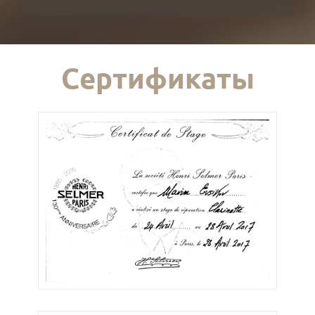
Сертификаты