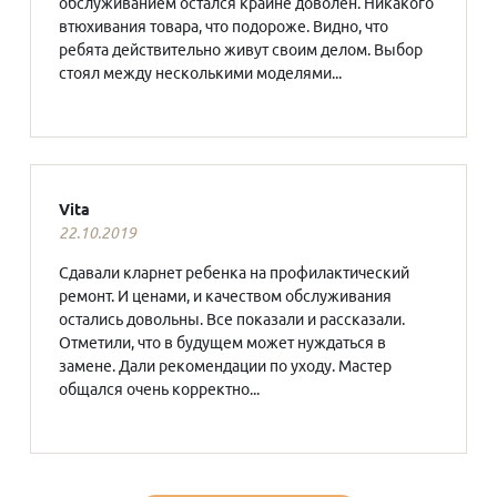
обслуживанием остался крайне доволен. Никакого
втюхивания товара, что подороже. Видно, что
ребята действительно живут своим делом. Выбор
стоял между несколькими моделями...
Vita
22.10.2019
Сдавали кларнет ребенка на профилактический
ремонт. И ценами, и качеством обслуживания
остались довольны. Все показали и рассказали.
Отметили, что в будущем может нуждаться в
замене. Дали рекомендации по уходу. Мастер
общался очень корректно...