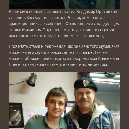
Наше музыкальное ателье посетил Владимир Пресняков-
старший, Заслуженный артист России, композитор,
аранжировщик, саксофонист. Он пообщался с владельцем
ателье Михаилом Порошиным и по достоинству оценил
высокое качество предоставляемых в ателье услуг.
Прочитать отзыв и рекомендацию знаменитого музыканта
можно на его официальном сайте по
ссылке
. Там же
можно поближе познакомиться с творчеством Владимира
Преснякова-старшего тем, кто еще с ним не знаком.