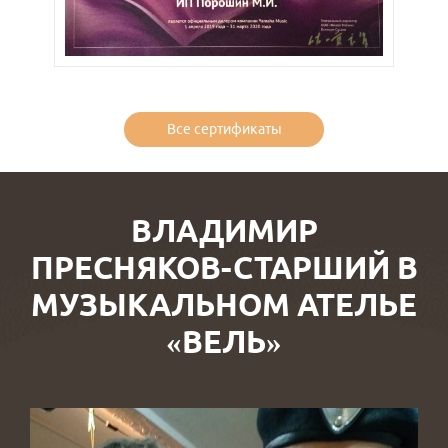
Все сертификаты
ВЛАДИМИР
ПРЕСНЯКОВ-СТАРШИЙ В
МУЗЫКАЛЬНОМ АТЕЛЬЕ
«ВЕЛЬ»