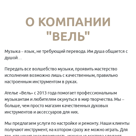
О КОМПАНИИ
"ВЕЛЬ"
Музыка – язык, не требующий перевода. Им душа общается с
душой…
Передать все волшебство музыки, проявить мастерство
исполнения возможно лишь с качественным, правильно
настроенным инструментом в руках.
Ателье «Вель» с 2013 года помогает профессиональным
музыкантам и любителям окунуться в мир творчества. Мы –
больше, чем просто магазин качественных духовых
инструментов и аксессуаров для них.
Мы предлагаем услуги по настройке и ремонту. Наши клиенты
получают инструмент, на котором сразу же можно играть. Для
тех, кто ценит эксклюзивность, искусные мастера сделают