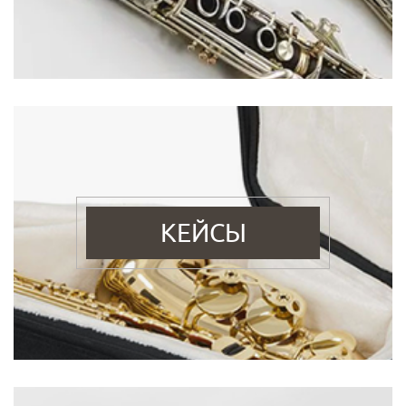
КЕЙСЫ