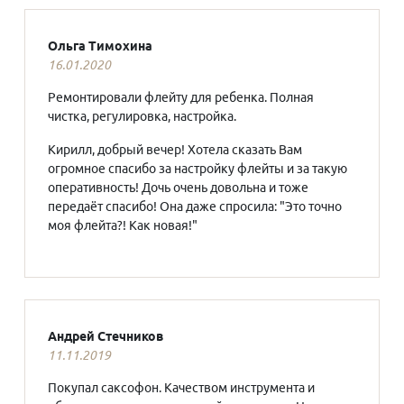
Ольга Тимохина
16.01.2020
Ремонтировали флейту для ребенка. Полная
чистка, регулировка, настройка.
Кирилл, добрый вечер! Хотела сказать Вам
огромное спасибо за настройку флейты и за такую
оперативность! Дочь очень довольна и тоже
передаёт спасибо! Она даже спросила: "Это точно
моя флейта?! Как новая!"
Андрей Стечников
11.11.2019
Покупал саксофон. Качеством инструмента и