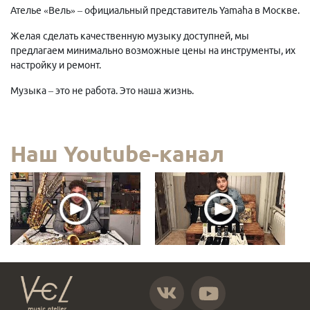
Ателье «Вель» – официальный представитель Yamaha в Москве.
Желая сделать качественную музыку доступней, мы
предлагаем минимально возможные цены на инструменты, их
настройку и ремонт.
Музыка – это не работа. Это наша жизнь.
Наш Youtube-канал
https://vk.com/atelier_vel
https://www.youtube.com