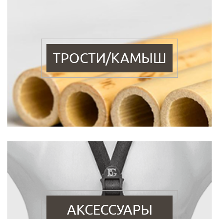
ТРОСТИ/КАМЫШ
АКСЕССУАРЫ