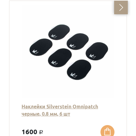
Наклейки Silverstein Omnipatch
черные, 0.8 мм, 6 шт
1600
a