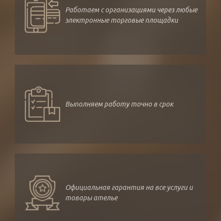
Работаем с организациями через любые
электронные торговые площадки
Выполняем работу точно в срок
Официальная гарантия на все услуги и
товары ателье