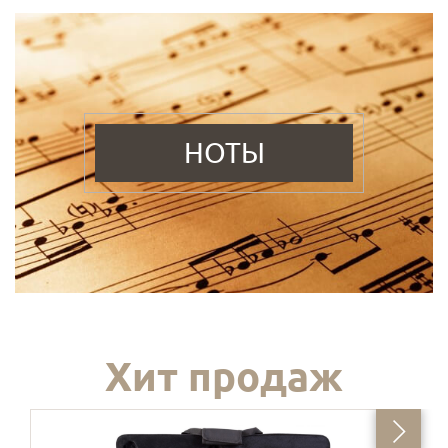
НОТЫ
Хит продаж