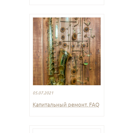
05.07.2021
Капитальный ремонт. FAQ