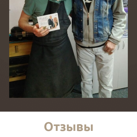
Отзывы