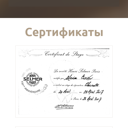
Сертификаты