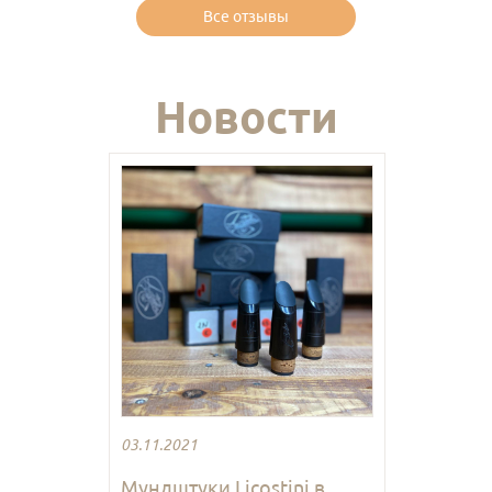
Все отзывы
Новости
03.11.2021
Мундштуки Licostini в