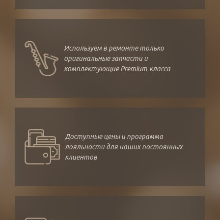
Используем в ремонте только
оригинальные запчасти и
комплектующие Premium-класса
Доступные цены и программа
лояльности для наших постоянных
клиентов