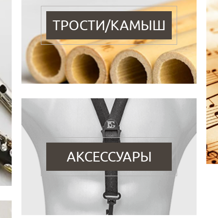
ТРОСТИ/КАМЫШ
АКСЕССУАРЫ