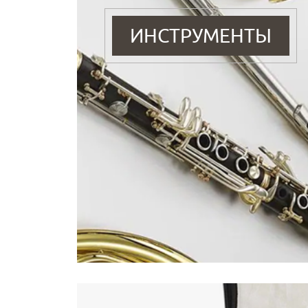
ИНСТРУМЕНТЫ