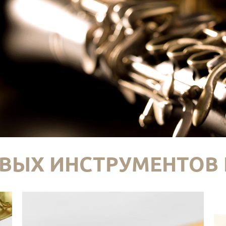
ВЫХ ИНСТРУМЕНТОВ 