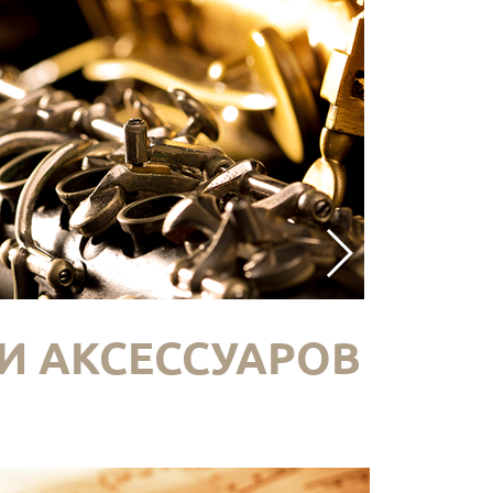
И АКСЕССУАРОВ