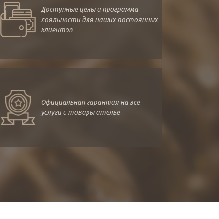
Доступные цены и программа
лояльности для наших постоянных
клиентов
Официальная гарантия на все
услуги и товары ателье