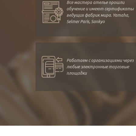
Все мастера ателье прошли
обучение и имеют сертификаты
ведущих фабрик мира. Yamaha,
Selmer Paris, Sankyo
Работаем с организациями через
любые электронные торговые
площадки