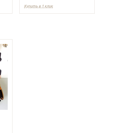
Купить в 1 клик
Купить в 1 кл