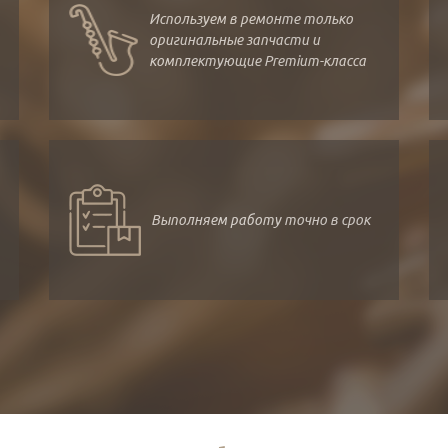
Используем в ремонте только
оригинальные запчасти и
комплектующие Premium-класса
Выполняем работу точно в срок