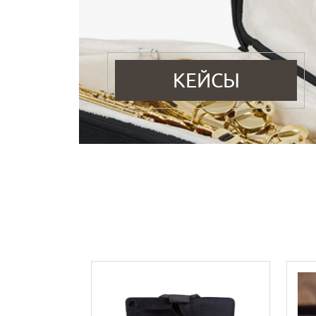
КЕЙСЫ