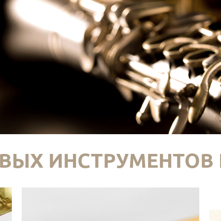
ВЫХ ИНСТРУМЕНТОВ 