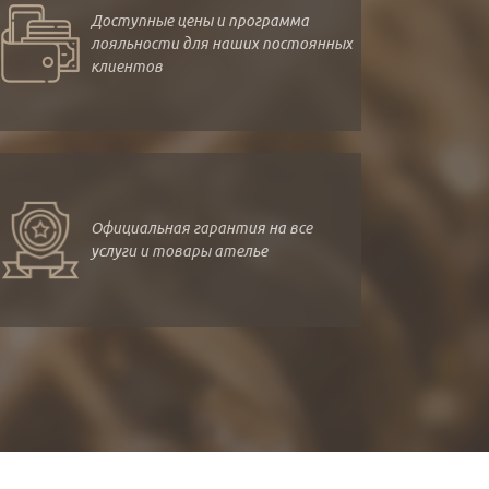
Доступные цены и программа
лояльности для наших постоянных
клиентов
Официальная гарантия на все
услуги и товары ателье