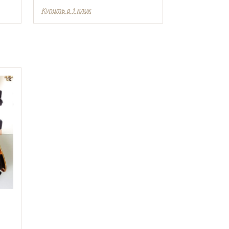
Купить в 1 клик
Купить в 1 кл