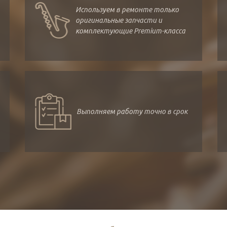
Используем в ремонте только
оригинальные запчасти и
комплектующие Premium-класса
Выполняем работу точно в срок