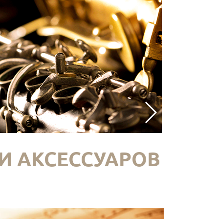
И АКСЕССУАРОВ