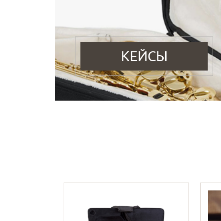
КЕЙСЫ