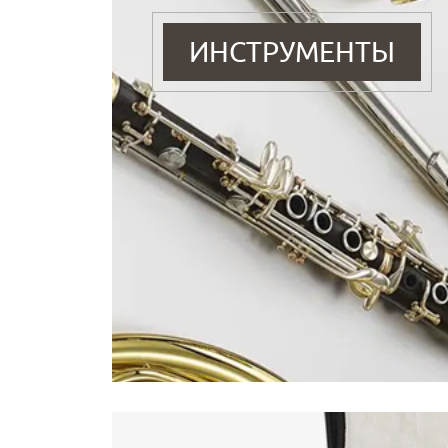
ИНСТРУМЕНТЫ