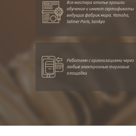
Все мастера ателье прошли
обучение и имеют сертификаты
ведущих фабрик мира. Yamaha,
Selmer Paris, Sankyo
Работаем с организациями через
любые электронные торговые
площадки