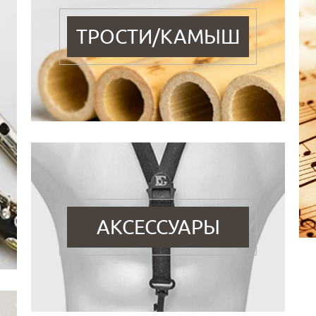
ТРОСТИ/КАМЫШ
АКСЕССУАРЫ