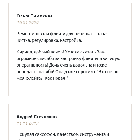
Ольга Тимохина
16.01.2020
Ремонтировали флейту для ребенка. Полная
чистка, регулировка, настройка.
Кирилл, добрый вечер! Хотела сказать Вам
огромное спасибо за настройку флейты и за такую
оперативность! Дочь очень довольна и тоже
передаёт спасибо! Она даже спросила: "Это точно
моя флейта?! Как новая!"
Андрей Стечников
11.11.2019
Покупал саксофон. Качеством инструмента и