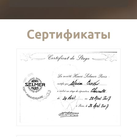
Сертификаты