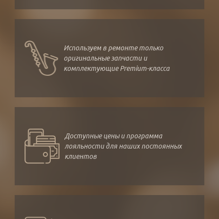
Используем в ремонте только
оригинальные запчасти и
комплектующие Premium-класса
Доступные цены и программа
лояльности для наших постоянных
клиентов