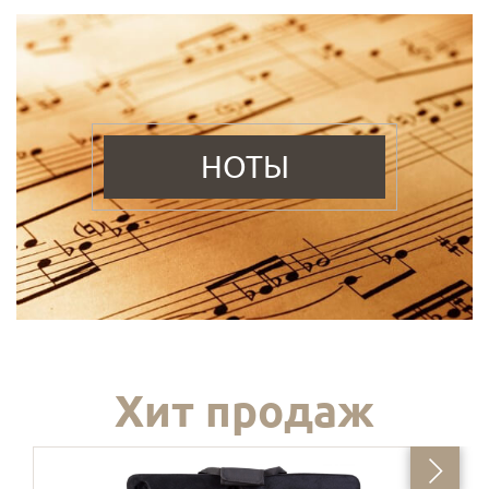
НОТЫ
Хит продаж