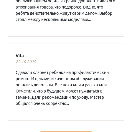
обслуживанием остался крайне доволен. Никакого
втюхивания товара, что подороже. Видно, что
ребята действительно живут своим делом. Выбор
стоял между несколькими моделями...
Vita
22.10.2019
Сдавали кларнет ребенка на профилактический
ремонт. И ценами, и качеством обслуживания
остались довольны. Все показали и рассказали.
Отметили, что в будущем может нуждаться в
замене. Дали рекомендации по уходу. Мастер
общался очень корректно...