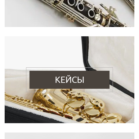
КЕЙСЫ