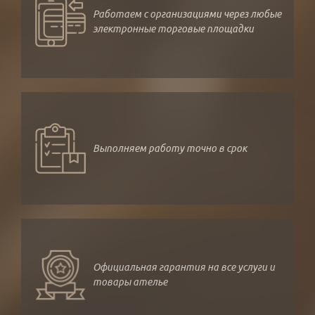
Работаем с организациями через любые
электронные торговые площадки
Выполняем работу точно в срок
Официальная гарантия на все услуги и
товары ателье