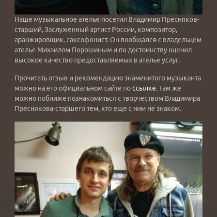
Наше музыкальное ателье посетил Владимир Пресняков-
старший, Заслуженный артист России, композитор,
аранжировщик, саксофонист. Он пообщался с владельцем
ателье Михаилом Порошиным и по достоинству оценил
высокое качество предоставляемых в ателье услуг.
Прочитать отзыв и рекомендацию знаменитого музыканта
можно на его официальном сайте по
ссылке
. Там же
можно поближе познакомиться с творчеством Владимира
Преснякова-старшего тем, кто еще с ним не знаком.