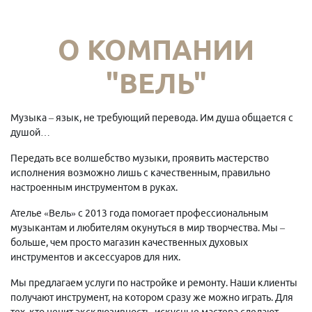
О КОМПАНИИ
"ВЕЛЬ"
Музыка – язык, не требующий перевода. Им душа общается с
душой…
Передать все волшебство музыки, проявить мастерство
исполнения возможно лишь с качественным, правильно
настроенным инструментом в руках.
Ателье «Вель» с 2013 года помогает профессиональным
музыкантам и любителям окунуться в мир творчества. Мы –
больше, чем просто магазин качественных духовых
инструментов и аксессуаров для них.
Мы предлагаем услуги по настройке и ремонту. Наши клиенты
получают инструмент, на котором сразу же можно играть. Для
тех, кто ценит эксклюзивность, искусные мастера сделают