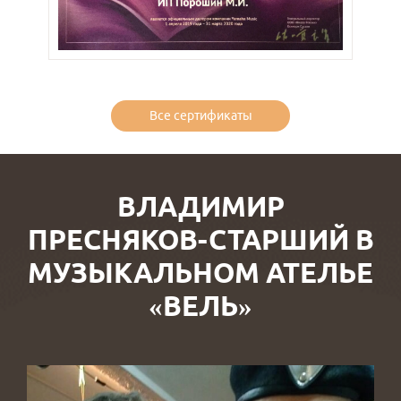
Все сертификаты
ВЛАДИМИР
ПРЕСНЯКОВ-СТАРШИЙ В
МУЗЫКАЛЬНОМ АТЕЛЬЕ
«ВЕЛЬ»