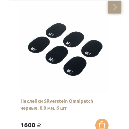
Наклейки Silverstein Omnipatch
черные, 0.8 мм, 6 шт
1600
a