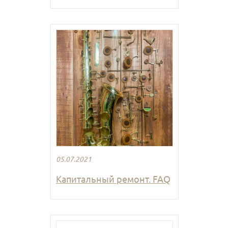
05.07.2021
Капитальный ремонт. FAQ