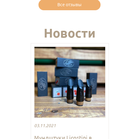
Все отзывы
Новости
03.11.2021
Мундштуки Licostini в