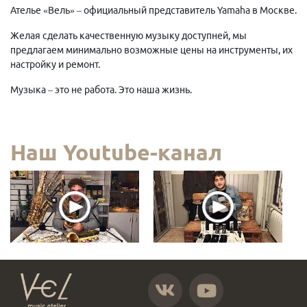
Ателье «Вель» – официальный представитель Yamaha в Москве.
Желая сделать качественную музыку доступней, мы
предлагаем минимально возможные цены на инструменты, их
настройку и ремонт.
Музыка – это не работа. Это наша жизнь.
Наш Youtube-канал
https://vk.com/atelier_vel
https://www.youtube.com