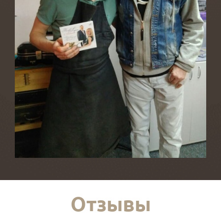
Отзывы