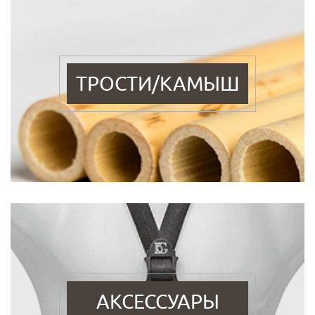
ТРОСТИ/КАМЫШ
АКСЕССУАРЫ