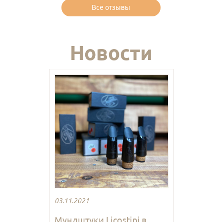
Все отзывы
Новости
03.11.2021
Мундштуки Licostini в