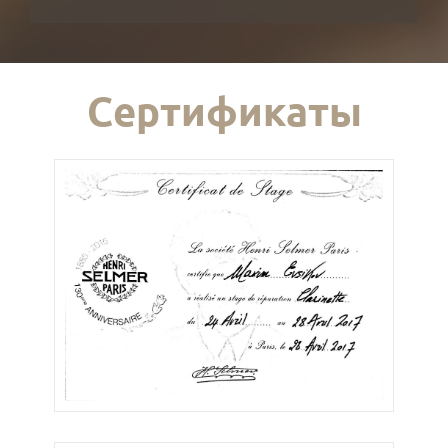
Сертификаты