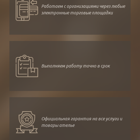
Работаем с организациями через любые
электронные торговые площадки
Выполняем работу точно в срок
Официальная гарантия на все услуги и
товары ателье