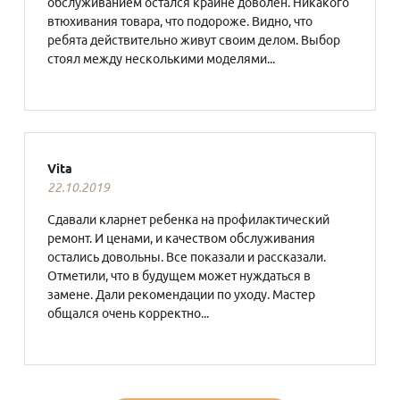
обслуживанием остался крайне доволен. Никакого
втюхивания товара, что подороже. Видно, что
ребята действительно живут своим делом. Выбор
стоял между несколькими моделями...
Vita
22.10.2019
Сдавали кларнет ребенка на профилактический
ремонт. И ценами, и качеством обслуживания
остались довольны. Все показали и рассказали.
Отметили, что в будущем может нуждаться в
замене. Дали рекомендации по уходу. Мастер
общался очень корректно...