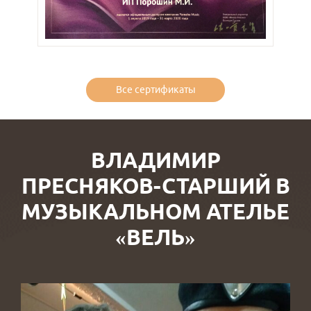
Все сертификаты
ВЛАДИМИР
ПРЕСНЯКОВ-СТАРШИЙ В
МУЗЫКАЛЬНОМ АТЕЛЬЕ
«ВЕЛЬ»