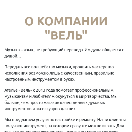
О КОМПАНИИ
"ВЕЛЬ"
Музыка – язык, не требующий перевода. Им душа общается с
душой…
Передать все волшебство музыки, проявить мастерство
исполнения возможно лишь с качественным, правильно
настроенным инструментом в руках.
Ателье «Вель» с 2013 года помогает профессиональным
музыкантам и любителям окунуться в мир творчества. Мы –
больше, чем просто магазин качественных духовых
инструментов и аксессуаров для них.
Мы предлагаем услуги по настройке и ремонту. Наши клиенты
получают инструмент, на котором сразу же можно играть. Для
тех, кто ценит эксклюзивность, искусные мастера сделают