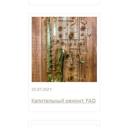
05.07.2021
Капитальный ремонт. FAQ