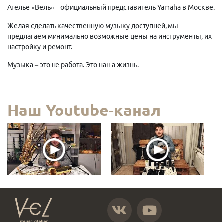
Ателье «Вель» – официальный представитель Yamaha в Москве.
Желая сделать качественную музыку доступней, мы
предлагаем минимально возможные цены на инструменты, их
настройку и ремонт.
Музыка – это не работа. Это наша жизнь.
Наш Youtube-канал
https://vk.com/atelier_vel
https://www.youtube.com