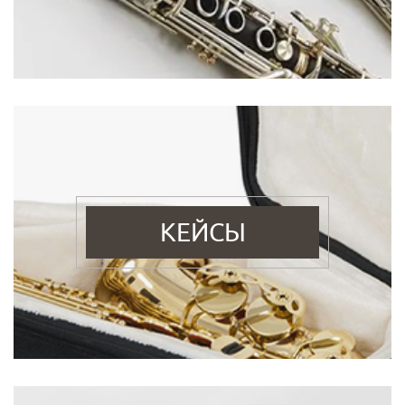
КЕЙСЫ