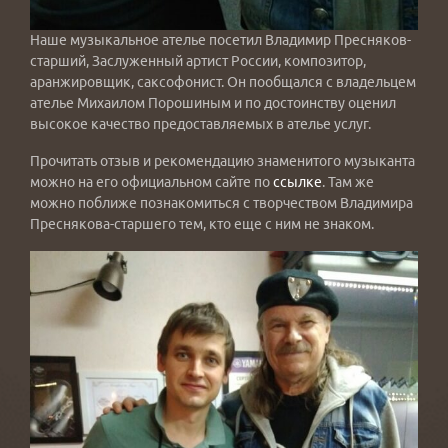
Наше музыкальное ателье посетил Владимир Пресняков-
старший, Заслуженный артист России, композитор,
аранжировщик, саксофонист. Он пообщался с владельцем
ателье Михаилом Порошиным и по достоинству оценил
высокое качество предоставляемых в ателье услуг.
Прочитать отзыв и рекомендацию знаменитого музыканта
можно на его официальном сайте по
ссылке
. Там же
можно поближе познакомиться с творчеством Владимира
Преснякова-старшего тем, кто еще с ним не знаком.