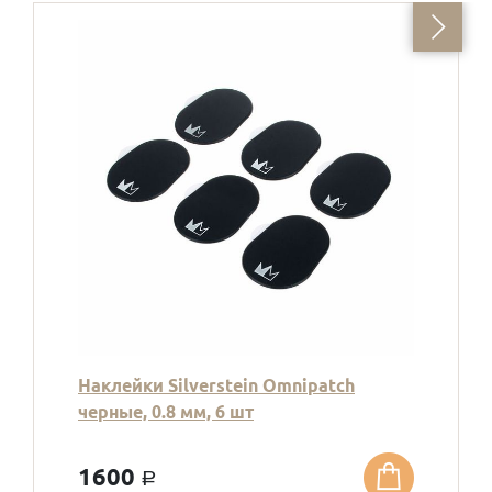
Наклейки Silverstein Omnipatch
черные, 0.8 мм, 6 шт
1600
a