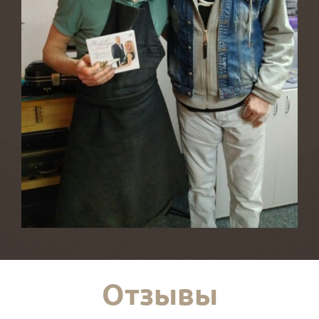
Отзывы