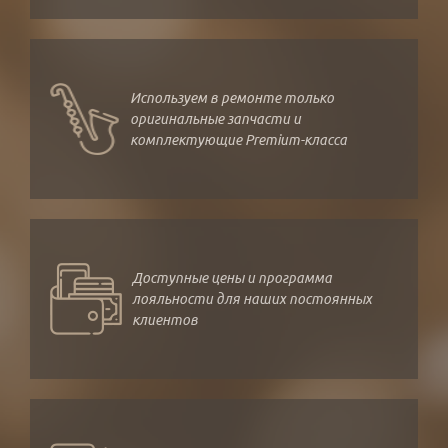
Используем в ремонте только
оригинальные запчасти и
комплектующие Premium-класса
Доступные цены и программа
лояльности для наших постоянных
клиентов