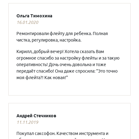
Ольга Тимохина
16.01.2020
Ремонтировали флейту для ребенка. Полная
чистка, регулировка, настройка.
Кирилл, добрый вечер! Хотела сказать Вам
огромное спасибо за настройку флейты и за такую
оперативность! Дочь очень довольна и тоже
передаёт спасибо! Она даже спросила: "Это точно
моя флейта?! Как новая!"
Андрей Стечников
11.11.2019
Покупал саксофон. Качеством инструмента и