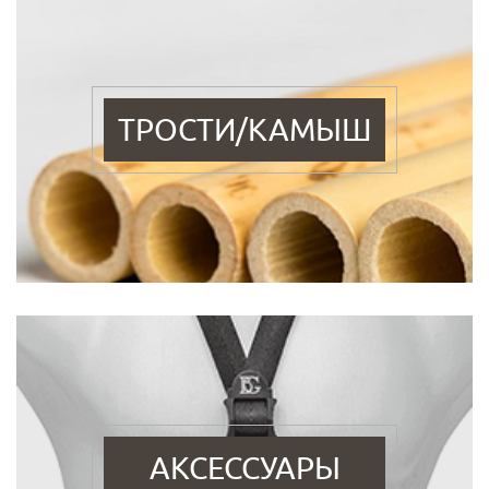
ТРОСТИ/КАМЫШ
АКСЕССУАРЫ