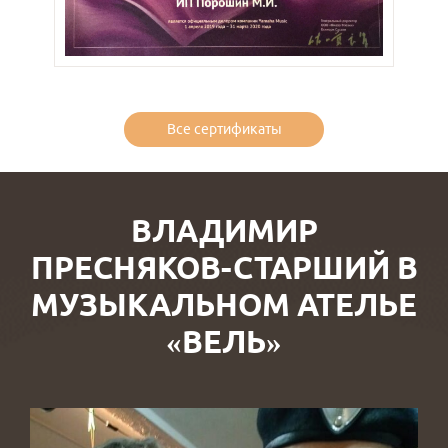
Все сертификаты
ВЛАДИМИР
ПРЕСНЯКОВ-СТАРШИЙ В
МУЗЫКАЛЬНОМ АТЕЛЬЕ
«ВЕЛЬ»