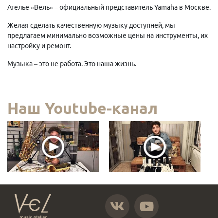
Ателье «Вель» – официальный представитель Yamaha в Москве.
Желая сделать качественную музыку доступней, мы
предлагаем минимально возможные цены на инструменты, их
настройку и ремонт.
Музыка – это не работа. Это наша жизнь.
Наш Youtube-канал
https://vk.com/atelier_vel
https://www.youtube.com