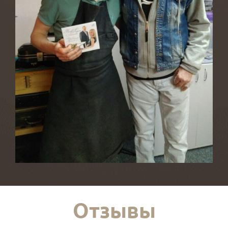
Отзывы