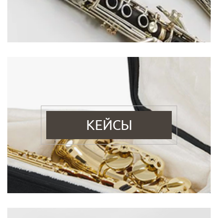
КЕЙСЫ