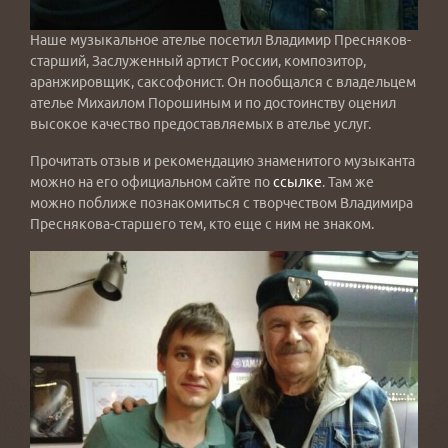
Наше музыкальное ателье посетил Владимир Пресняков-
старший, Заслуженный артист России, композитор,
аранжировщик, саксофонист. Он пообщался с владельцем
ателье Михаилом Порошиным и по достоинству оценил
высокое качество предоставляемых в ателье услуг.
Прочитать отзыв и рекомендацию знаменитого музыканта
можно на его официальном сайте по
ссылке
. Там же
можно поближе познакомиться с творчеством Владимира
Преснякова-старшего тем, кто еще с ним не знаком.