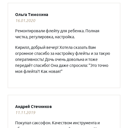
Ольга Тимохина
16.01.2020
Ремонтировали флейту для ребенка. Полная
чистка, регулировка, настройка.
Кирилл, добрый вечер! Хотела сказать Вам
огромное спасибо за настройку флейты и за такую
оперативность! Дочь очень довольна и тоже
передаёт спасибо! Она даже спросила: "Это точно
моя флейта?! Как новая!"
Андрей Стечников
11.11.2019
Покупал саксофон. Качеством инструмента и