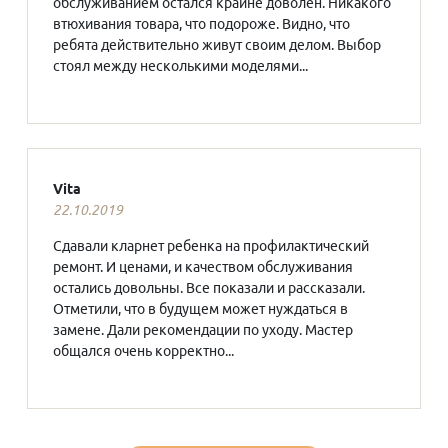
обслуживанием остался крайне доволен. Никакого
втюхивания товара, что подороже. Видно, что
ребята действительно живут своим делом. Выбор
стоял между несколькими моделями...
Vita
22.10.2019
Сдавали кларнет ребенка на профилактический
ремонт. И ценами, и качеством обслуживания
остались довольны. Все показали и рассказали.
Отметили, что в будущем может нуждаться в
замене. Дали рекомендации по уходу. Мастер
общался очень корректно...