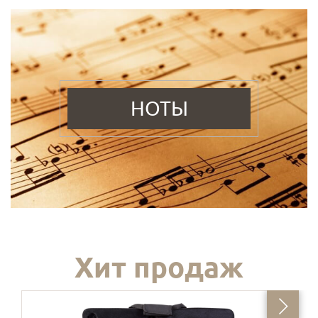
НОТЫ
Хит продаж