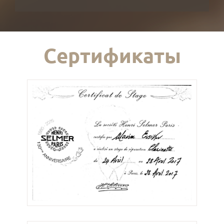
Сертификаты