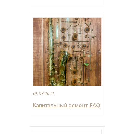
05.07.2021
Капитальный ремонт. FAQ