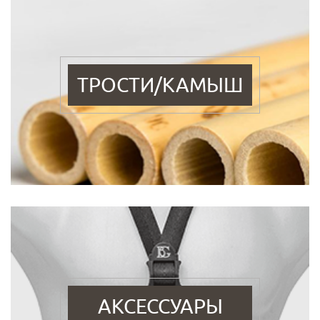
ТРОСТИ/КАМЫШ
АКСЕССУАРЫ