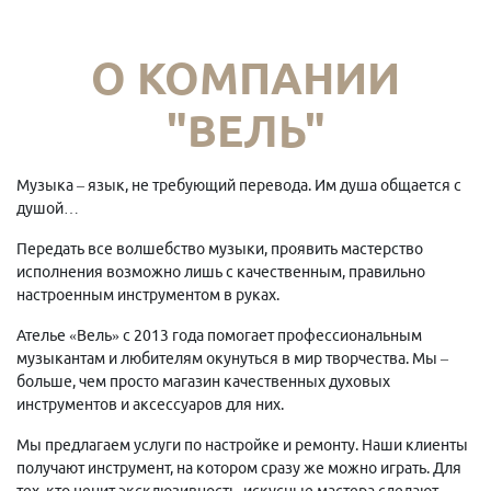
О КОМПАНИИ
"ВЕЛЬ"
Музыка – язык, не требующий перевода. Им душа общается с
душой…
Передать все волшебство музыки, проявить мастерство
исполнения возможно лишь с качественным, правильно
настроенным инструментом в руках.
Ателье «Вель» с 2013 года помогает профессиональным
музыкантам и любителям окунуться в мир творчества. Мы –
больше, чем просто магазин качественных духовых
инструментов и аксессуаров для них.
Мы предлагаем услуги по настройке и ремонту. Наши клиенты
получают инструмент, на котором сразу же можно играть. Для
тех, кто ценит эксклюзивность, искусные мастера сделают