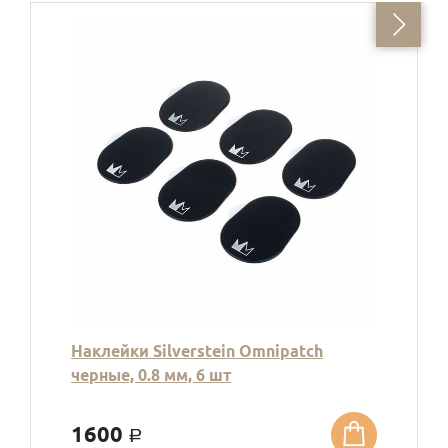
Наклейки Silverstein Omnipatch
черные, 0.8 мм, 6 шт
1600
a