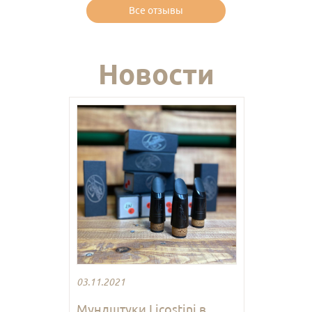
Все отзывы
Новости
03.11.2021
Мундштуки Licostini в