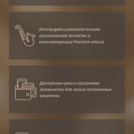
Используем в ремонте только
оригинальные запчасти и
комплектующие Premium-класса
Доступные цены и программа
лояльности для наших постоянных
клиентов