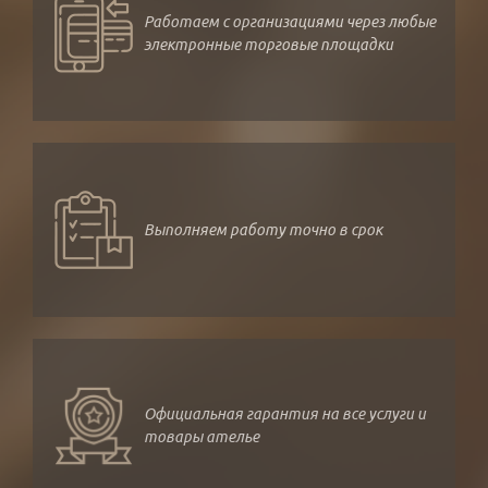
Работаем с организациями через любые
электронные торговые площадки
Выполняем работу точно в срок
Официальная гарантия на все услуги и
товары ателье