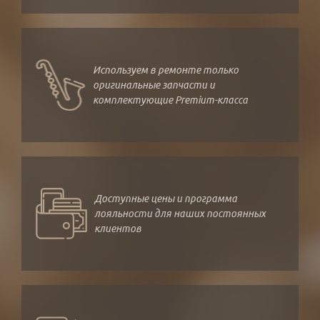
Используем в ремонте только
оригинальные запчасти и
комплектующие Premium-класса
Доступные цены и программа
лояльности для наших постоянных
клиентов