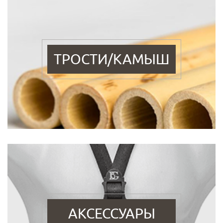
ТРОСТИ/КАМЫШ
АКСЕССУАРЫ