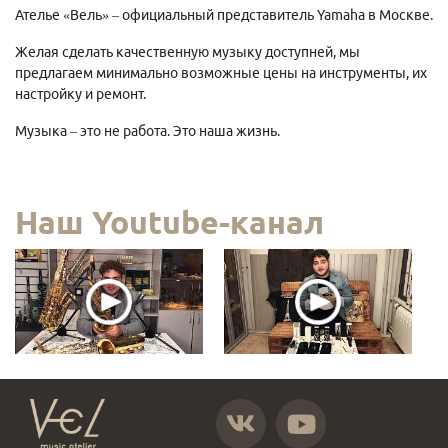
Ателье «Вель» – официальный представитель Yamaha в Москве.
Желая сделать качественную музыку доступней, мы
предлагаем минимально возможные цены на инструменты, их
настройку и ремонт.
Музыка – это не работа. Это наша жизнь.
Наш Youtube-канал
https://vk.com/atelier_vel
https://www.youtube.com