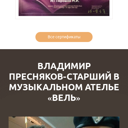
Все сертификаты
ВЛАДИМИР
ПРЕСНЯКОВ-СТАРШИЙ В
МУЗЫКАЛЬНОМ АТЕЛЬЕ
«ВЕЛЬ»