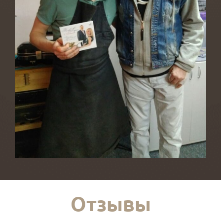
Отзывы