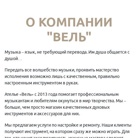
О КОМПАНИИ
"ВЕЛЬ"
Музыка – язык, не требующий перевода. Им душа общается с
душой…
Передать все волшебство музыки, проявить мастерство
исполнения возможно лишь с качественным, правильно
настроенным инструментом в руках.
Ателье «Вель» с 2013 года помогает профессиональным
музыкантам и любителям окунуться в мир творчества. Мы –
больше, чем просто магазин качественных духовых
инструментов и аксессуаров для них.
Мы предлагаем услуги по настройке и ремонту. Наши клиенты
получают инструмент, на котором сразу же можно играть. Для
тех, кто ценит эксклюзивность, искусные мастера сделают