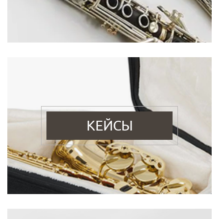
КЕЙСЫ