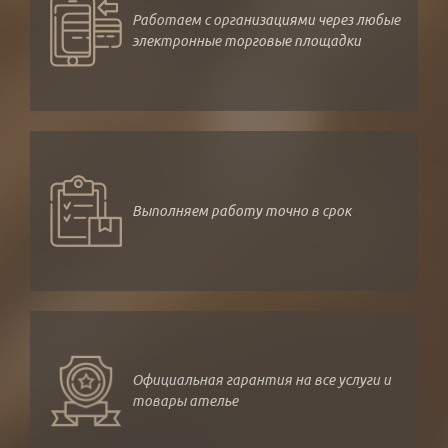
Работаем с организациями через любые
электронные торговые площадки
Выполняем работу точно в срок
Официальная гарантия на все услуги и
товары ателье