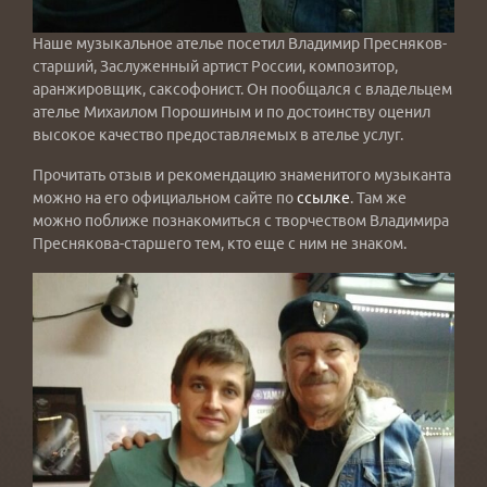
Наше музыкальное ателье посетил Владимир Пресняков-
старший, Заслуженный артист России, композитор,
аранжировщик, саксофонист. Он пообщался с владельцем
ателье Михаилом Порошиным и по достоинству оценил
высокое качество предоставляемых в ателье услуг.
Прочитать отзыв и рекомендацию знаменитого музыканта
можно на его официальном сайте по
ссылке
. Там же
можно поближе познакомиться с творчеством Владимира
Преснякова-старшего тем, кто еще с ним не знаком.