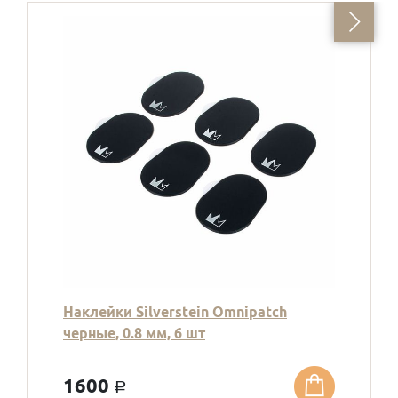
Наклейки Silverstein Omnipatch
черные, 0.8 мм, 6 шт
1600
a