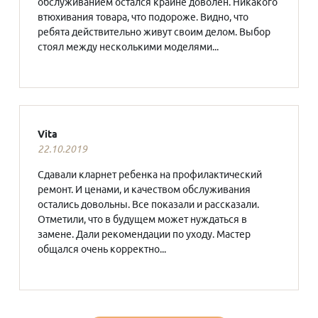
обслуживанием остался крайне доволен. Никакого
втюхивания товара, что подороже. Видно, что
ребята действительно живут своим делом. Выбор
стоял между несколькими моделями...
Vita
22.10.2019
Сдавали кларнет ребенка на профилактический
ремонт. И ценами, и качеством обслуживания
остались довольны. Все показали и рассказали.
Отметили, что в будущем может нуждаться в
замене. Дали рекомендации по уходу. Мастер
общался очень корректно...