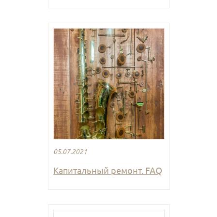
05.07.2021
Капитальный ремонт. FAQ