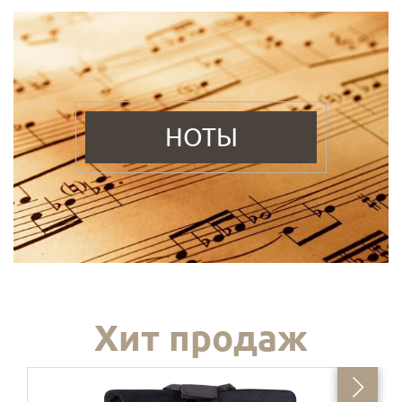
НОТЫ
Хит продаж