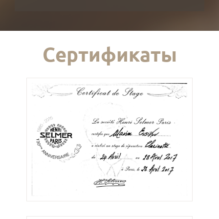
Сертификаты