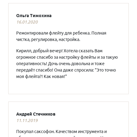
Ольга Тимохина
16.01.2020
Ремонтировали флейту для ребенка. Полная
чистка, регулировка, настройка.
Кирилл, добрый вечер! Хотела сказать Вам
огромное спасибо за настройку флейты и за такую
оперативность! Дочь очень довольна и тоже
передаёт спасибо! Она даже спросила: "Это точно
моя флейта?! Как новая!"
Андрей Стечников
11.11.2019
Покупал саксофон. Качеством инструмента и