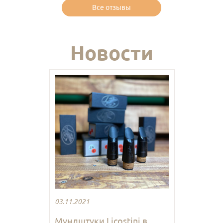
Все отзывы
Новости
03.11.2021
Мундштуки Licostini в