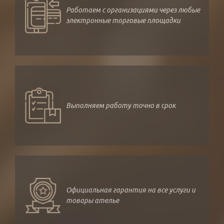
Работаем с организациями через любые
электронные торговые площадки
Выполняем работу точно в срок
Официальная гарантия на все услуги и
товары ателье