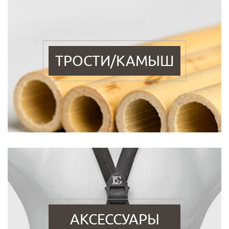
ТРОСТИ/КАМЫШ
АКСЕССУАРЫ