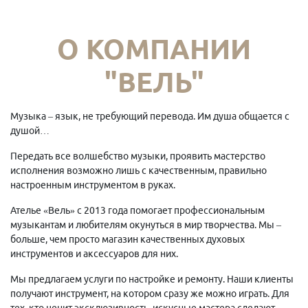
О КОМПАНИИ
"ВЕЛЬ"
Музыка – язык, не требующий перевода. Им душа общается с
душой…
Передать все волшебство музыки, проявить мастерство
исполнения возможно лишь с качественным, правильно
настроенным инструментом в руках.
Ателье «Вель» с 2013 года помогает профессиональным
музыкантам и любителям окунуться в мир творчества. Мы –
больше, чем просто магазин качественных духовых
инструментов и аксессуаров для них.
Мы предлагаем услуги по настройке и ремонту. Наши клиенты
получают инструмент, на котором сразу же можно играть. Для
тех, кто ценит эксклюзивность, искусные мастера сделают