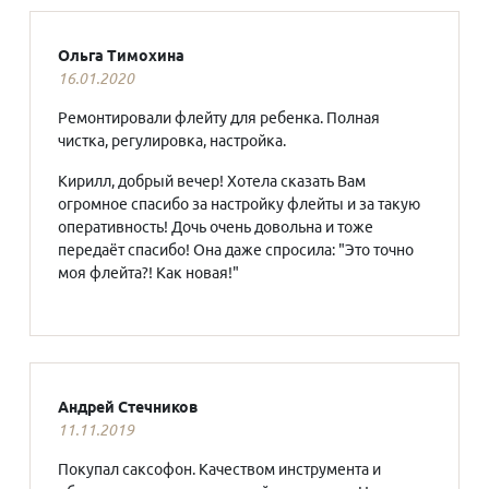
Ольга Тимохина
16.01.2020
Ремонтировали флейту для ребенка. Полная
чистка, регулировка, настройка.
Кирилл, добрый вечер! Хотела сказать Вам
огромное спасибо за настройку флейты и за такую
оперативность! Дочь очень довольна и тоже
передаёт спасибо! Она даже спросила: "Это точно
моя флейта?! Как новая!"
Андрей Стечников
11.11.2019
Покупал саксофон. Качеством инструмента и