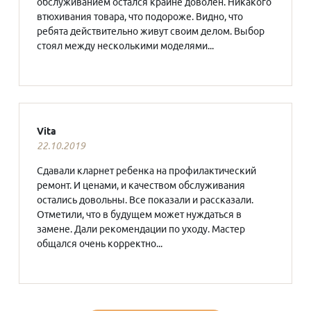
обслуживанием остался крайне доволен. Никакого
втюхивания товара, что подороже. Видно, что
ребята действительно живут своим делом. Выбор
стоял между несколькими моделями...
Vita
22.10.2019
Сдавали кларнет ребенка на профилактический
ремонт. И ценами, и качеством обслуживания
остались довольны. Все показали и рассказали.
Отметили, что в будущем может нуждаться в
замене. Дали рекомендации по уходу. Мастер
общался очень корректно...