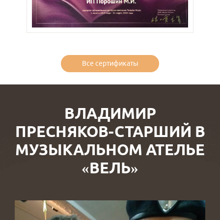
Все сертификаты
ВЛАДИМИР
ПРЕСНЯКОВ-СТАРШИЙ В
МУЗЫКАЛЬНОМ АТЕЛЬЕ
«ВЕЛЬ»