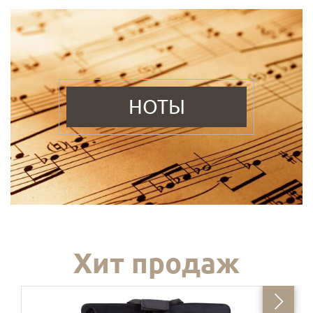
НОТЫ
Хит продаж