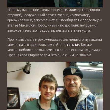
Наше музыкальное ателье посетил Владимир Пресняков-
старший, Заслуженный артист России, композитор,
аранжировщик, саксофонист. Он пообщался с владельцем
ателье Михаилом Порошиным и по достоинству оценил
высокое качество предоставляемых в ателье услуг.
Прочитать отзыв и рекомендацию знаменитого музыканта
можно на его официальном сайте по
ссылке
. Там же
можно поближе познакомиться с творчеством Владимира
Преснякова-старшего тем, кто еще с ним не знаком.