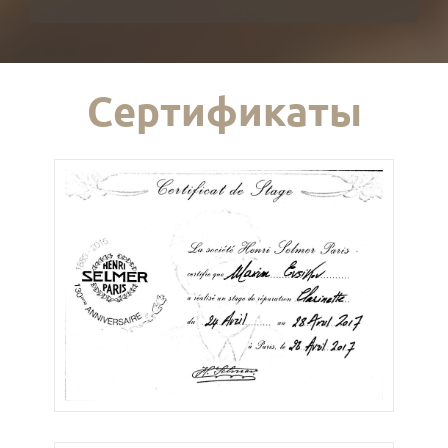
Сертификаты