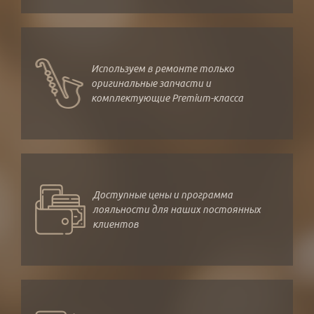
Используем в ремонте только
оригинальные запчасти и
комплектующие Premium-класса
Доступные цены и программа
лояльности для наших постоянных
клиентов