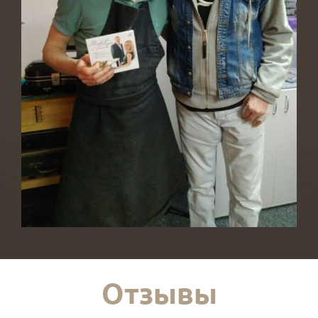
Отзывы