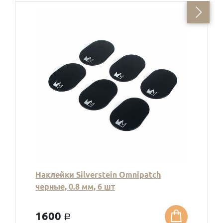
Наклейки Silverstein Omnipatch
черные, 0.8 мм, 6 шт
1600
a