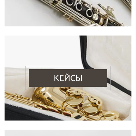
КЕЙСЫ