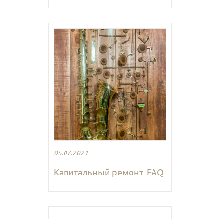
05.07.2021
Капитальный ремонт. FAQ