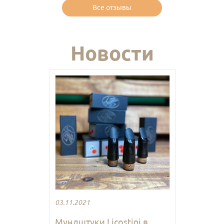
Все отзывы
Новости
03.11.2021
Мундштуки Licostini в