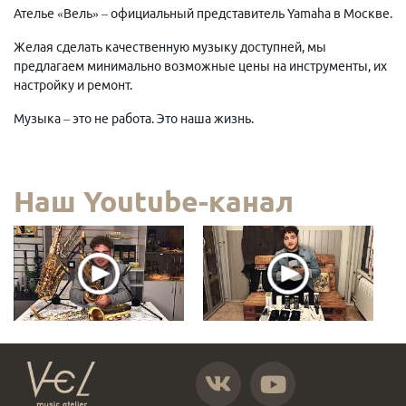
Ателье «Вель» – официальный представитель Yamaha в Москве.
Желая сделать качественную музыку доступней, мы
предлагаем минимально возможные цены на инструменты, их
настройку и ремонт.
Музыка – это не работа. Это наша жизнь.
Наш Youtube-канал
https://vk.com/atelier_vel
https://www.youtube.com