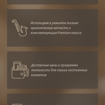
Используем в ремонте только
оригинальные запчасти и
комплектующие Premium-класса
Доступные цены и программа
лояльности для наших постоянных
клиентов