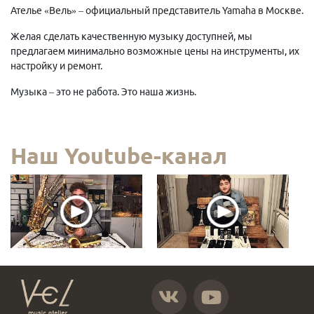
Ателье «Вель» – официальный представитель Yamaha в Москве.
Желая сделать качественную музыку доступней, мы
предлагаем минимально возможные цены на инструменты, их
настройку и ремонт.
Музыка – это не работа. Это наша жизнь.
Наш Youtube-канал
https://vk.com/atelier_vel
https://www.youtube.com