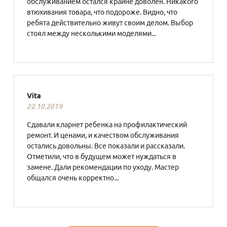
обслуживанием остался крайне доволен. Никакого
втюхивания товара, что подороже. Видно, что
ребята действительно живут своим делом. Выбор
стоял между несколькими моделями...
Vita
22.10.2019
Сдавали кларнет ребенка на профилактический
ремонт. И ценами, и качеством обслуживания
остались довольны. Все показали и рассказали.
Отметили, что в будущем может нуждаться в
замене. Дали рекомендации по уходу. Мастер
общался очень корректно...