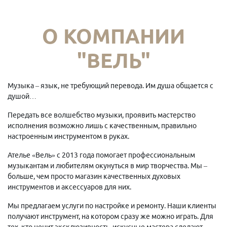
О КОМПАНИИ
"ВЕЛЬ"
Музыка – язык, не требующий перевода. Им душа общается с
душой…
Передать все волшебство музыки, проявить мастерство
исполнения возможно лишь с качественным, правильно
настроенным инструментом в руках.
Ателье «Вель» с 2013 года помогает профессиональным
музыкантам и любителям окунуться в мир творчества. Мы –
больше, чем просто магазин качественных духовых
инструментов и аксессуаров для них.
Мы предлагаем услуги по настройке и ремонту. Наши клиенты
получают инструмент, на котором сразу же можно играть. Для
тех, кто ценит эксклюзивность, искусные мастера сделают