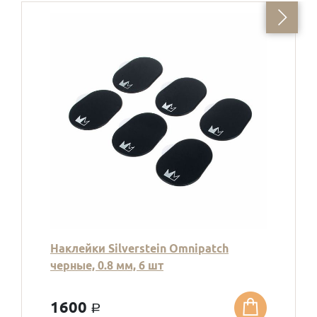
Наклейки Silverstein Omnipatch
черные, 0.8 мм, 6 шт
1600
a