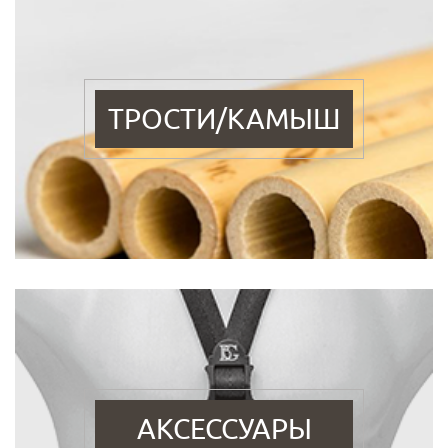
ТРОСТИ/КАМЫШ
АКСЕССУАРЫ