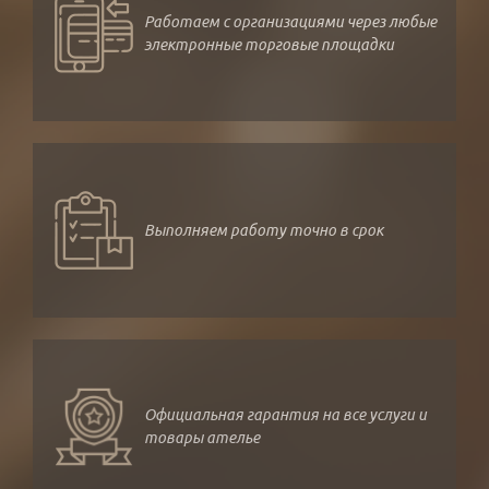
Работаем с организациями через любые
электронные торговые площадки
Выполняем работу точно в срок
Официальная гарантия на все услуги и
товары ателье