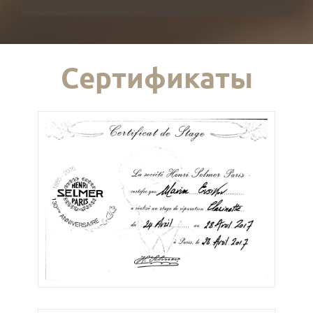
Сертификаты