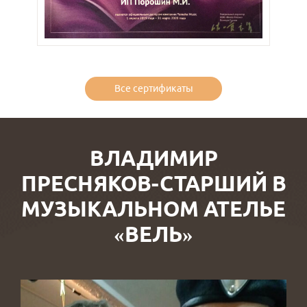
Все сертификаты
ВЛАДИМИР
ПРЕСНЯКОВ-СТАРШИЙ В
МУЗЫКАЛЬНОМ АТЕЛЬЕ
«ВЕЛЬ»