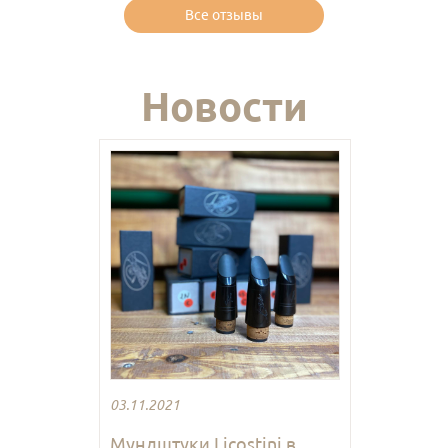
Все отзывы
Новости
03.11.2021
Мундштуки Licostini в