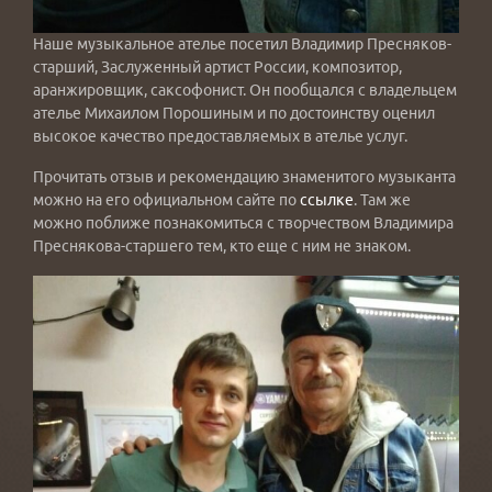
Наше музыкальное ателье посетил Владимир Пресняков-
старший, Заслуженный артист России, композитор,
аранжировщик, саксофонист. Он пообщался с владельцем
ателье Михаилом Порошиным и по достоинству оценил
высокое качество предоставляемых в ателье услуг.
Прочитать отзыв и рекомендацию знаменитого музыканта
можно на его официальном сайте по
ссылке
. Там же
можно поближе познакомиться с творчеством Владимира
Преснякова-старшего тем, кто еще с ним не знаком.