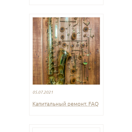
05.07.2021
Капитальный ремонт. FAQ