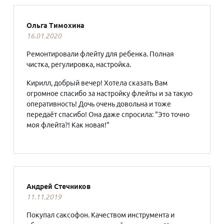
Ольга Тимохина
16.01.2020
Ремонтировали флейту для ребенка. Полная
чистка, регулировка, настройка.
Кирилл, добрый вечер! Хотела сказать Вам
огромное спасибо за настройку флейты и за такую
оперативность! Дочь очень довольна и тоже
передаёт спасибо! Она даже спросила: "Это точно
моя флейта?! Как новая!"
Андрей Стечников
11.11.2019
Покупал саксофон. Качеством инструмента и