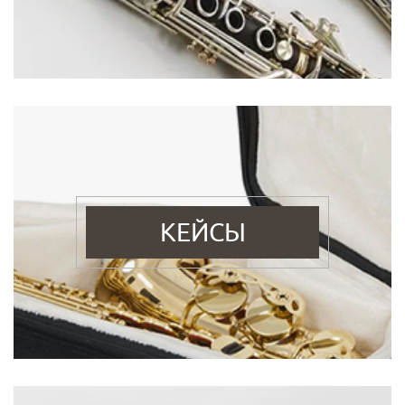
КЕЙСЫ