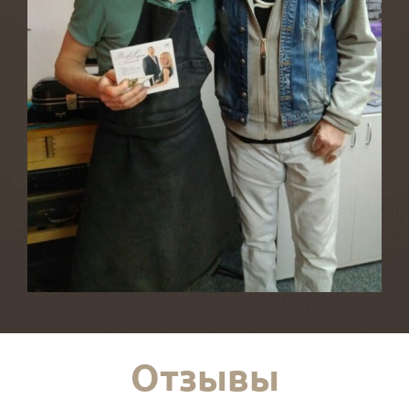
Отзывы