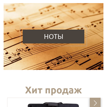
НОТЫ
Хит продаж