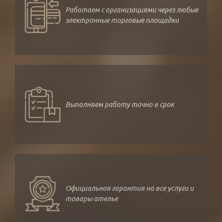
Работаем с организациями через любые
электронные торговые площадки
Выполняем работу точно в срок
Официальная гарантия на все услуги и
товары ателье