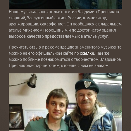
Наше музыкальное ателье посетил Владимир Пресняков-
старший, Заслуженный артист России, композитор,
аранжировщик, саксофонист. Он пообщался с владельцем
ателье Михаилом Порошиным и по достоинству оценил
высокое качество предоставляемых в ателье услуг.
Прочитать отзыв и рекомендацию знаменитого музыканта
можно на его официальном сайте по
ссылке
. Там же
можно поближе познакомиться с творчеством Владимира
Преснякова-старшего тем, кто еще с ним не знаком.