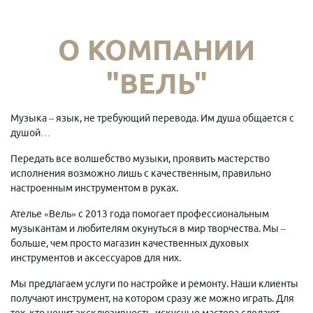
О КОМПАНИИ
"ВЕЛЬ"
Музыка – язык, не требующий перевода. Им душа общается с
душой…
Передать все волшебство музыки, проявить мастерство
исполнения возможно лишь с качественным, правильно
настроенным инструментом в руках.
Ателье «Вель» с 2013 года помогает профессиональным
музыкантам и любителям окунуться в мир творчества. Мы –
больше, чем просто магазин качественных духовых
инструментов и аксессуаров для них.
Мы предлагаем услуги по настройке и ремонту. Наши клиенты
получают инструмент, на котором сразу же можно играть. Для
тех, кто ценит эксклюзивность, искусные мастера сделают