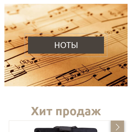
НОТЫ
Хит продаж