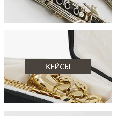
КЕЙСЫ