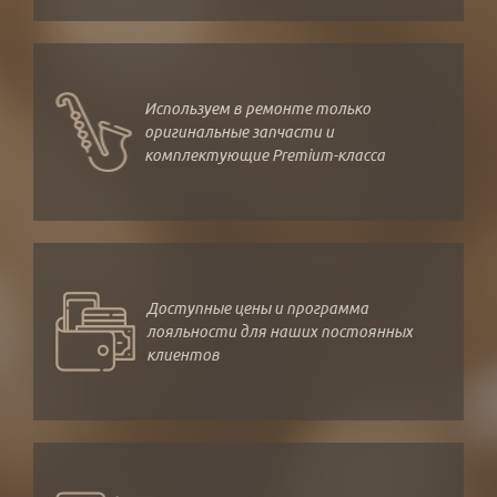
Используем в ремонте только
оригинальные запчасти и
комплектующие Premium-класса
Доступные цены и программа
лояльности для наших постоянных
клиентов