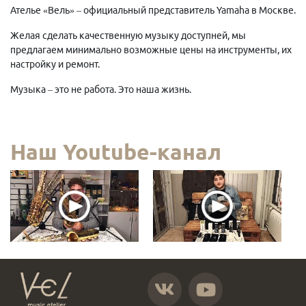
Ателье «Вель» – официальный представитель Yamaha в Москве.
Желая сделать качественную музыку доступней, мы
предлагаем минимально возможные цены на инструменты, их
настройку и ремонт.
Музыка – это не работа. Это наша жизнь.
Наш Youtube-канал
https://vk.com/atelier_vel
https://www.youtube.com