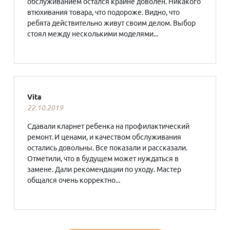
обслуживанием остался крайне доволен. Никакого
втюхивания товара, что подороже. Видно, что
ребята действительно живут своим делом. Выбор
стоял между несколькими моделями...
Vita
22.10.2019
Сдавали кларнет ребенка на профилактический
ремонт. И ценами, и качеством обслуживания
остались довольны. Все показали и рассказали.
Отметили, что в будущем может нуждаться в
замене. Дали рекомендации по уходу. Мастер
общался очень корректно...