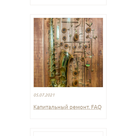
05.07.2021
Капитальный ремонт. FAQ