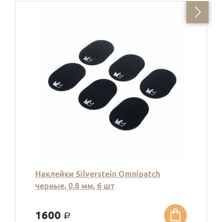
Наклейки Silverstein Omnipatch
черные, 0.8 мм, 6 шт
1600
a