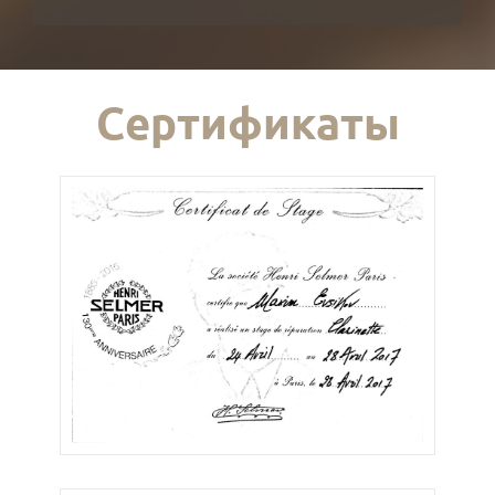
Сертификаты