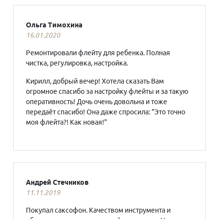
Ольга Тимохина
16.01.2020
Ремонтировали флейту для ребенка. Полная
чистка, регулировка, настройка.
Кирилл, добрый вечер! Хотела сказать Вам
огромное спасибо за настройку флейты и за такую
оперативность! Дочь очень довольна и тоже
передаёт спасибо! Она даже спросила: "Это точно
моя флейта?! Как новая!"
Андрей Стечников
11.11.2019
Покупал саксофон. Качеством инструмента и