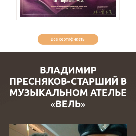
Все сертификаты
ВЛАДИМИР
ПРЕСНЯКОВ-СТАРШИЙ В
МУЗЫКАЛЬНОМ АТЕЛЬЕ
«ВЕЛЬ»