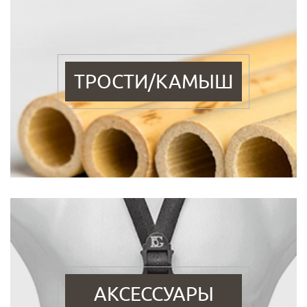
ТРОСТИ/КАМЫШ
АКСЕССУАРЫ