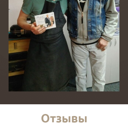
Отзывы