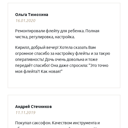
Ольга Тимохина
16.01.2020
Ремонтировали флейту для ребенка. Полная
чистка, регулировка, настройка.
Кирилл, добрый вечер! Хотела сказать Вам
огромное спасибо за настройку флейты и за такую
оперативность! Дочь очень довольна и тоже
передаёт спасибо! Она даже спросила: "Это точно
моя флейта?! Как новая!"
Андрей Стечников
11.11.2019
Покупал саксофон. Качеством инструмента и