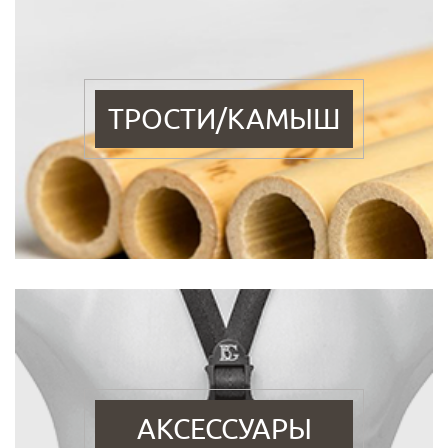
ТРОСТИ/КАМЫШ
АКСЕССУАРЫ