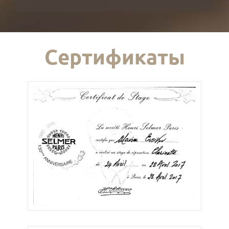
Сертификаты