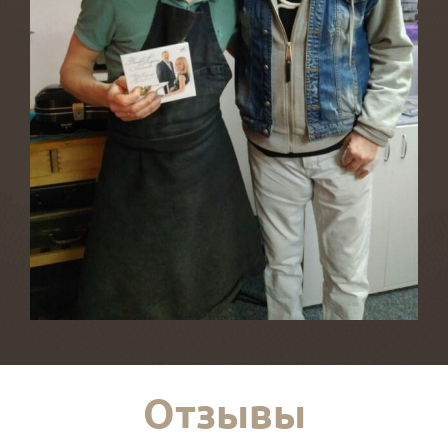
Отзывы