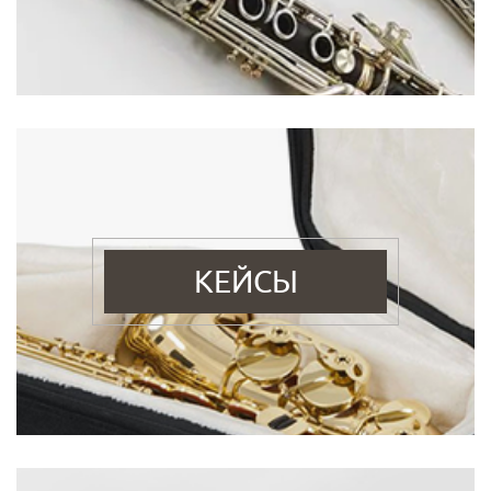
КЕЙСЫ