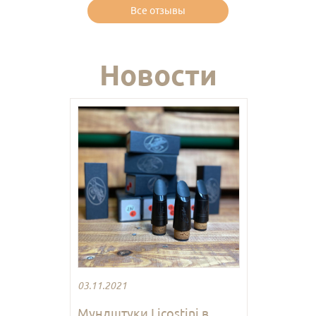
Все отзывы
Новости
03.11.2021
Мундштуки Licostini в