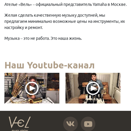
Ателье «Вель» – официальный представитель Yamaha в Москве.
Желая сделать качественную музыку доступней, мы
предлагаем минимально возможные цены на инструменты, их
настройку и ремонт.
Музыка – это не работа. Это наша жизнь.
Наш Youtube-канал
https://vk.com/atelier_vel
https://www.youtube.com