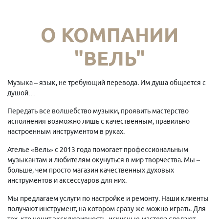
О КОМПАНИИ
"ВЕЛЬ"
Музыка – язык, не требующий перевода. Им душа общается с
душой…
Передать все волшебство музыки, проявить мастерство
исполнения возможно лишь с качественным, правильно
настроенным инструментом в руках.
Ателье «Вель» с 2013 года помогает профессиональным
музыкантам и любителям окунуться в мир творчества. Мы –
больше, чем просто магазин качественных духовых
инструментов и аксессуаров для них.
Мы предлагаем услуги по настройке и ремонту. Наши клиенты
получают инструмент, на котором сразу же можно играть. Для
тех, кто ценит эксклюзивность, искусные мастера сделают