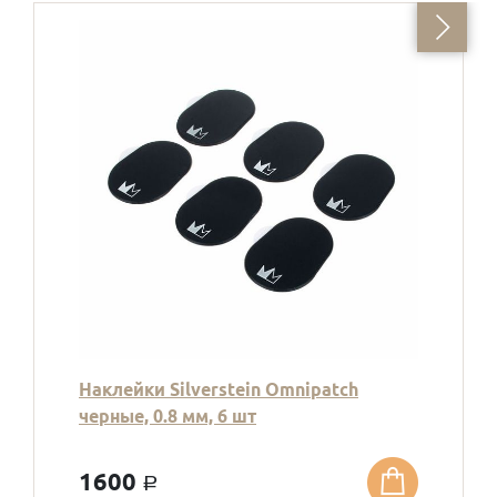
Наклейки Silverstein Omnipatch
черные, 0.8 мм, 6 шт
1600
a