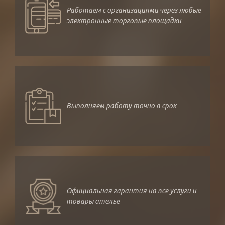
Работаем с организациями через любые
электронные торговые площадки
Выполняем работу точно в срок
Официальная гарантия на все услуги и
товары ателье