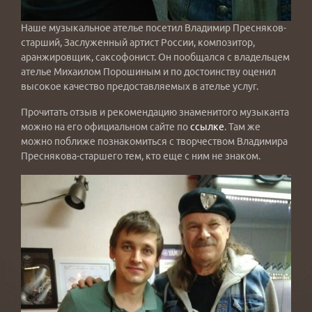
Наше музыкальное ателье посетил Владимир Пресняков-
старший, Заслуженный артист России, композитор,
аранжировщик, саксофонист. Он пообщался с владельцем
ателье Михаилом Порошиным и по достоинству оценил
высокое качество предоставляемых в ателье услуг.
Прочитать отзыв и рекомендацию знаменитого музыканта
можно на его официальном сайте по
ссылке
. Там же
можно поближе познакомиться с творчеством Владимира
Преснякова-старшего тем, кто еще с ним не знаком.