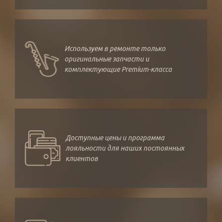
Используем в ремонте только
оригинальные запчасти и
комплектующие Premium-класса
Доступные цены и программа
лояльности для наших постоянных
клиентов