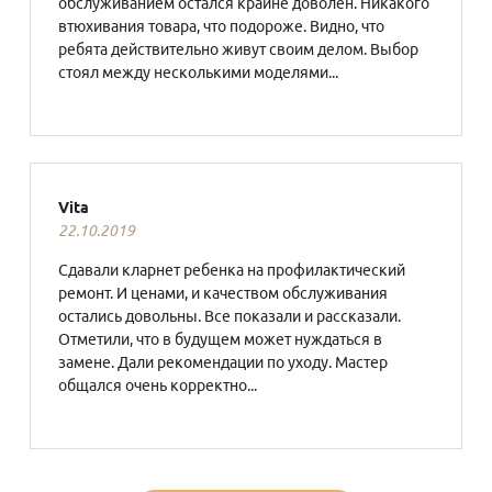
обслуживанием остался крайне доволен. Никакого
втюхивания товара, что подороже. Видно, что
ребята действительно живут своим делом. Выбор
стоял между несколькими моделями...
Vita
22.10.2019
Сдавали кларнет ребенка на профилактический
ремонт. И ценами, и качеством обслуживания
остались довольны. Все показали и рассказали.
Отметили, что в будущем может нуждаться в
замене. Дали рекомендации по уходу. Мастер
общался очень корректно...