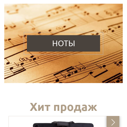
НОТЫ
Хит продаж