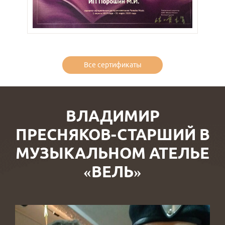
Все сертификаты
ВЛАДИМИР
ПРЕСНЯКОВ-СТАРШИЙ В
МУЗЫКАЛЬНОМ АТЕЛЬЕ
«ВЕЛЬ»