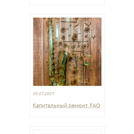
05.07.2021
Капитальный ремонт. FAQ