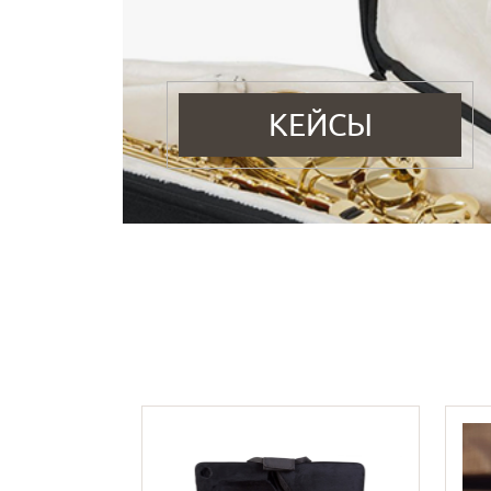
КЕЙСЫ