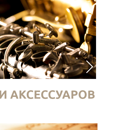
И АКСЕССУАРОВ