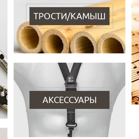
ТРОСТИ/КАМЫШ
АКСЕССУАРЫ