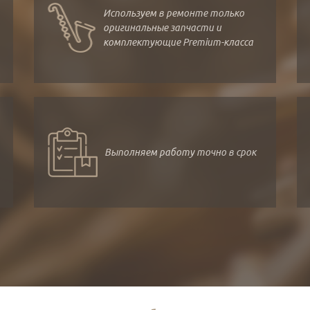
Используем в ремонте только
оригинальные запчасти и
комплектующие Premium-класса
Выполняем работу точно в срок