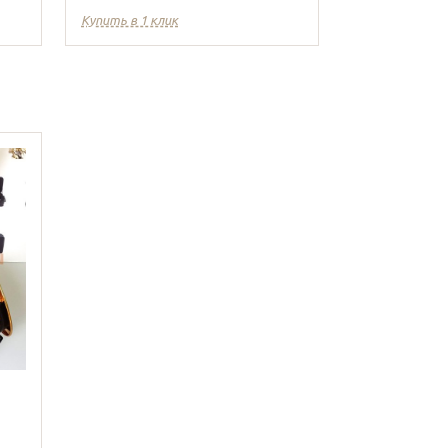
Купить в 1 клик
Купить в 1 кл