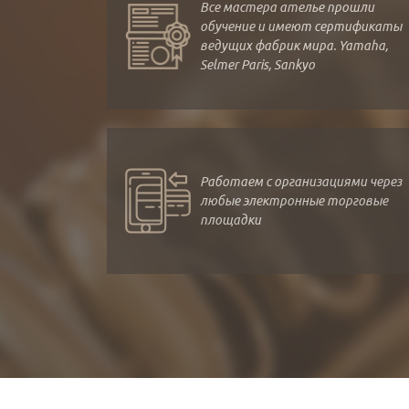
Все мастера ателье прошли
обучение и имеют сертификаты
ведущих фабрик мира. Yamaha,
Selmer Paris, Sankyo
Работаем с организациями через
любые электронные торговые
площадки