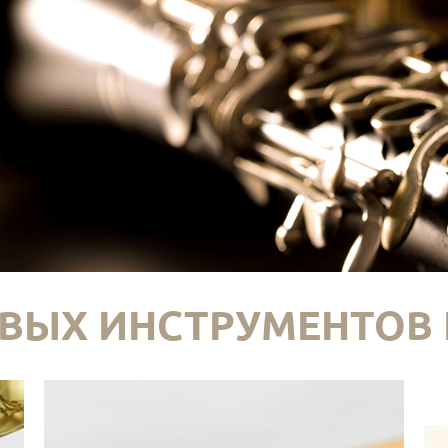
ВЫХ ИНСТРУМЕНТОВ 