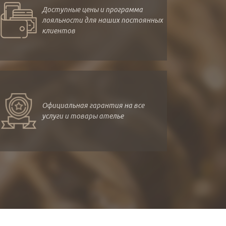
Доступные цены и программа
лояльности для наших постоянных
клиентов
Официальная гарантия на все
услуги и товары ателье