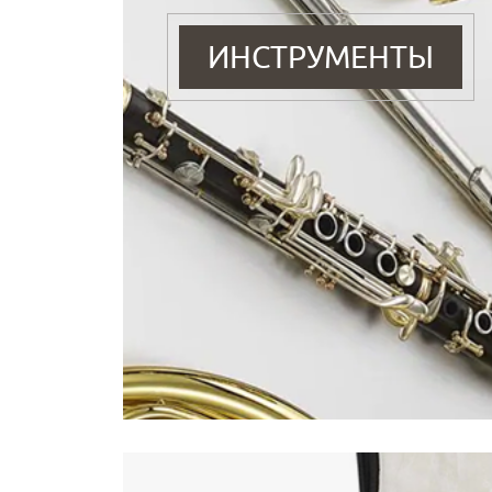
ИНСТРУМЕНТЫ