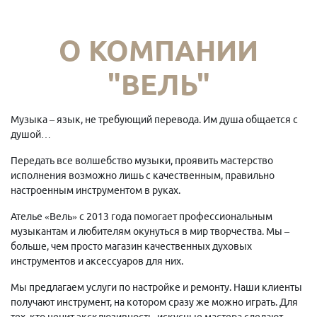
О КОМПАНИИ
"ВЕЛЬ"
Музыка – язык, не требующий перевода. Им душа общается с
душой…
Передать все волшебство музыки, проявить мастерство
исполнения возможно лишь с качественным, правильно
настроенным инструментом в руках.
Ателье «Вель» с 2013 года помогает профессиональным
музыкантам и любителям окунуться в мир творчества. Мы –
больше, чем просто магазин качественных духовых
инструментов и аксессуаров для них.
Мы предлагаем услуги по настройке и ремонту. Наши клиенты
получают инструмент, на котором сразу же можно играть. Для
тех, кто ценит эксклюзивность, искусные мастера сделают