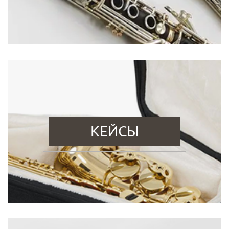
КЕЙСЫ