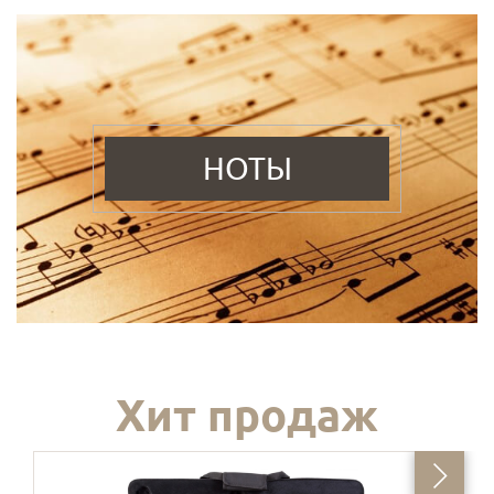
НОТЫ
Хит продаж