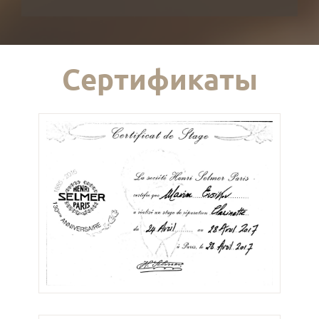
Сертификаты