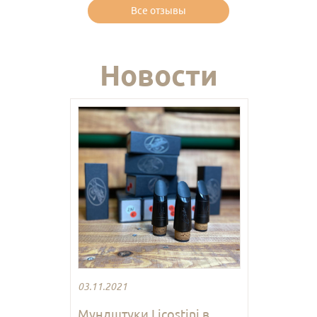
Все отзывы
Новости
03.11.2021
Мундштуки Licostini в