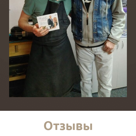
Отзывы