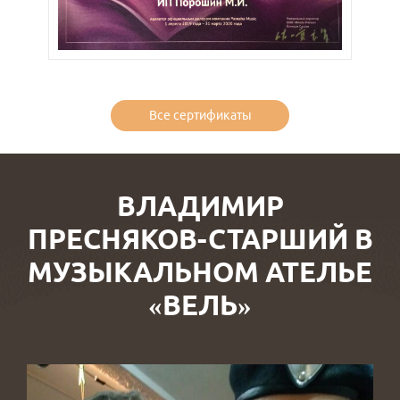
Все сертификаты
ВЛАДИМИР
ПРЕСНЯКОВ-СТАРШИЙ В
МУЗЫКАЛЬНОМ АТЕЛЬЕ
«ВЕЛЬ»