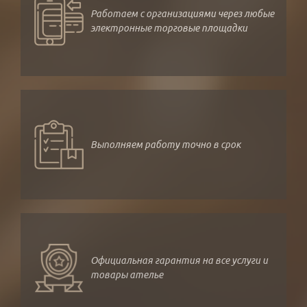
Работаем с организациями через любые
электронные торговые площадки
Выполняем работу точно в срок
Официальная гарантия на все услуги и
товары ателье