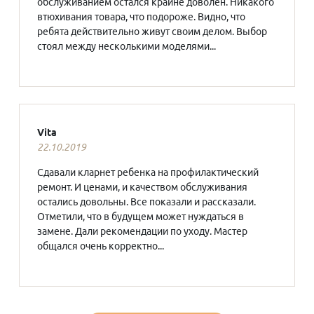
обслуживанием остался крайне доволен. Никакого
втюхивания товара, что подороже. Видно, что
ребята действительно живут своим делом. Выбор
стоял между несколькими моделями...
Vita
22.10.2019
Сдавали кларнет ребенка на профилактический
ремонт. И ценами, и качеством обслуживания
остались довольны. Все показали и рассказали.
Отметили, что в будущем может нуждаться в
замене. Дали рекомендации по уходу. Мастер
общался очень корректно...