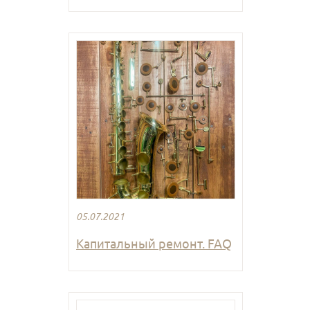
05.07.2021
Капитальный ремонт. FAQ