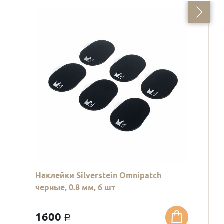
Наклейки Silverstein Omnipatch
черные, 0.8 мм, 6 шт
1600
a