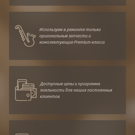
Используем в ремонте только
оригинальные запчасти и
комплектующие Premium-класса
Доступные цены и программа
лояльности для наших постоянных
клиентов