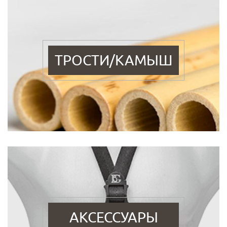
ТРОСТИ/КАМЫШ
АКСЕССУАРЫ