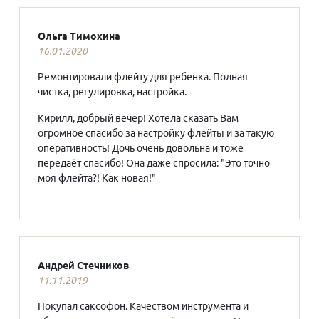
Ольга Тимохина
16.01.2020
Ремонтировали флейту для ребенка. Полная
чистка, регулировка, настройка.
Кирилл, добрый вечер! Хотела сказать Вам
огромное спасибо за настройку флейты и за такую
оперативность! Дочь очень довольна и тоже
передаёт спасибо! Она даже спросила: "Это точно
моя флейта?! Как новая!"
Андрей Стечников
11.11.2019
Покупал саксофон. Качеством инструмента и