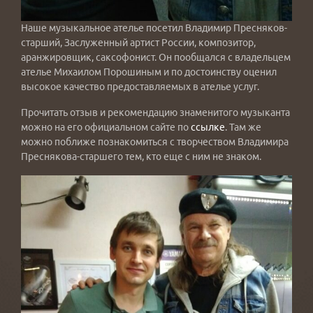
Наше музыкальное ателье посетил Владимир Пресняков-
старший, Заслуженный артист России, композитор,
аранжировщик, саксофонист. Он пообщался с владельцем
ателье Михаилом Порошиным и по достоинству оценил
высокое качество предоставляемых в ателье услуг.
Прочитать отзыв и рекомендацию знаменитого музыканта
можно на его официальном сайте по
ссылке
. Там же
можно поближе познакомиться с творчеством Владимира
Преснякова-старшего тем, кто еще с ним не знаком.